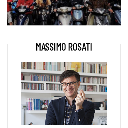
MASSIMO ROSATI