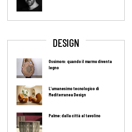
DESIGN
Ossimoro: quando il marmo diventa
legno
L’umanesimo tecnologico di
Mediterranea Design
Palme: dalla città al tavolino