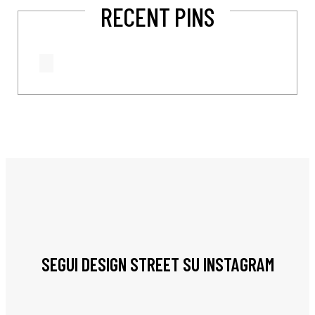
RECENT PINS
SEGUI DESIGN STREET SU INSTAGRAM