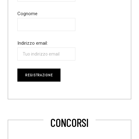
Cognome
Indirizzo email:
CONCORSI