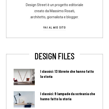
Design Street è un progetto editoriale
creato da Massimo Rosati,
architetto, giornalista e blogger.
VAI AL MIO SITO
DESIGN FILES
I classici: 13 librerie che hanno fatto
la storia
I classici: 9 lampade da scrivania che
hanno fatto la storia