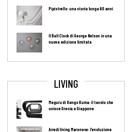
Pipistrello: una storia lunga 60 anni
Il Ball Clock di George Nelson in una
nuova edizione limitata
LIVING
Meguru di Kengo Kuma: il tavolo che
unisce Grecia e Giappone
Arredi living Maronese: l’evoluzione