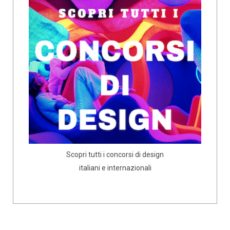
Scopri tutti i concorsi di design
italiani e internazionali