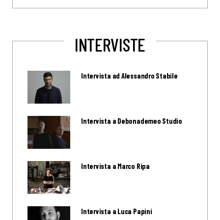
INTERVISTE
Intervista ad Alessandro Stabile
Intervista a Debonademeo Studio
Intervista a Marco Ripa
Intervista a Luca Papini