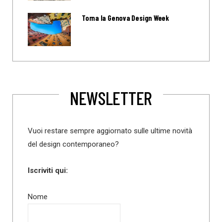
Torna la Genova Design Week
NEWSLETTER
Vuoi restare sempre aggiornato sulle ultime novità
del design contemporaneo?
Iscriviti qui:
Nome