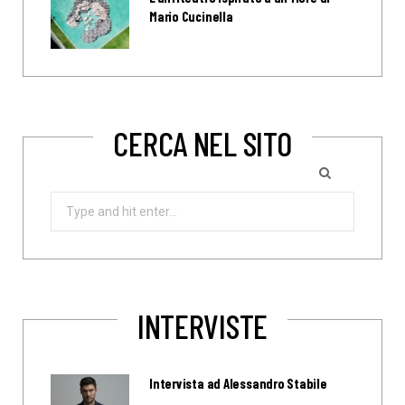
Mario Cucinella
CERCA NEL SITO
Search
for:
INTERVISTE
Intervista ad Alessandro Stabile