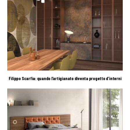
Filippo Scarfia: quando l’artigianato diventa progetto d’interni