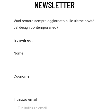
NEWSLETTER
Vuoi restare sempre aggiornato sulle ultime novità
del design contemporaneo?
Iscriviti qui:
Nome
Cognome
Indirizzo email: