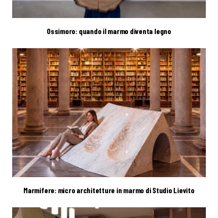
Ossimoro: quando il marmo diventa legno
Marmifere: micro architetture in marmo di Studio Lievito