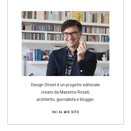
Design Street è un progetto editoriale
creato da Massimo Rosati,
architetto, giornalista e blogger.
VAI AL MIO SITO