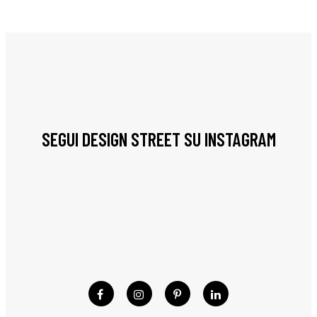
SEGUI DESIGN STREET SU INSTAGRAM