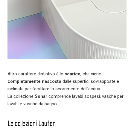
Altro carattere distintivo è lo
scarico
, che viene
completamente nascosto
dalle superfici sovrapposte e
inclinate per facilitare lo scorrimento dell’acqua.
La collezione
Sonar
comprende lavabi sospesi, vasche per
lavabi e vasche da bagno.
Le collezioni Laufen