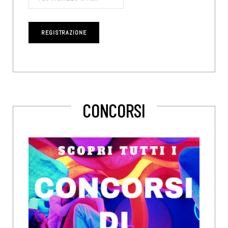
CONCORSI