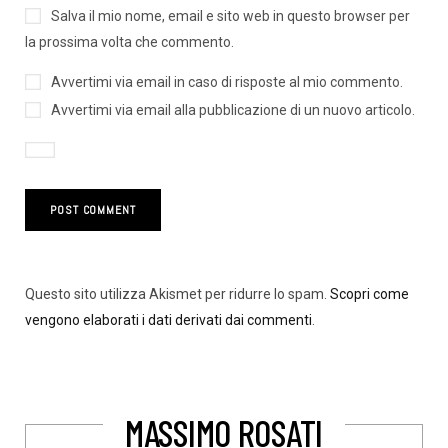
Salva il mio nome, email e sito web in questo browser per
la prossima volta che commento.
Avvertimi via email in caso di risposte al mio commento.
Avvertimi via email alla pubblicazione di un nuovo articolo.
Questo sito utilizza Akismet per ridurre lo spam.
Scopri come
vengono elaborati i dati derivati dai commenti
.
MASSIMO ROSATI