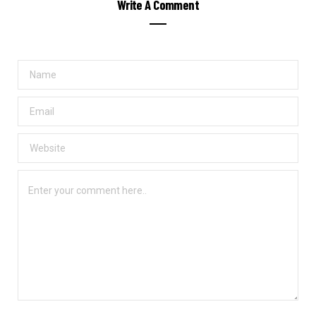
Write A Comment