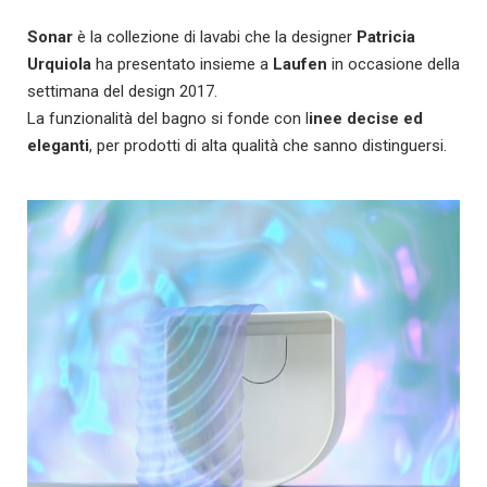
Sonar
è la collezione di lavabi che la designer
Patricia
Urquiola
ha presentato insieme a
Laufen
in occasione della
settimana del design 2017.
La funzionalità del bagno si fonde con l
inee decise ed
eleganti
, per prodotti di alta qualità che sanno distinguersi.