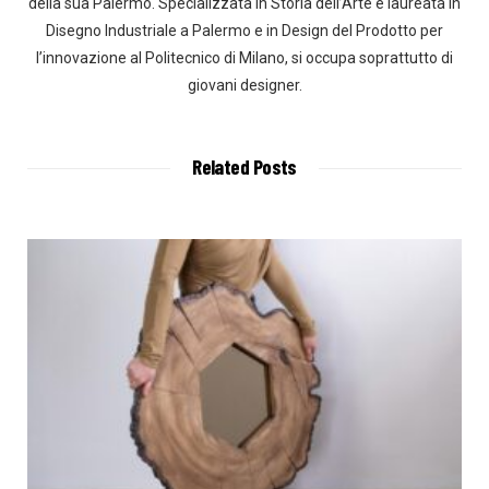
della sua Palermo. Specializzata in Storia dell’Arte e laureata in
Disegno Industriale a Palermo e in Design del Prodotto per
l’innovazione al Politecnico di Milano, si occupa soprattutto di
giovani designer.
Related Posts