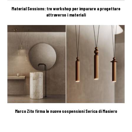
Material Sessions: tre workshop per imparare a progettare
attraverso i materiali
Marco Zito firma le nuove sospensioni Serica di Masiero