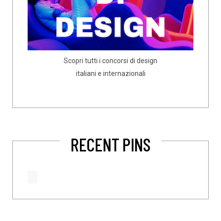
Scopri tutti i concorsi di design
italiani e internazionali
RECENT PINS