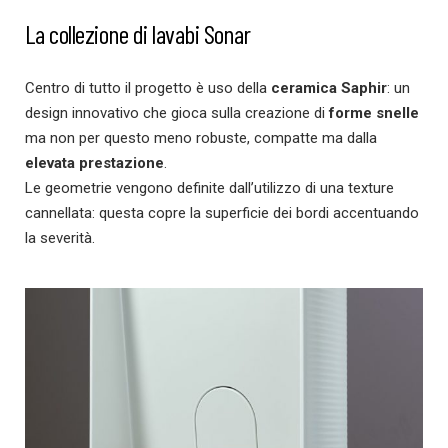
La collezione di lavabi Sonar
Centro di tutto il progetto è uso della
ceramica Saphir
: un
design innovativo che gioca sulla creazione di
forme snelle
ma non per questo meno robuste, compatte ma dalla
elevata prestazione
.
Le geometrie vengono definite dall’utilizzo di una texture
cannellata: questa copre la superficie dei bordi accentuando
la severità.