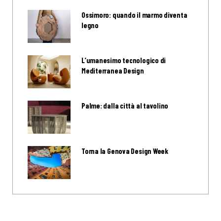
Ossimoro: quando il marmo diventa
legno
L’umanesimo tecnologico di
Mediterranea Design
Palme: dalla città al tavolino
Torna la Genova Design Week