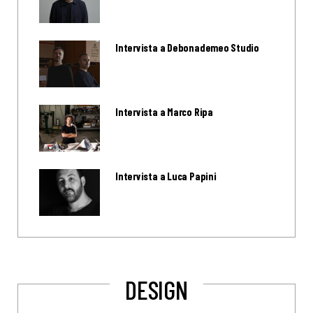
Intervista a Debonademeo Studio
Intervista a Marco Ripa
Intervista a Luca Papini
DESIGN