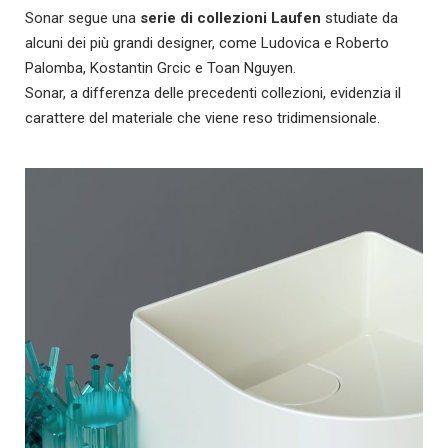
Sonar segue una
serie di collezioni Laufen
studiate da
alcuni dei più grandi designer, come Ludovica e Roberto
Palomba, Kostantin Grcic e Toan Nguyen.
Sonar, a differenza delle precedenti collezioni, evidenzia il
carattere del materiale che viene reso tridimensionale.