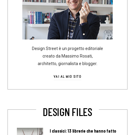
Design Street è un progetto editoriale
creato da Massimo Rosati,
architetto, giornalista e blogger.
VAI AL MIO SITO
DESIGN FILES
I classici: 13 librerie che hanno fatto