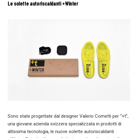
Le solette autoriscaldanti +Winter
Sono state progettate dal designer Valerio Cometti per “+t”,
una giovane azienda svizzera specializzata in prodotti di
altissima tecnologia, le nuove solette autoriscaldanti