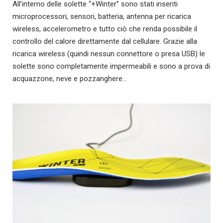
All’interno delle solette “+Winter” sono stati inseriti
microprocessori, sensori, batteria, antenna per ricarica
wireless, accelerometro e tutto ciò che renda possibile il
controllo del calore direttamente dal cellulare. Grazie alla
ricarica wireless (quindi nessun connettore o presa USB) le
solette sono completamente impermeabili e sono a prova di
acquazzone, neve e pozzanghere…