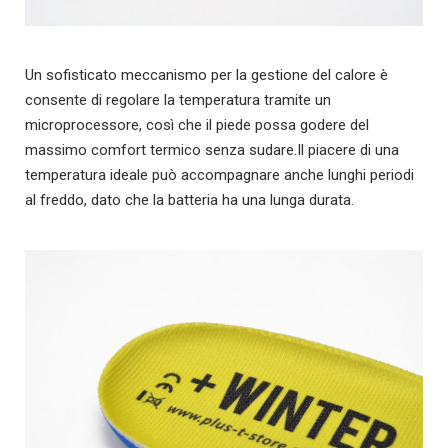
Un sofisticato meccanismo per la gestione del calore è
consente di regolare la temperatura tramite un
microprocessore, così che il piede possa godere del
massimo comfort termico senza sudare.Il piacere di una
temperatura ideale può accompagnare anche lunghi periodi
al freddo, dato che la batteria ha una lunga durata.