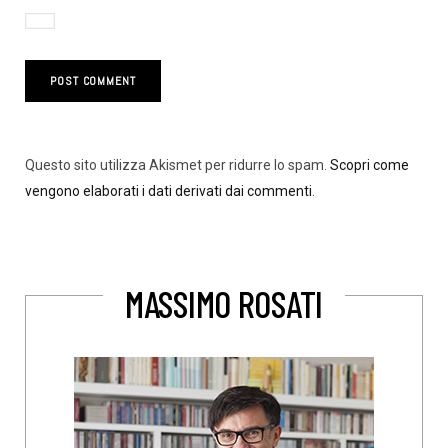
Questo sito utilizza Akismet per ridurre lo spam.
Scopri come
vengono elaborati i dati derivati dai commenti
.
MASSIMO ROSATI