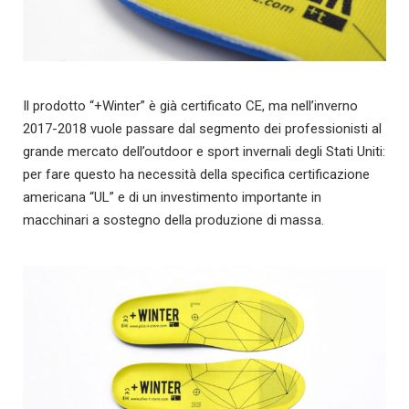
Il prodotto “+Winter” è già certificato CE, ma nell’inverno
2017-2018 vuole passare dal segmento dei professionisti al
grande mercato dell’outdoor e sport invernali degli Stati Uniti:
per fare questo ha necessità della specifica certificazione
americana “UL” e di un investimento importante in
macchinari a sostegno della produzione di massa.