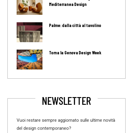
Mediterranea Design
Palme: dalla città al tavolino
Torna la Genova Design Week
NEWSLETTER
Vuoi restare sempre aggiornato sulle ultime novità
del design contemporaneo?