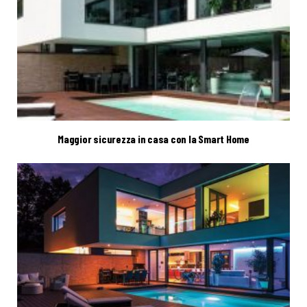
Maggior sicurezza in casa con la Smart Home