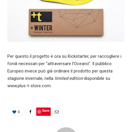
Per questo il progetto è ora su Kickstarter, per raccogliere i
fondi necessari per “attraversare l’Oceano”. Il pubblico
Europeo invece può già ordinare il prodotto per questa
stagione invernale, nella
limited edition
disponibile su
www.plus-t-store.com.
Save
0