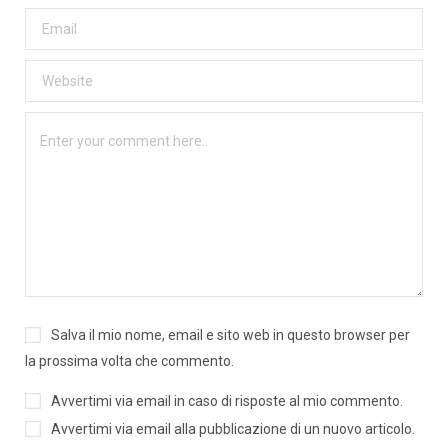
Salva il mio nome, email e sito web in questo browser per
la prossima volta che commento.
Avvertimi via email in caso di risposte al mio commento.
Avvertimi via email alla pubblicazione di un nuovo articolo.