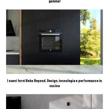
gamma!
I nuovi forni Beko Beyond. Design, tecnologia e performance in
cucina