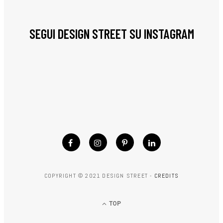
SEGUI DESIGN STREET SU INSTAGRAM
COPYRIGHT © 2021 DESIGN STREET -
CREDITS
TOP