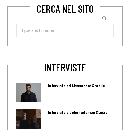
CERCA NEL SITO
Search
for:
INTERVISTE
Intervista ad Alessandro Stabile
Intervista a Debonademeo Studio