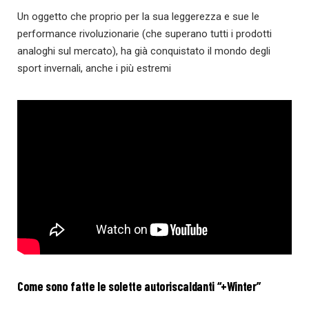
Un oggetto che proprio per la sua leggerezza e sue le
performance rivoluzionarie (che superano tutti i prodotti
analoghi sul mercato), ha già conquistato il mondo degli
sport invernali, anche i più estremi
Come sono fatte le solette autoriscaldanti “+Winter”