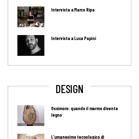
Intervista a Marco Ripa
Intervista a Luca Papini
DESIGN
Ossimoro: quando il marmo diventa
legno
L’umanesimo tecnologico di