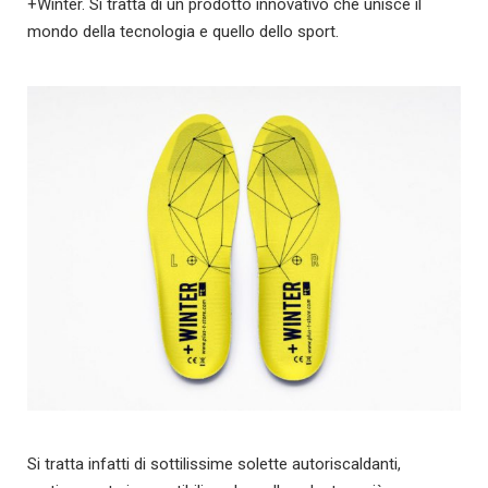
+Winter. Si tratta di un prodotto innovativo che unisce il
mondo della tecnologia e quello dello sport.
Si tratta infatti di sottilissime solette autoriscaldanti,