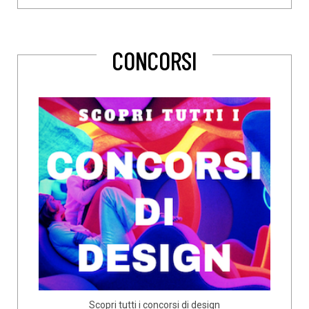
CONCORSI
Scopri tutti i concorsi di design