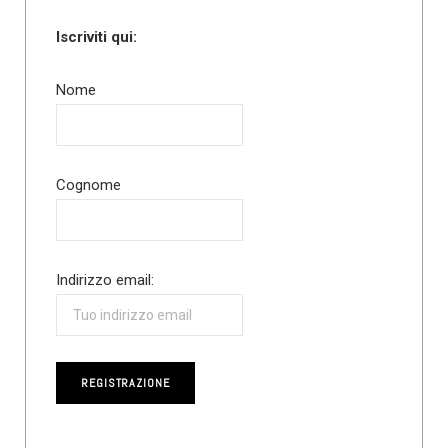
Iscriviti qui:
Nome
Cognome
Indirizzo email: