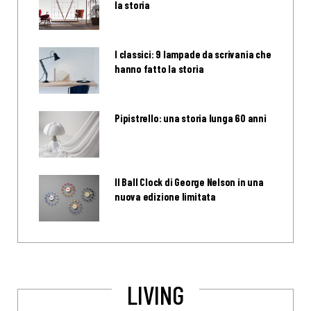
la storia
I classici: 9 lampade da scrivania che
hanno fatto la storia
Pipistrello: una storia lunga 60 anni
Il Ball Clock di George Nelson in una
nuova edizione limitata
LIVING