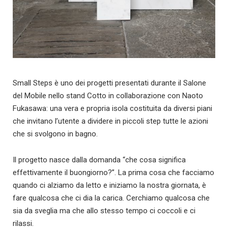
Small Steps è uno dei progetti presentati durante il Salone
del Mobile nello stand Cotto in collaborazione con Naoto
Fukasawa: una vera e propria isola costituita da diversi piani
che invitano l’utente a dividere in piccoli step tutte le azioni
che si svolgono in bagno.
Il progetto nasce dalla domanda “che cosa significa
effettivamente il buongiorno?”. La prima cosa che facciamo
quando ci alziamo da letto e iniziamo la nostra giornata, è
fare qualcosa che ci dia la carica. Cerchiamo qualcosa che
sia da sveglia ma che allo stesso tempo ci coccoli e ci
rilassi.