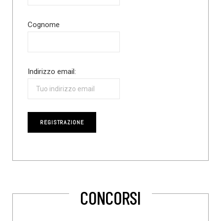
Cognome
Indirizzo email:
CONCORSI