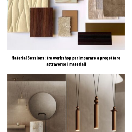
Material Sessions: tre workshop per imparare a progettare
attraverso i materiali