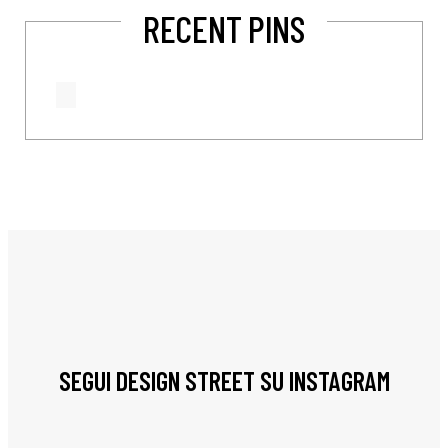
RECENT PINS
SEGUI DESIGN STREET SU INSTAGRAM