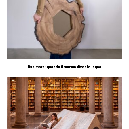
Ossimoro: quando il marmo diventa legno