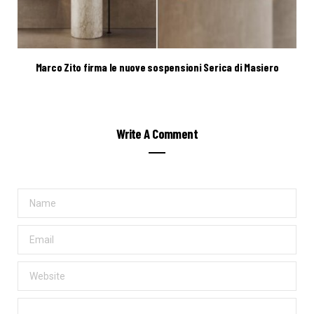
Marco Zito firma le nuove sospensioni Serica di Masiero
Write A Comment