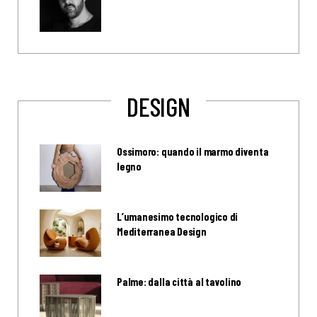
DESIGN
Ossimoro: quando il marmo diventa
legno
L’umanesimo tecnologico di
Mediterranea Design
Palme: dalla città al tavolino