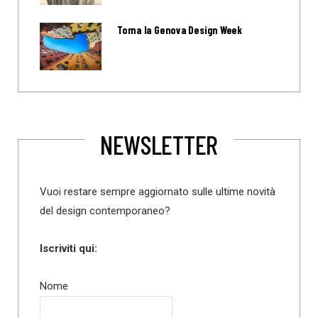
Torna la Genova Design Week
NEWSLETTER
Vuoi restare sempre aggiornato sulle ultime novità
del design contemporaneo?
Iscriviti qui:
Nome