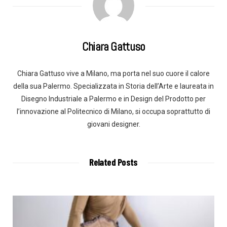
Chiara Gattuso
Chiara Gattuso vive a Milano, ma porta nel suo cuore il calore
della sua Palermo. Specializzata in Storia dell’Arte e laureata in
Disegno Industriale a Palermo e in Design del Prodotto per
l’innovazione al Politecnico di Milano, si occupa soprattutto di
giovani designer.
Related Posts