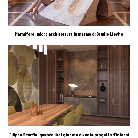
Marmifere: micro architetture in marmo di Studio Lievito
Filippo Scarfia: quando l’artigianato diventa progetto d’interni