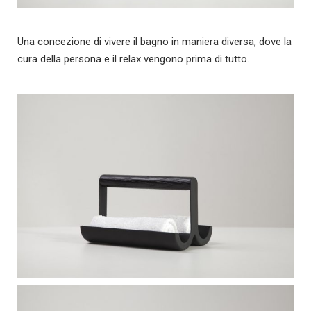
Una concezione di vivere il bagno in maniera diversa, dove la
cura della persona e il relax vengono prima di tutto.