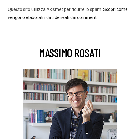
Questo sito utilizza Akismet per ridurre lo spam.
Scopri come
vengono elaborati i dati derivati dai commenti
.
MASSIMO ROSATI