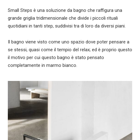
Small Steps è una soluzione da bagno che raffigura una
grande griglia tridimensionale che divide i piccoli rituali
quotidiani in tanti step, suddivisi tra di loro da diversi piani.
Il bagno viene visto come uno spazio dove poter pensare a
se stessi, quasi come il tempio del relax; ed è proprio questo
il motivo per cui questo bagno è stato pensato
completamente in marmo bianco.