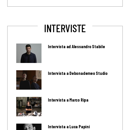
INTERVISTE
Intervista ad Alessandro Stabile
Intervista a Debonademeo Studio
Intervista a Marco Ripa
Intervista a Luca Papini