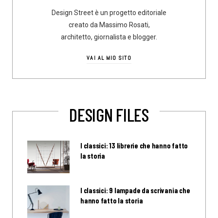
Design Street è un progetto editoriale
creato da Massimo Rosati,
architetto, giornalista e blogger.
VAI AL MIO SITO
DESIGN FILES
I classici: 13 librerie che hanno fatto
la storia
I classici: 9 lampade da scrivania che
hanno fatto la storia