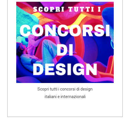
Scopri tutti i concorsi di design
italiani e internazionali