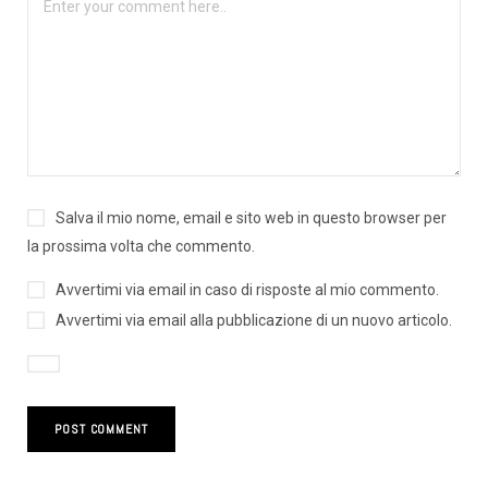
Salva il mio nome, email e sito web in questo browser per
la prossima volta che commento.
Avvertimi via email in caso di risposte al mio commento.
Avvertimi via email alla pubblicazione di un nuovo articolo.