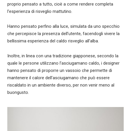
proprio pensato a tutto, cioè a come rendere completa
l’esperienza di risveglio mattutino.
Hanno pensato perfino alla luce, simulata da uno specchio
che percepisce la presenza dell’utente, facendogli vivere la
bellissima esperienza del caldo risveglio all’alba.
Inoltre, in linea con una tradizione giapponese, secondo la
quale le persone utilizzano l’asciugamano caldo, i designer
hanno pensato di proporre un vassoio che permette di
mantenere il calore dell’asciugamano che può essere
riscaldato in un ambiente diverso, per non venir meno al
buongusto.