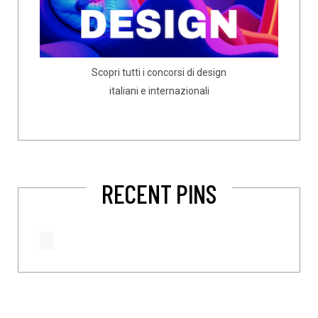
Scopri tutti i concorsi di design
italiani e internazionali
RECENT PINS