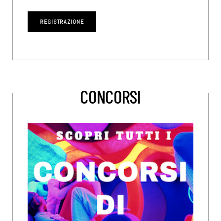
CONCORSI