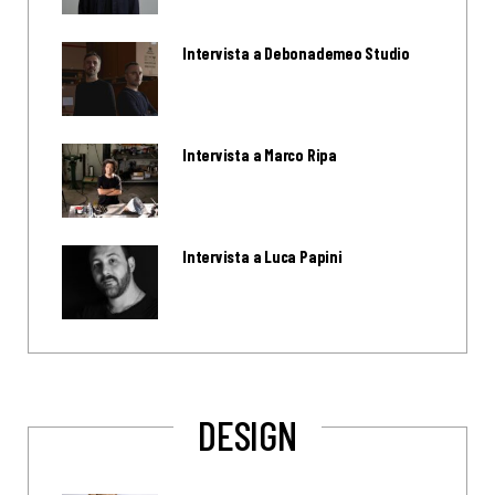
Intervista a Debonademeo Studio
Intervista a Marco Ripa
Intervista a Luca Papini
DESIGN