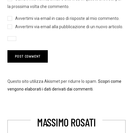
la prossima volta che commento.
Avvertimi via email in caso di risposte al mio commento.
Avvertimi via email alla pubblicazione di un nuovo articolo.
Questo sito utilizza Akismet per ridurre lo spam.
Scopri come
vengono elaborati i dati derivati dai commenti
.
MASSIMO ROSATI