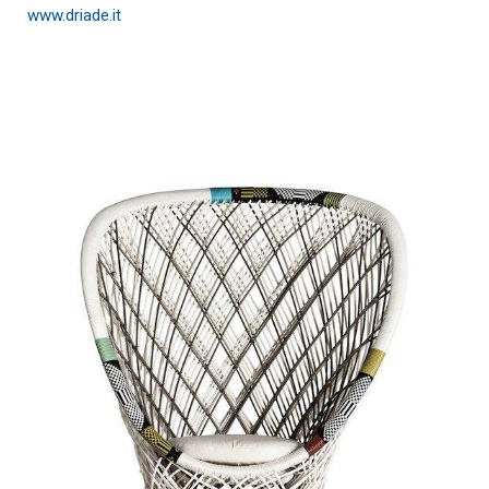
www.driade.it