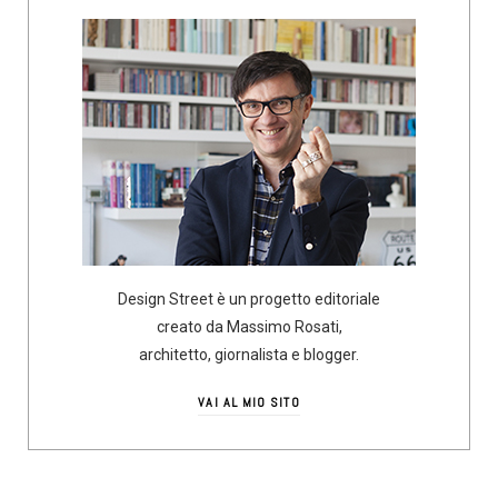
Design Street è un progetto editoriale
creato da Massimo Rosati,
architetto, giornalista e blogger.
VAI AL MIO SITO