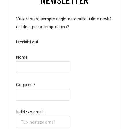
Vuoi restare sempre aggiornato sulle ultime novità
del design contemporaneo?
Iscriviti qui:
Nome
Cognome
Indirizzo email: