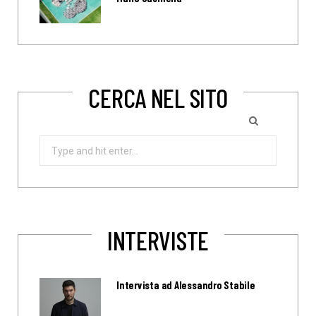
CERCA NEL SITO
Search
for:
INTERVISTE
Intervista ad Alessandro Stabile