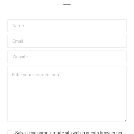
Salva il mio nome, email e sito web in questo browser per