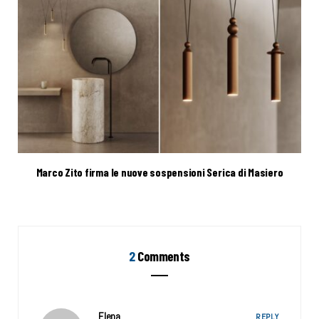
Marco Zito firma le nuove sospensioni Serica di Masiero
2
Comments
Elena
REPLY