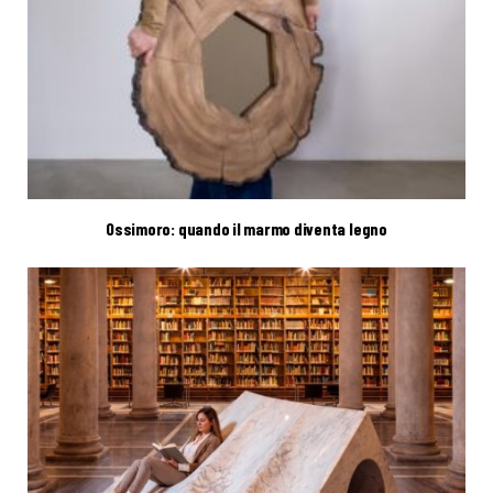
Ossimoro: quando il marmo diventa legno