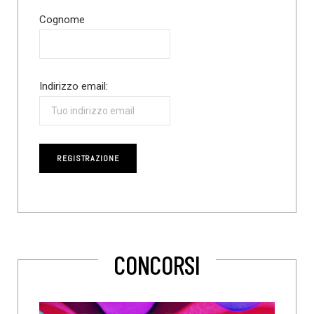
Cognome
Indirizzo email:
CONCORSI