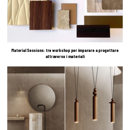
Material Sessions: tre workshop per imparare a progettare
attraverso i materiali