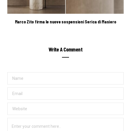
Marco Zito firma le nuove sospensioni Serica di Masiero
Write A Comment