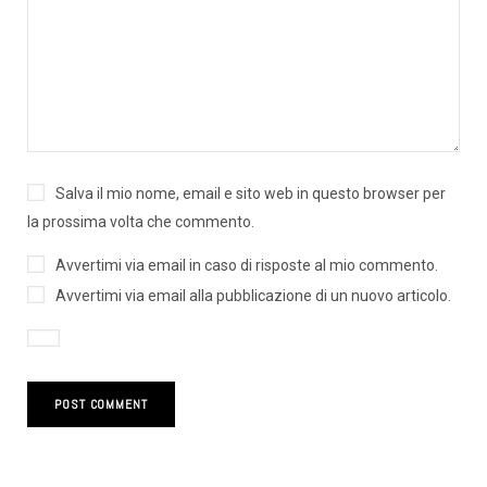
Salva il mio nome, email e sito web in questo browser per
la prossima volta che commento.
Avvertimi via email in caso di risposte al mio commento.
Avvertimi via email alla pubblicazione di un nuovo articolo.