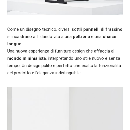
Come un disegno tecnico, diversi sottili
pannelli di frassino
si incastrano a T dando vita a una
poltrona
e una
chaise
longue
.
Una nuova esperienza di furniture design che affaccia al
mondo minimalista
, interpretando uno stile nuovo e senza
tempo. Un design pulito e perfetto che esalta la funzionalità
del prodotto e l’eleganza indistinguibile.