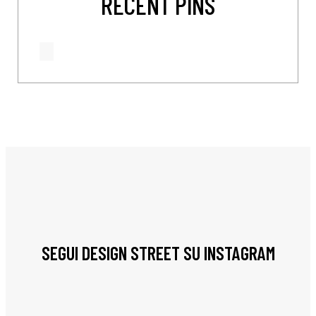
RECENT PINS
SEGUI DESIGN STREET SU INSTAGRAM