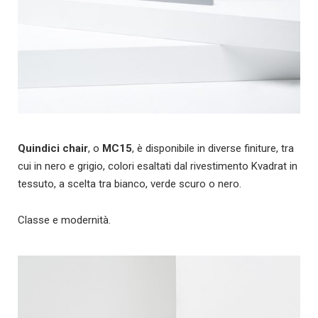
Quindici chair
, o
MC15
,
è disponibile in diverse finiture, tra
cui in nero e grigio, colori esaltati dal rivestimento Kvadrat in
tessuto, a scelta tra bianco, verde scuro o nero.
Classe e modernità.