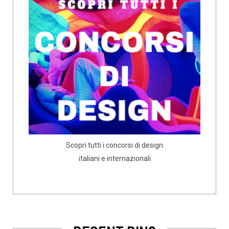
Scopri tutti i concorsi di design
italiani e internazionali