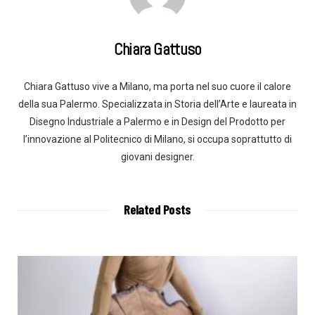
Chiara Gattuso
Chiara Gattuso vive a Milano, ma porta nel suo cuore il calore
della sua Palermo. Specializzata in Storia dell’Arte e laureata in
Disegno Industriale a Palermo e in Design del Prodotto per
l’innovazione al Politecnico di Milano, si occupa soprattutto di
giovani designer.
Related Posts