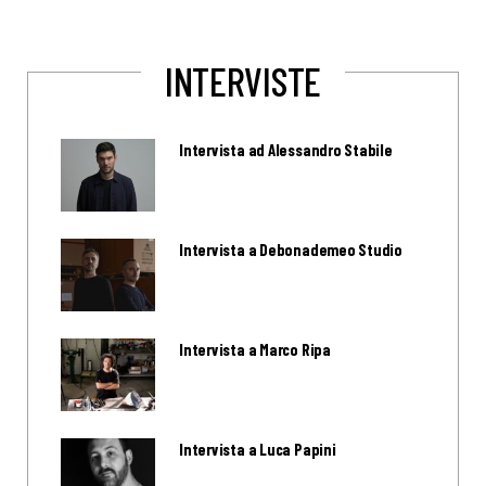
INTERVISTE
Intervista ad Alessandro Stabile
Intervista a Debonademeo Studio
Intervista a Marco Ripa
Intervista a Luca Papini