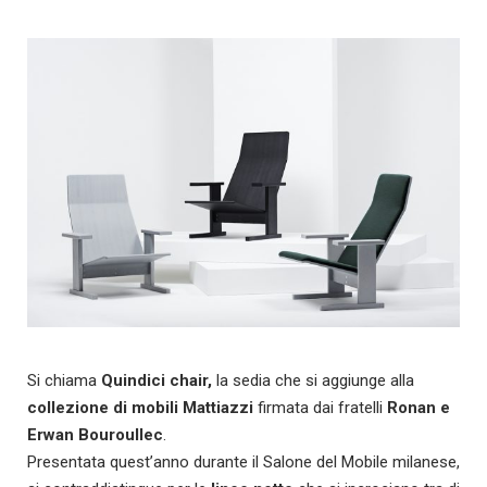
Si chiama
Quindici chair,
la sedia che si aggiunge alla
collezione di mobili Mattiazzi
firmata dai fratelli
Ronan e
Erwan Bouroullec
.
Presentata quest’anno durante il Salone del Mobile milanese,