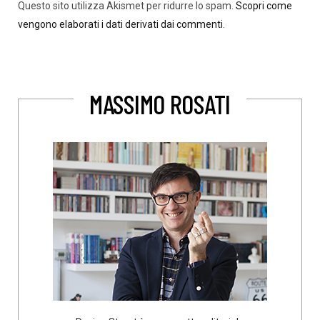
Questo sito utilizza Akismet per ridurre lo spam.
Scopri come
vengono elaborati i dati derivati dai commenti
.
MASSIMO ROSATI