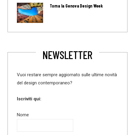
Torna la Genova Design Week
NEWSLETTER
Vuoi restare sempre aggiornato sulle ultime novità
del design contemporaneo?
Iscriviti qui:
Nome