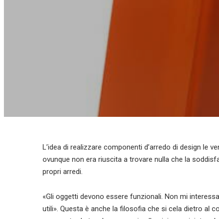
L’idea di realizzare componenti d’arredo di design le 
ovunque non era riuscita a trovare nulla che la soddis
propri arredi.
«Gli oggetti devono essere funzionali. Non mi interessa
utili». Questa è anche la filosofia che si cela dietro 