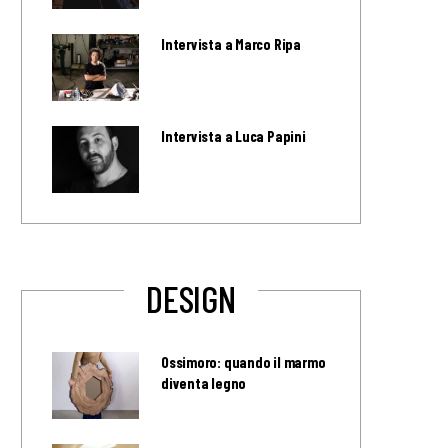
Intervista a Marco Ripa
Intervista a Luca Papini
DESIGN
Ossimoro: quando il marmo
diventa legno