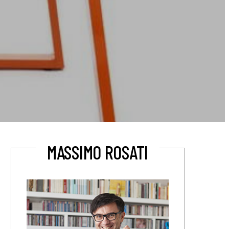
MASSIMO ROSATI