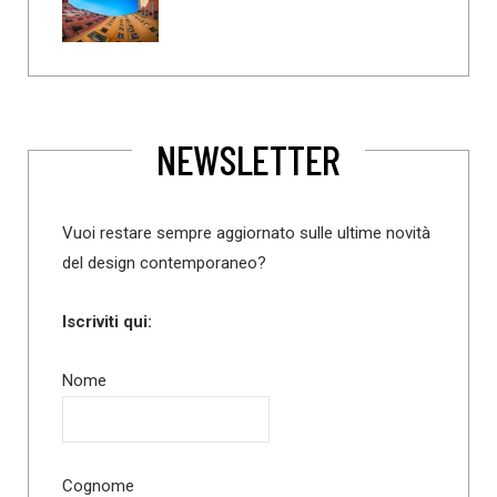
NEWSLETTER
Vuoi restare sempre aggiornato sulle ultime novità
del design contemporaneo?
Iscriviti qui:
Nome
Cognome