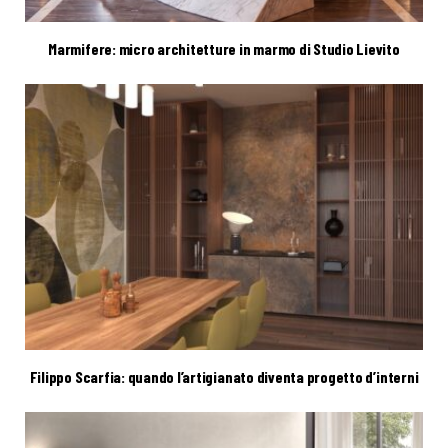
Marmifere: micro architetture in marmo di Studio Lievito
Filippo Scarfia: quando l’artigianato diventa progetto d’interni