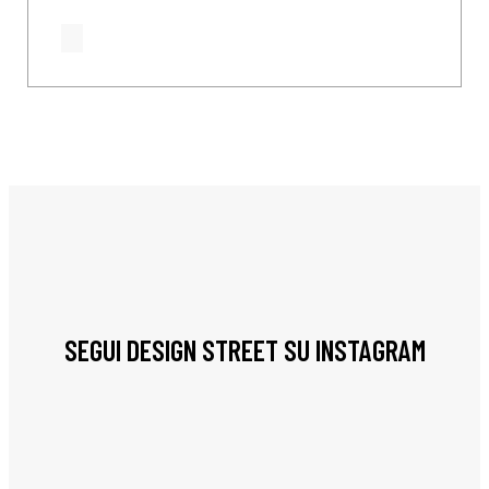
SEGUI DESIGN STREET SU INSTAGRAM