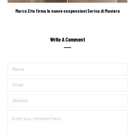
Marco Zito firma le nuove sospensioni Serica di Masiero
Write A Comment