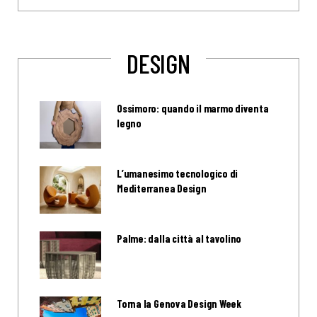
DESIGN
Ossimoro: quando il marmo diventa
legno
L’umanesimo tecnologico di
Mediterranea Design
Palme: dalla città al tavolino
Torna la Genova Design Week