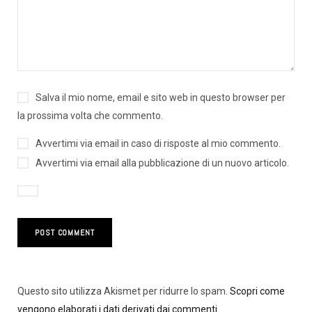
Salva il mio nome, email e sito web in questo browser per
la prossima volta che commento.
Avvertimi via email in caso di risposte al mio commento.
Avvertimi via email alla pubblicazione di un nuovo articolo.
Questo sito utilizza Akismet per ridurre lo spam.
Scopri come
vengono elaborati i dati derivati dai commenti
.