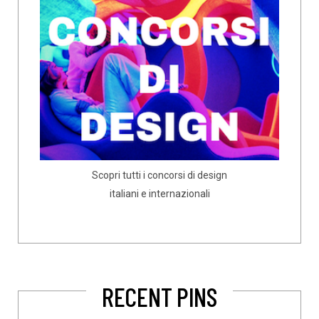
Scopri tutti i concorsi di design
italiani e internazionali
RECENT PINS