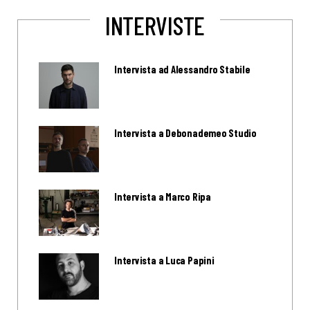
INTERVISTE
Intervista ad Alessandro Stabile
Intervista a Debonademeo Studio
Intervista a Marco Ripa
Intervista a Luca Papini