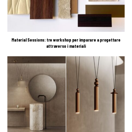
Material Sessions: tre workshop per imparare a progettare
attraverso i materiali