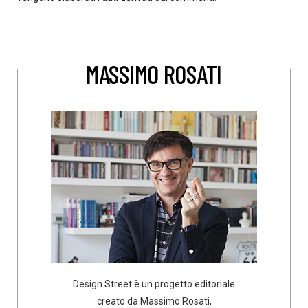
MASSIMO ROSATI
Design Street è un progetto editoriale
creato da Massimo Rosati,