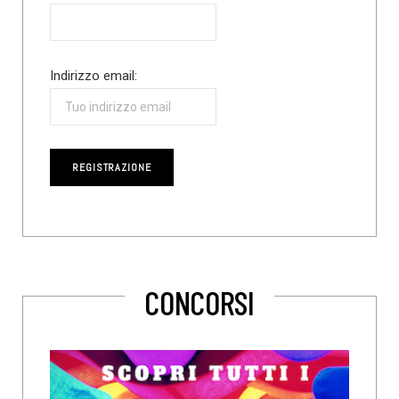
Indirizzo email:
CONCORSI