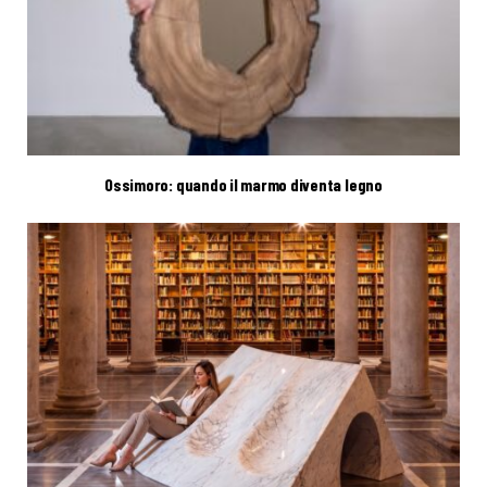
Ossimoro: quando il marmo diventa legno