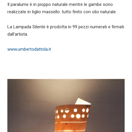
Il paralume è in pioppo naturale mentre le gambe sono
realizzate in tiglio massello: tutto finito con olio naturale.
La Lampada Silente è prodotta in 99 pezzi numerati e firmati
dall’artista.
www.umbertodattola.it