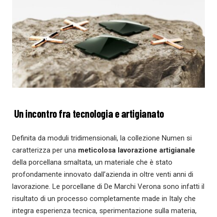
Un incontro fra tecnologia e artigianato
Definita da moduli tridimensionali, la collezione Numen si
caratterizza per una
meticolosa lavorazione artigianale
della porcellana smaltata, un materiale che è stato
profondamente innovato dall’azienda in oltre venti anni di
lavorazione. Le porcellane di De Marchi Verona sono infatti il
risultato di un processo completamente made in Italy che
integra esperienza tecnica, sperimentazione sulla materia,