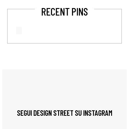
RECENT PINS
SEGUI DESIGN STREET SU INSTAGRAM