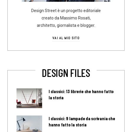
Design Street è un progetto editoriale
creato da Massimo Rosati,
architetto, giornalista e blogger.
VAI AL MIO SITO
DESIGN FILES
I classici: 13 librerie che hanno fatto
la storia
I classici: 9 lampade da scrivania che
hanno fatto la storia