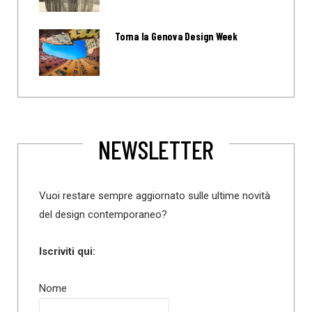
Torna la Genova Design Week
NEWSLETTER
Vuoi restare sempre aggiornato sulle ultime novità
del design contemporaneo?
Iscriviti qui:
Nome