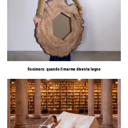
Ossimoro: quando il marmo diventa legno