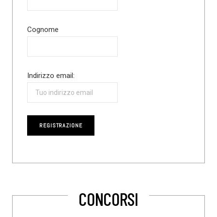
Cognome
Indirizzo email:
CONCORSI