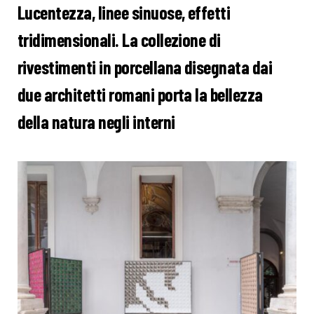
Lucentezza, linee sinuose, effetti
tridimensionali. La collezione di
rivestimenti in porcellana disegnata dai
due architetti romani porta la bellezza
della natura negli interni