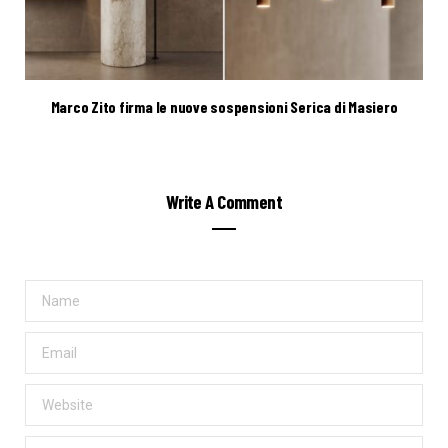
Marco Zito firma le nuove sospensioni Serica di Masiero
Write A Comment