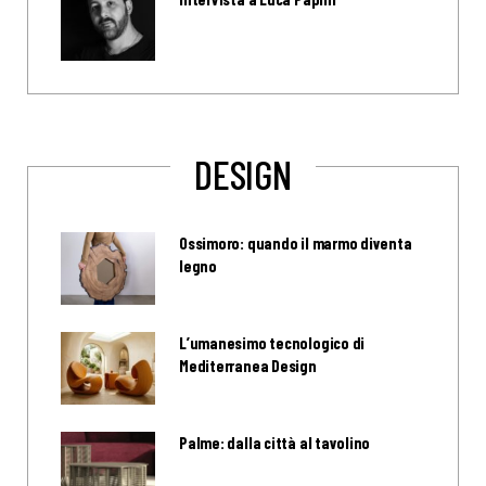
DESIGN
Ossimoro: quando il marmo diventa
legno
L’umanesimo tecnologico di
Mediterranea Design
Palme: dalla città al tavolino