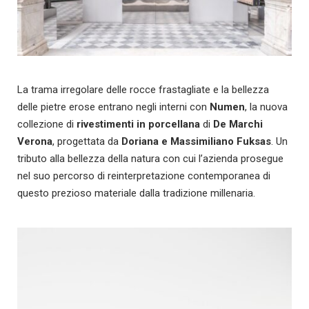
La trama irregolare delle rocce frastagliate e la bellezza
delle pietre erose entrano negli interni con
Numen
, la nuova
collezione di
rivestimenti in porcellana
di
De Marchi
Verona
, progettata da
Doriana e Massimiliano Fuksas
. Un
tributo alla bellezza della natura con cui l’azienda prosegue
nel suo percorso di reinterpretazione contemporanea di
questo prezioso materiale dalla tradizione millenaria.