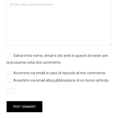
Salva il mio nome, email e sito web in questo browser per
la prossima volta che commento.
Avvertimi via email in caso di risposte al mio commento.
Avvertimi via email alla pubblicazione di un nuovo articolo.