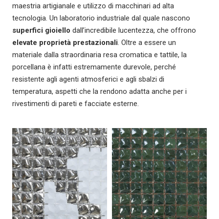
maestria artigianale e utilizzo di macchinari ad alta
tecnologia. Un laboratorio industriale dal quale nascono
superfici gioiello
dall’incredibile lucentezza, che offrono
elevate proprietà prestazionali
. Oltre a essere un
materiale dalla straordinaria resa cromatica e tattile, la
porcellana è infatti estremamente durevole, perché
resistente agli agenti atmosferici e agli sbalzi di
temperatura, aspetti che la rendono adatta anche per i
rivestimenti di pareti e facciate esterne.