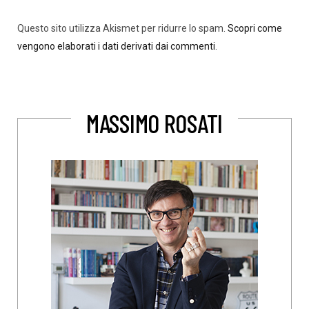
Questo sito utilizza Akismet per ridurre lo spam.
Scopri come
vengono elaborati i dati derivati dai commenti
.
MASSIMO ROSATI