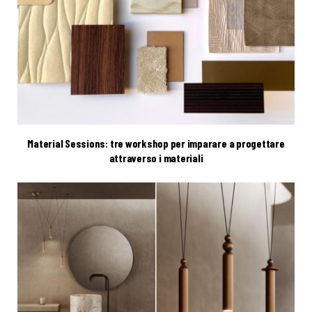
Material Sessions: tre workshop per imparare a progettare
attraverso i materiali