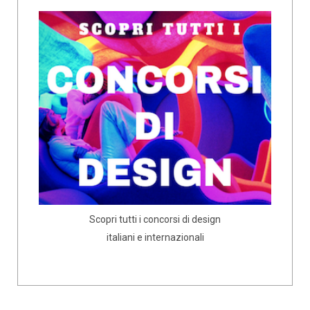
Scopri tutti i concorsi di design
italiani e internazionali