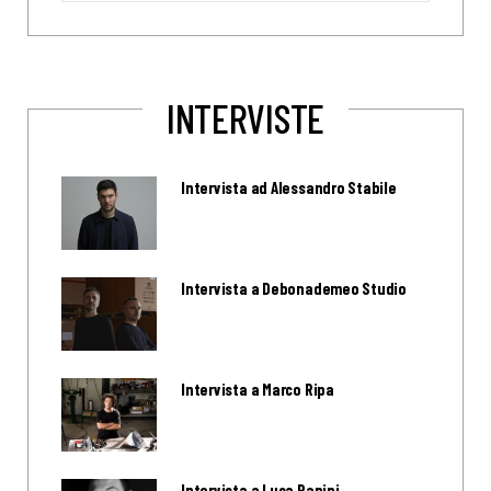
INTERVISTE
Intervista ad Alessandro Stabile
Intervista a Debonademeo Studio
Intervista a Marco Ripa
Intervista a Luca Papini