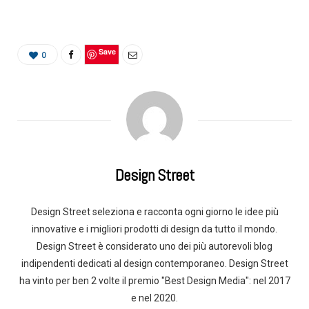
Save
0
Design Street
Design Street seleziona e racconta ogni giorno le idee più
innovative e i migliori prodotti di design da tutto il mondo.
Design Street è considerato uno dei più autorevoli blog
indipendenti dedicati al design contemporaneo. Design Street
ha vinto per ben 2 volte il premio "Best Design Media": nel 2017
e nel 2020.