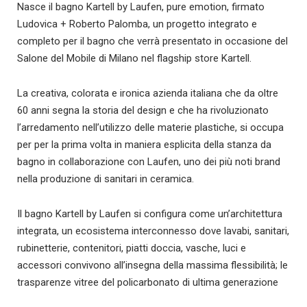
Nasce il bagno Kartell by Laufen, pure emotion, firmato
Ludovica + Roberto Palomba, un progetto integrato e
completo per il bagno che verrà presentato in occasione del
Salone del Mobile di Milano nel flagship store Kartell.
La creativa, colorata e ironica azienda italiana che da oltre
60 anni segna la storia del design e che ha rivoluzionato
l’arredamento nell’utilizzo delle materie plastiche, si occupa
per per la prima volta in maniera esplicita della stanza da
bagno in collaborazione con Laufen, uno dei più noti brand
nella produzione di sanitari in ceramica.
Il bagno Kartell by Laufen si configura come un’architettura
integrata, un ecosistema interconnesso dove lavabi, sanitari,
rubinetterie, contenitori, piatti doccia, vasche, luci e
accessori convivono all’insegna della massima flessibilità; le
trasparenze vitree del policarbonato di ultima generazione