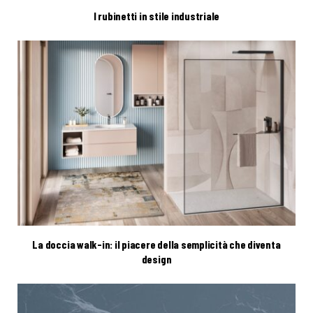
I rubinetti in stile industriale
La doccia walk-in: il piacere della semplicità che diventa
design