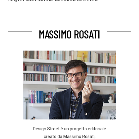
MASSIMO ROSATI
Design Street è un progetto editoriale
creato da Massimo Rosati,