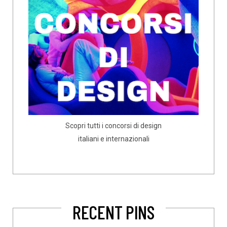
Scopri tutti i concorsi di design
italiani e internazionali
RECENT PINS