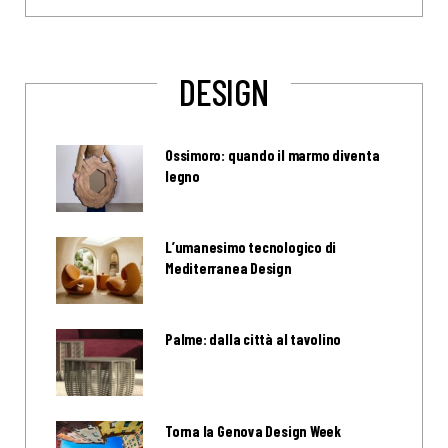
DESIGN
Ossimoro: quando il marmo diventa
legno
L’umanesimo tecnologico di
Mediterranea Design
Palme: dalla città al tavolino
Torna la Genova Design Week