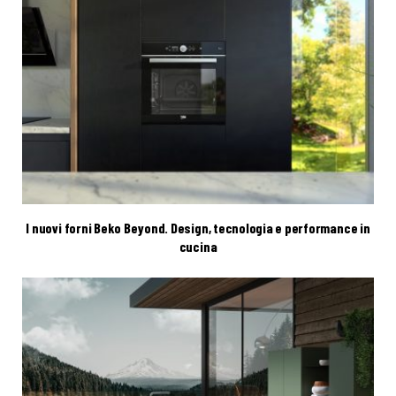
I nuovi forni Beko Beyond. Design, tecnologia e performance in
cucina