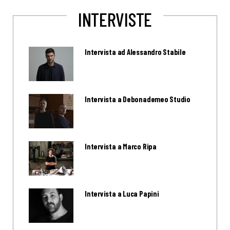
INTERVISTE
Intervista ad Alessandro Stabile
Intervista a Debonademeo Studio
Intervista a Marco Ripa
Intervista a Luca Papini