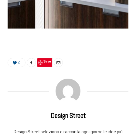
Save
0
Design Street
Design Street seleziona e racconta ogni giorno le idee più