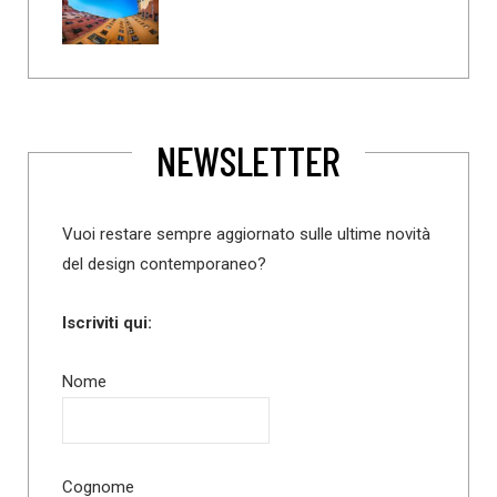
NEWSLETTER
Vuoi restare sempre aggiornato sulle ultime novità
del design contemporaneo?
Iscriviti qui:
Nome
Cognome