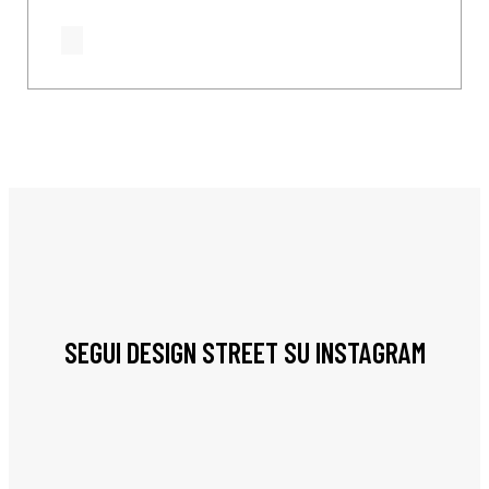
SEGUI DESIGN STREET SU INSTAGRAM