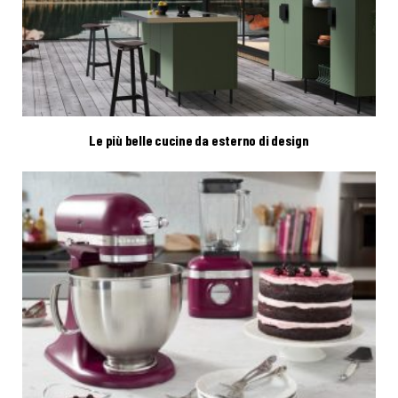
Le più belle cucine da esterno di design