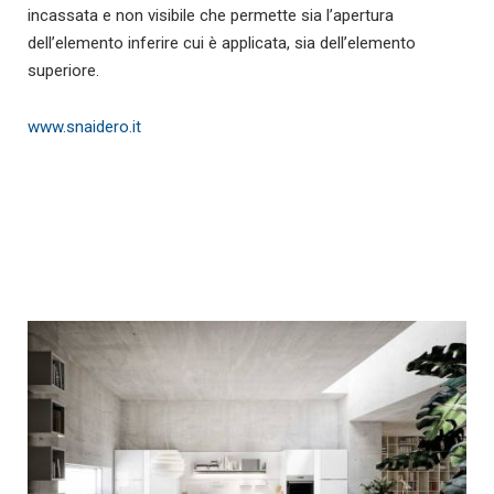
incassata e non visibile che permette sia l’apertura
dell’elemento inferire cui è applicata, sia dell’elemento
superiore.
www.snaidero.it