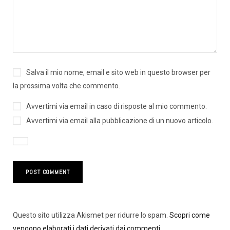
Salva il mio nome, email e sito web in questo browser per
la prossima volta che commento.
Avvertimi via email in caso di risposte al mio commento.
Avvertimi via email alla pubblicazione di un nuovo articolo.
Questo sito utilizza Akismet per ridurre lo spam.
Scopri come
vengono elaborati i dati derivati dai commenti
.