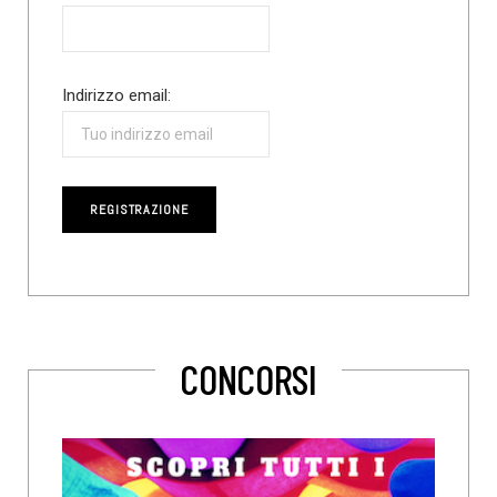
Indirizzo email:
CONCORSI