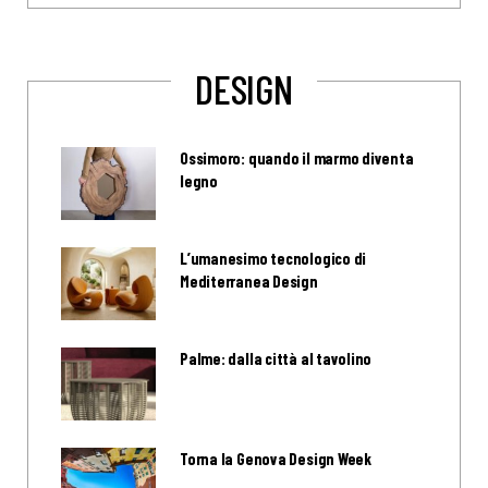
DESIGN
Ossimoro: quando il marmo diventa
legno
L’umanesimo tecnologico di
Mediterranea Design
Palme: dalla città al tavolino
Torna la Genova Design Week