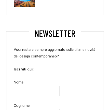
NEWSLETTER
Vuoi restare sempre aggiornato sulle ultime novità
del design contemporaneo?
Iscriviti qui:
Nome
Cognome