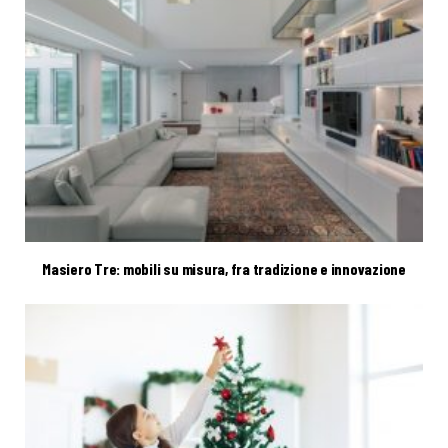
Masiero Tre: mobili su misura, fra tradizione e innovazione