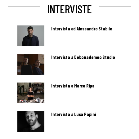
INTERVISTE
Intervista ad Alessandro Stabile
Intervista a Debonademeo Studio
Intervista a Marco Ripa
Intervista a Luca Papini