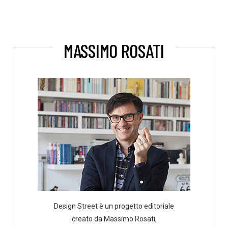
MASSIMO ROSATI
Design Street è un progetto editoriale
creato da Massimo Rosati,