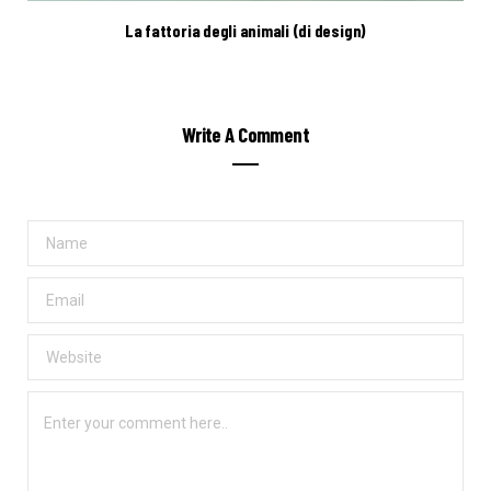
La fattoria degli animali (di design)
Write A Comment