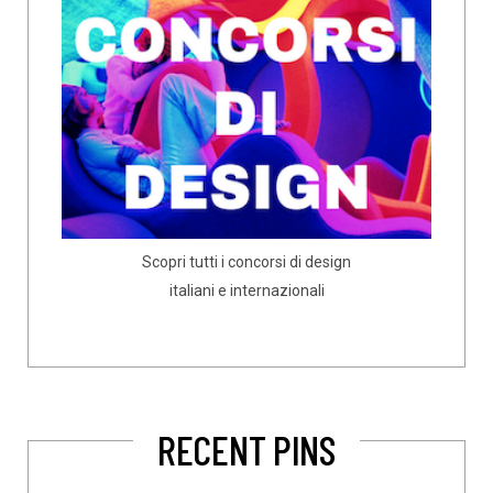
Scopri tutti i concorsi di design
italiani e internazionali
RECENT PINS