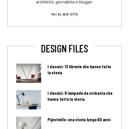
architetto, giornalista e blogger.
VAI AL MIO SITO
DESIGN FILES
I classici: 13 librerie che hanno fatto
la storia
I classici: 9 lampade da scrivania che
hanno fatto la storia
Pipistrello: una storia lunga 60 anni