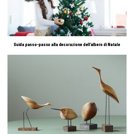
Guida passo-passo alla decorazione dell’albero di Natale