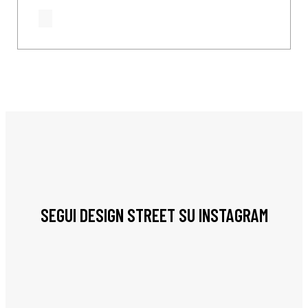
SEGUI DESIGN STREET SU INSTAGRAM