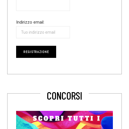
Indirizzo email:
CONCORSI