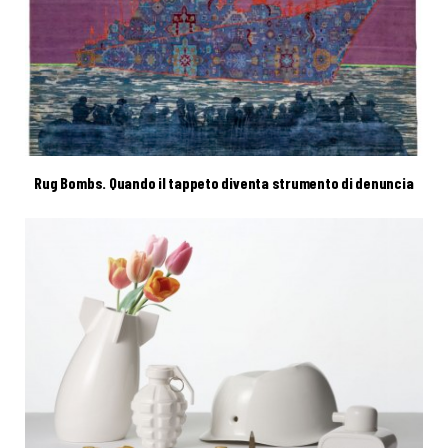
Rug Bombs. Quando il tappeto diventa strumento di denuncia