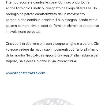
Il tempo scorre e cambia le cose. Ogni secondo. Lo fa
anche l’orologio Cinetico, disegnato da Diego Sferrazza. Un
orologio da parete caratterizzato da un movimento
perpetuo che continua a variare il suo disegno, dando vita a
pattern sempre diversi così da farne un elemento decorativo
in evoluzione perpetua.
Cinetico è in due versioni: con disegno a righe e a cerchi. Chi
volesse vedere dal vivo i suoi movimenti può farlo all’interno
della mostra “Prototypes appunti di viaggio” alla Fabbrica del
Vapore, Sala delle Colonne in via Procaccini 4.
www.diegosferrazza.com