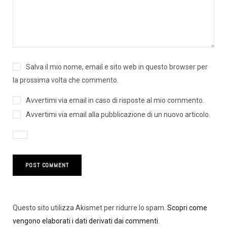
Salva il mio nome, email e sito web in questo browser per
la prossima volta che commento.
Avvertimi via email in caso di risposte al mio commento.
Avvertimi via email alla pubblicazione di un nuovo articolo.
Questo sito utilizza Akismet per ridurre lo spam.
Scopri come
vengono elaborati i dati derivati dai commenti
.