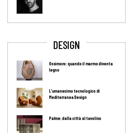
DESIGN
Ossimoro: quando il marmo diventa
legno
L’umanesimo tecnologico di
Mediterranea Design
Palme: dalla città al tavolino