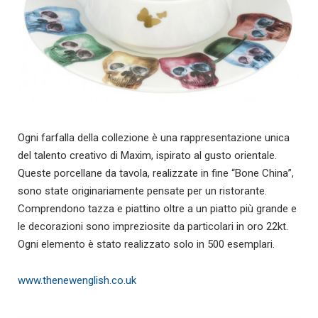
Ogni farfalla della collezione è una rappresentazione unica
del talento creativo di Maxim, ispirato al gusto orientale.
Queste porcellane da tavola, realizzate in fine “Bone China”,
sono state originariamente pensate per un ristorante.
Comprendono tazza e piattino oltre a un piatto più grande e
le decorazioni sono impreziosite da particolari in oro 22kt.
Ogni elemento è stato realizzato solo in 500 esemplari.
www.thenewenglish.co.uk