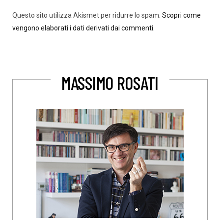
Questo sito utilizza Akismet per ridurre lo spam.
Scopri come
vengono elaborati i dati derivati dai commenti
.
MASSIMO ROSATI