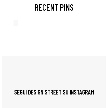
RECENT PINS
SEGUI DESIGN STREET SU INSTAGRAM