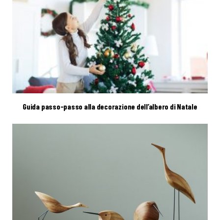
Guida passo-passo alla decorazione dell’albero di Natale