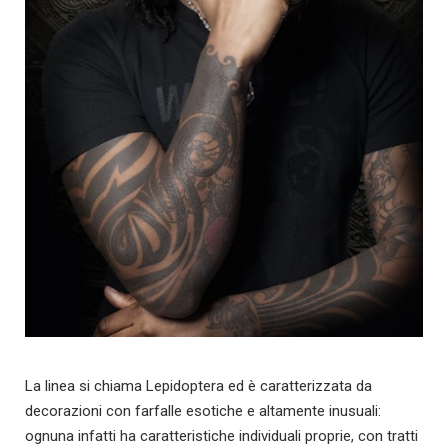
La linea si chiama Lepidoptera ed è caratterizzata da
decorazioni con farfalle esotiche e altamente inusuali:
ognuna infatti ha caratteristiche individuali proprie, con tratti