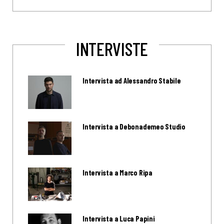
INTERVISTE
Intervista ad Alessandro Stabile
Intervista a Debonademeo Studio
Intervista a Marco Ripa
Intervista a Luca Papini