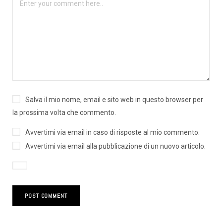
Salva il mio nome, email e sito web in questo browser per
la prossima volta che commento.
Avvertimi via email in caso di risposte al mio commento.
Avvertimi via email alla pubblicazione di un nuovo articolo.