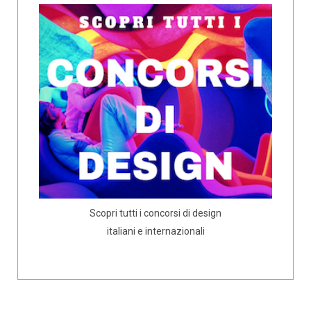
Scopri tutti i concorsi di design
italiani e internazionali