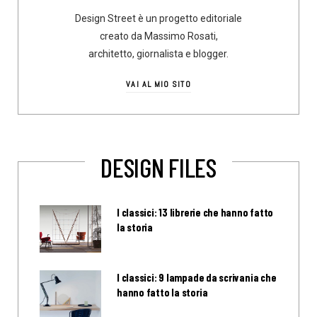
Design Street è un progetto editoriale
creato da Massimo Rosati,
architetto, giornalista e blogger.
VAI AL MIO SITO
DESIGN FILES
I classici: 13 librerie che hanno fatto
la storia
I classici: 9 lampade da scrivania che
hanno fatto la storia