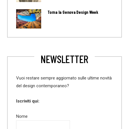
Torna la Genova Design Week
NEWSLETTER
Vuoi restare sempre aggiornato sulle ultime novità
del design contemporaneo?
Iscriviti qui:
Nome