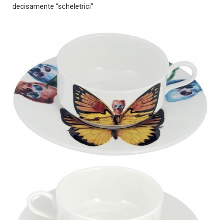
decisamente “scheletrici”.