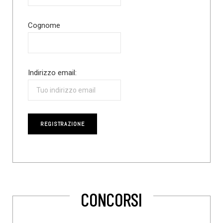
Cognome
Indirizzo email:
CONCORSI