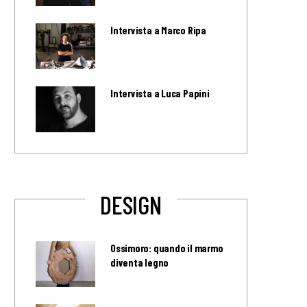
Intervista a Marco Ripa
Intervista a Luca Papini
DESIGN
Ossimoro: quando il marmo
diventa legno