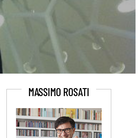
MASSIMO ROSATI