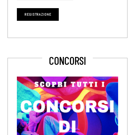
CONCORSI