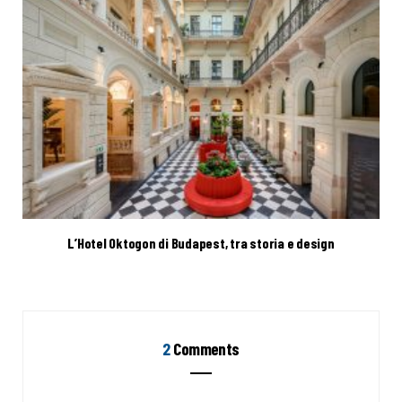
L’Hotel Oktogon di Budapest, tra storia e design
2
Comments