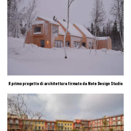
Il primo progetto di architettura firmato da Note Design Studio