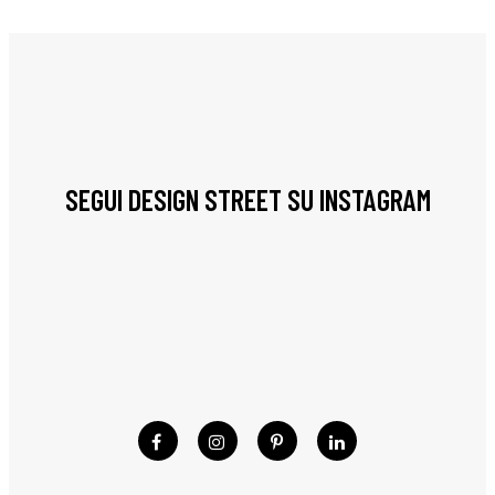
SEGUI DESIGN STREET SU INSTAGRAM