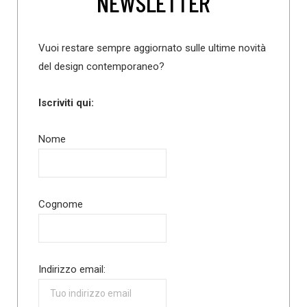
NEWSLETTER
Vuoi restare sempre aggiornato sulle ultime novità
del design contemporaneo?
Iscriviti qui:
Nome
Cognome
Indirizzo email: