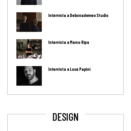
Intervista a Debonademeo Studio
Intervista a Marco Ripa
Intervista a Luca Papini
DESIGN