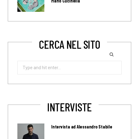
Mario Cucinella
CERCA NEL SITO
Search
for:
INTERVISTE
Intervista ad Alessandro Stabile