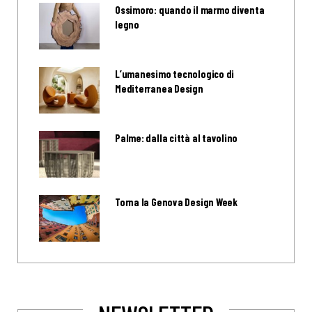
Ossimoro: quando il marmo diventa
legno
L’umanesimo tecnologico di
Mediterranea Design
Palme: dalla città al tavolino
Torna la Genova Design Week