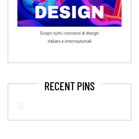
Scopri tutti i concorsi di design
italiani e internazionali
RECENT PINS