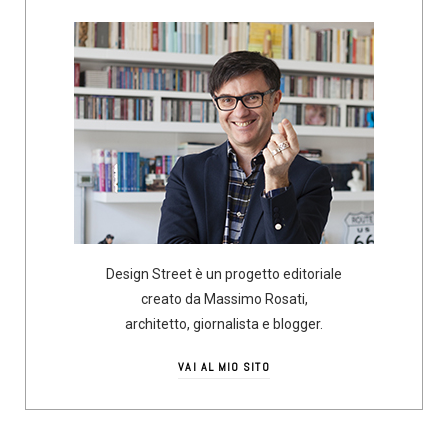
Design Street è un progetto editoriale
creato da Massimo Rosati,
architetto, giornalista e blogger.
VAI AL MIO SITO