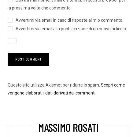
Salva il mio nome, email e sito web in questo browser per
la prossima volta che commento.
Avvertimi via email in caso di risposte al mio commento.
Avvertimi via email alla pubblicazione di un nuovo articolo.
Questo sito utilizza Akismet per ridurre lo spam.
Scopri come
vengono elaborati i dati derivati dai commenti
.
MASSIMO ROSATI