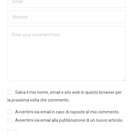
Salva il mio nome, email e sito web in questo browser per
la prossima volta che commento.
Avvertimi via email in caso di risposte al mio commento.
Avvertimi via email alla pubblicazione di un nuovo articolo.