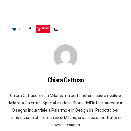
Save
0
Chiara Gattuso
Chiara Gattuso vive a Milano, ma porta nel suo cuore il calore
della sua Palermo. Specializzata in Storia dell’Arte e laureata in
Disegno Industriale a Palermo e in Design del Prodotto per
l’innovazione al Politecnico di Milano, si occupa soprattutto di
giovani designer.