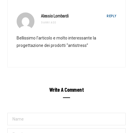
Alessio Lombardi
REPLY
9 ANNI AGO
Bellissimo l’articolo e molto interessante la
progettazione dei prodotti “antistress”
Write A Comment