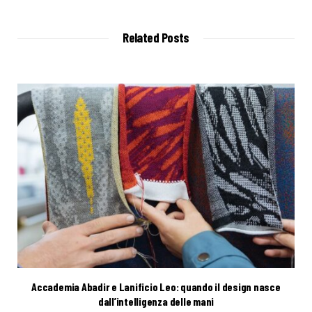
Related Posts
Accademia Abadir e Lanificio Leo: quando il design nasce
dall’intelligenza delle mani