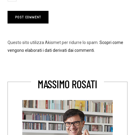
Questo sito utilizza Akismet per ridurre lo spam.
Scopri come
vengono elaborati i dati derivati dai commenti
.
MASSIMO ROSATI