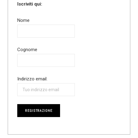
Iscriviti qui:
Nome
Cognome
Indirizzo email: