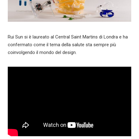
Rui Sun si è laureato al Central Saint Martins di Londra e ha
confermato come il tema della salute sta sempre più
coinvolgendo il mondo del design.