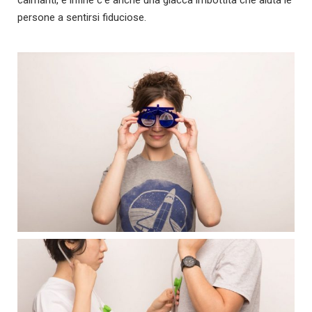
persone a sentirsi fiduciose.