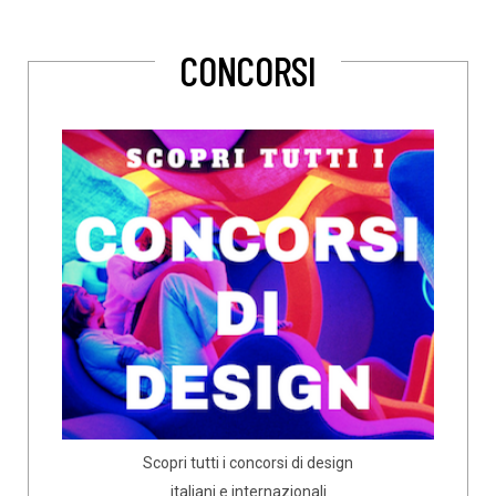
CONCORSI
Scopri tutti i concorsi di design
italiani e internazionali