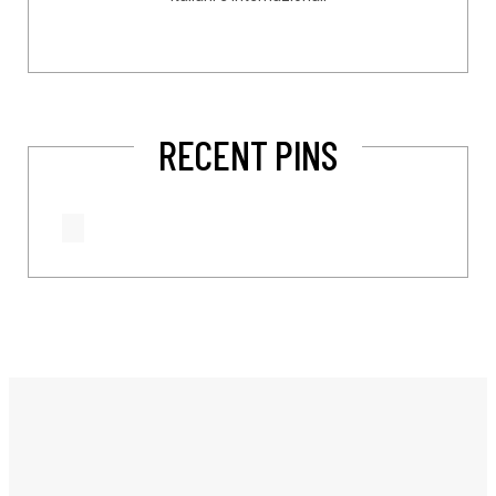
RECENT PINS