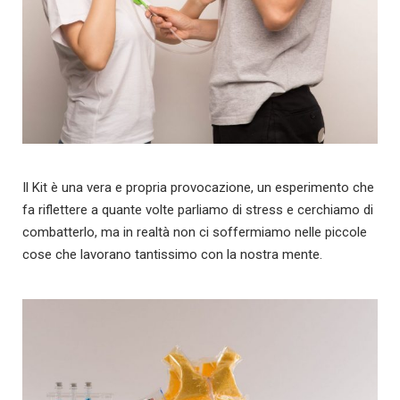
Il Kit è una vera e propria provocazione, un esperimento che
fa riflettere a quante volte parliamo di stress e cerchiamo di
combatterlo, ma in realtà non ci soffermiamo nelle piccole
cose che lavorano tantissimo con la nostra mente.