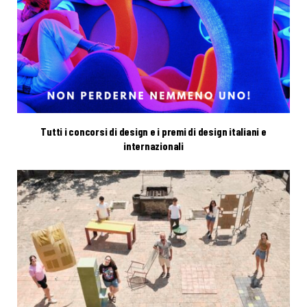
Tutti i concorsi di design e i premi di design italiani e
internazionali