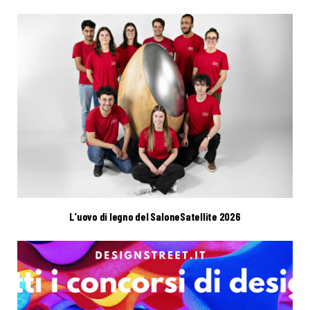
L’uovo di legno del SaloneSatellite 2026