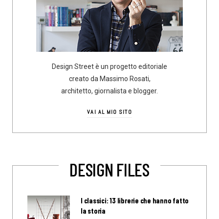
Design Street è un progetto editoriale
creato da Massimo Rosati,
architetto, giornalista e blogger.
VAI AL MIO SITO
DESIGN FILES
I classici: 13 librerie che hanno fatto
la storia