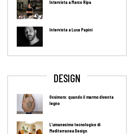
Intervista a Marco Ripa
Intervista a Luca Papini
DESIGN
Ossimoro: quando il marmo diventa
legno
L’umanesimo tecnologico di
Mediterranea Design