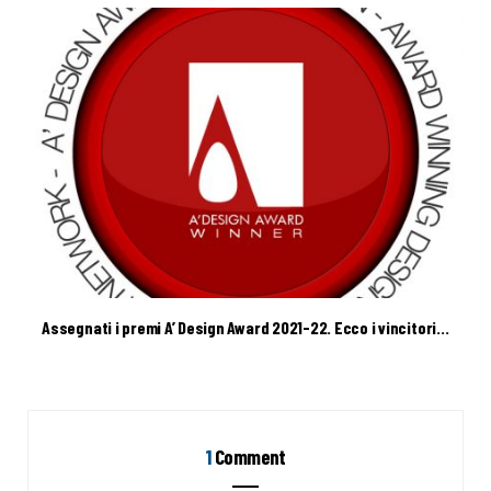
Assegnati i premi A’ Design Award 2021-22. Ecco i vincitori…
1
Comment