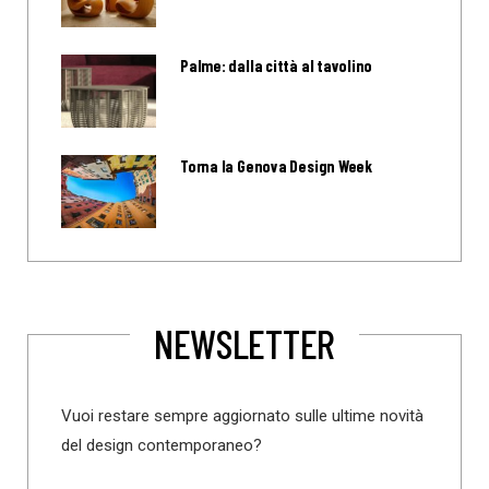
Palme: dalla città al tavolino
Torna la Genova Design Week
NEWSLETTER
Vuoi restare sempre aggiornato sulle ultime novità
del design contemporaneo?