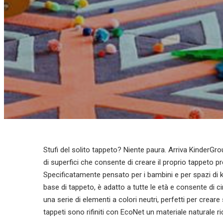
Stufi del solito tappeto? Niente paura. Arriva Kinder
di superfici che consente di creare il proprio tappeto pr
Specificatamente pensato per i bambini e per spazi di k
base di tappeto, è adatto a tutte le età e consente di 
una serie di elementi a colori neutri, perfetti per creare
tappeti sono rifiniti con EcoNet un materiale naturale 