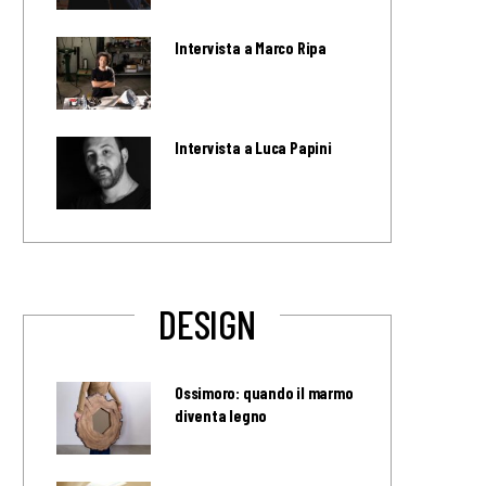
Intervista a Marco Ripa
Intervista a Luca Papini
DESIGN
Ossimoro: quando il marmo
diventa legno