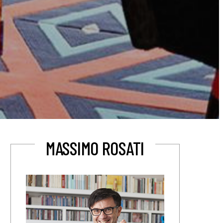
MASSIMO ROSATI