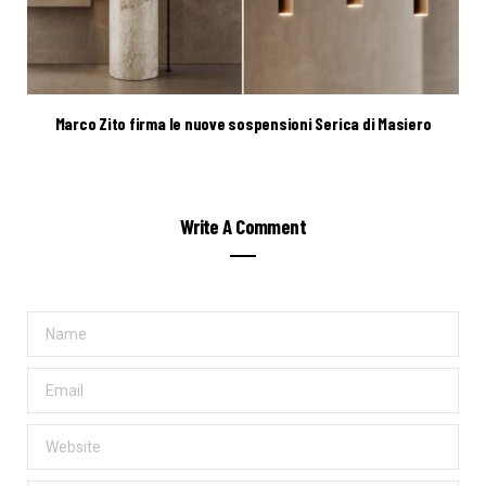
Marco Zito firma le nuove sospensioni Serica di Masiero
Write A Comment