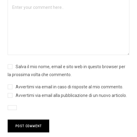
Salva il mio nome, email e sito web in questo browser per
la prossima volta che commento.
Avvertimi via email in caso di risposte al mio commento.
Avvertimi via email alla pubblicazione di un nuovo articolo.