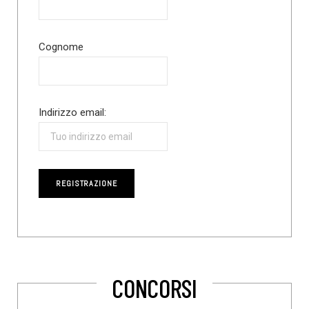
Cognome
Indirizzo email:
CONCORSI