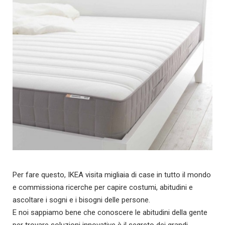
Per fare questo, IKEA visita migliaia di case in tutto il mondo
e commissiona ricerche per capire costumi, abitudini e
ascoltare i sogni e i bisogni delle persone.
E noi sappiamo bene che conoscere le abitudini della gente