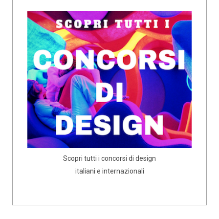
Scopri tutti i concorsi di design
italiani e internazionali