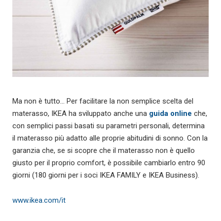
Ma non è tutto… Per facilitare la non semplice scelta del
materasso, IKEA ha sviluppato anche una
guida online
che,
con semplici passi basati su parametri personali, determina
il materasso più adatto alle proprie abitudini di sonno. Con la
garanzia che, se si scopre che il materasso non è quello
giusto per il proprio comfort, è possibile cambiarlo entro 90
giorni (180 giorni per i soci IKEA FAMILY e IKEA Business).
www.ikea.com/it