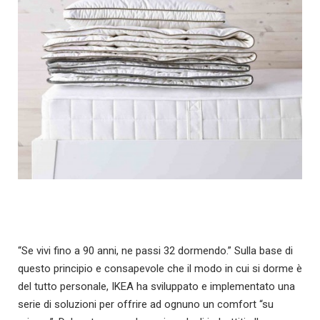
“Se vivi fino a 90 anni, ne passi 32 dormendo.” Sulla base di
questo principio e consapevole che il modo in cui si dorme è
del tutto personale, IKEA ha sviluppato e implementato una
serie di soluzioni per offrire ad ognuno un comfort “su