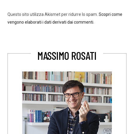
Questo sito utilizza Akismet per ridurre lo spam.
Scopri come
vengono elaborati i dati derivati dai commenti
.
MASSIMO ROSATI