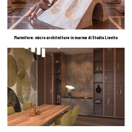
Marmifere: micro architetture in marmo di Studio Lievito