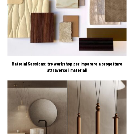
Material Sessions: tre workshop per imparare a progettare
attraverso i materiali