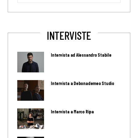
for:
INTERVISTE
Intervista ad Alessandro Stabile
Intervista a Debonademeo Studio
Intervista a Marco Ripa