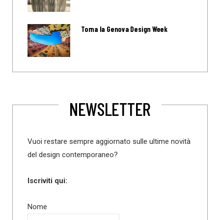
Torna la Genova Design Week
NEWSLETTER
Vuoi restare sempre aggiornato sulle ultime novità
del design contemporaneo?
Iscriviti qui:
Nome