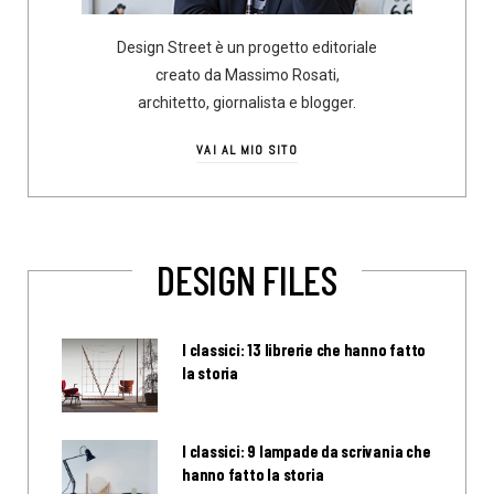
Design Street è un progetto editoriale
creato da Massimo Rosati,
architetto, giornalista e blogger.
VAI AL MIO SITO
DESIGN FILES
I classici: 13 librerie che hanno fatto
la storia
I classici: 9 lampade da scrivania che
hanno fatto la storia