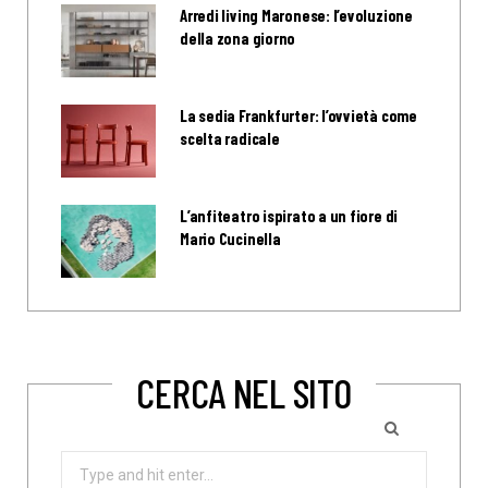
Arredi living Maronese: l’evoluzione
della zona giorno
La sedia Frankfurter: l’ovvietà come
scelta radicale
L’anfiteatro ispirato a un fiore di
Mario Cucinella
CERCA NEL SITO
Search