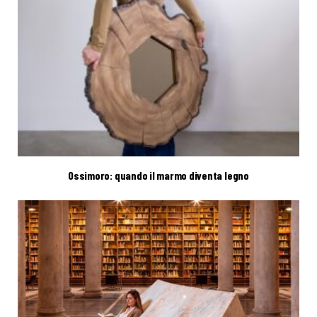
Ossimoro: quando il marmo diventa legno