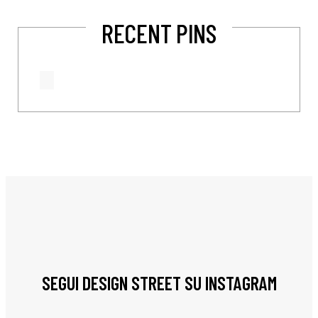
RECENT PINS
SEGUI DESIGN STREET SU INSTAGRAM