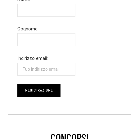
Cognome
Indirizzo email:
CONCORSI