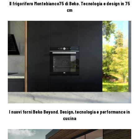
Il frigorifero Montebianco75 di Beko. Tecnologia e design in 75
cm
I nuovi forni Beko Beyond. Design, tecnologia e performance in
cucina