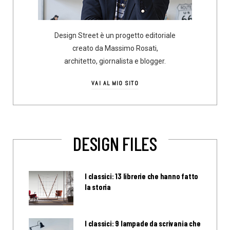
Design Street è un progetto editoriale
creato da Massimo Rosati,
architetto, giornalista e blogger.
VAI AL MIO SITO
DESIGN FILES
I classici: 13 librerie che hanno fatto
la storia
I classici: 9 lampade da scrivania che