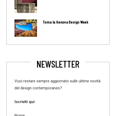
Torna la Genova Design Week
NEWSLETTER
Vuoi restare sempre aggiornato sulle ultime novità
del design contemporaneo?
Iscriviti qui:
Nome