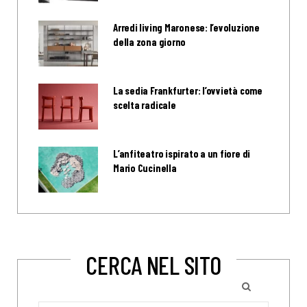
Arredi living Maronese: l’evoluzione
della zona giorno
La sedia Frankfurter: l’ovvietà come
scelta radicale
L’anfiteatro ispirato a un fiore di
Mario Cucinella
CERCA NEL SITO