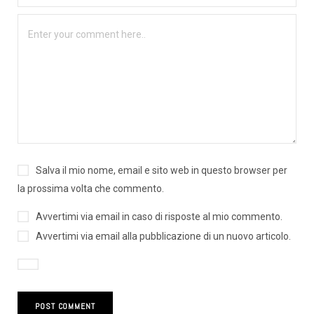
Salva il mio nome, email e sito web in questo browser per
la prossima volta che commento.
Avvertimi via email in caso di risposte al mio commento.
Avvertimi via email alla pubblicazione di un nuovo articolo.