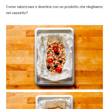
Come valorizzare e divertirsi con un prodotto che rileghiamo
nel cassetto?