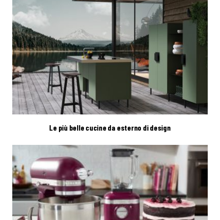
Le più belle cucine da esterno di design