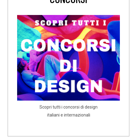
Scopri tutti i concorsi di design
italiani e internazionali