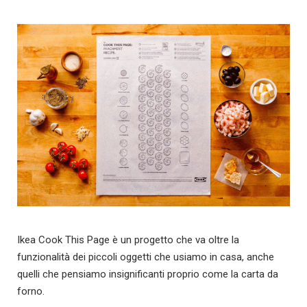
Ikea Cook This Page è un progetto che va oltre la
funzionalità dei piccoli oggetti che usiamo in casa, anche
quelli che pensiamo insignificanti proprio come la carta da
forno.