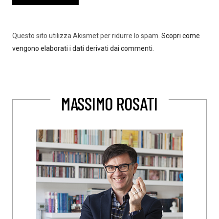
Questo sito utilizza Akismet per ridurre lo spam.
Scopri come
vengono elaborati i dati derivati dai commenti
.
MASSIMO ROSATI