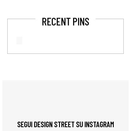
RECENT PINS
SEGUI DESIGN STREET SU INSTAGRAM