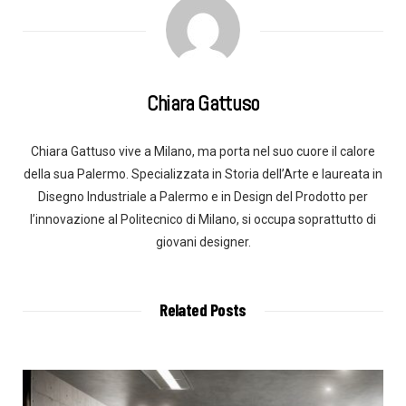
Chiara Gattuso
Chiara Gattuso vive a Milano, ma porta nel suo cuore il calore
della sua Palermo. Specializzata in Storia dell’Arte e laureata in
Disegno Industriale a Palermo e in Design del Prodotto per
l’innovazione al Politecnico di Milano, si occupa soprattutto di
giovani designer.
Related Posts