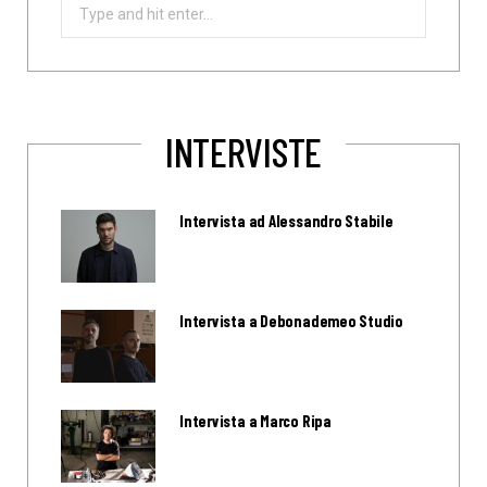
Search
for:
INTERVISTE
Intervista ad Alessandro Stabile
Intervista a Debonademeo Studio
Intervista a Marco Ripa