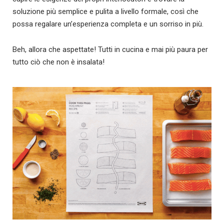
soluzione più semplice e pulita a livello formale, così che
possa regalare un’esperienza completa e un sorriso in più.
Beh, allora che aspettate! Tutti in cucina e mai più paura per
tutto ciò che non è insalata!