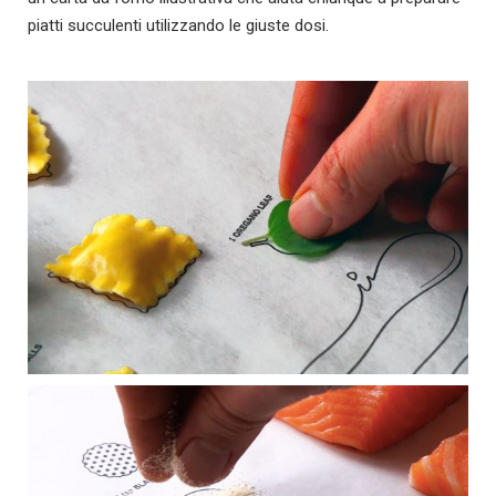
piatti succulenti utilizzando le giuste dosi.