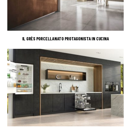
IL GRÈS PORCELLANATO PROTAGONISTA IN CUCINA