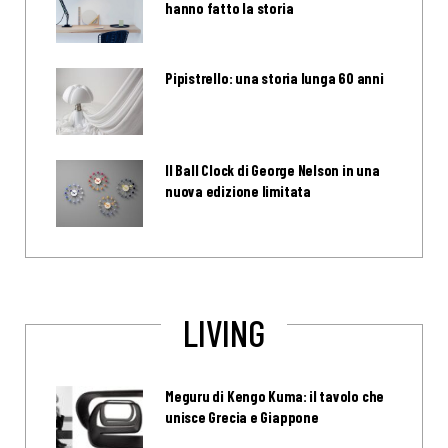
hanno fatto la storia
Pipistrello: una storia lunga 60 anni
Il Ball Clock di George Nelson in una
nuova edizione limitata
LIVING
Meguru di Kengo Kuma: il tavolo che
unisce Grecia e Giappone