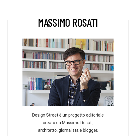
MASSIMO ROSATI
Design Street è un progetto editoriale
creato da Massimo Rosati,
architetto, giornalista e blogger.