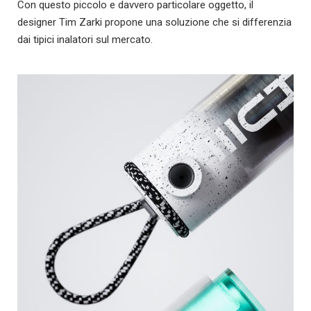
Con questo piccolo e davvero particolare oggetto, il
designer Tim Zarki propone una soluzione che si differenzia
dai tipici inalatori sul mercato.