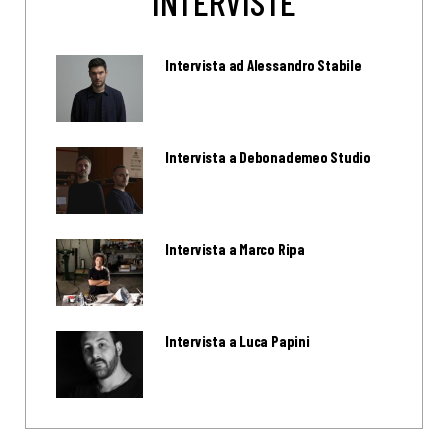
INTERVISTE
Intervista ad Alessandro Stabile
Intervista a Debonademeo Studio
Intervista a Marco Ripa
Intervista a Luca Papini