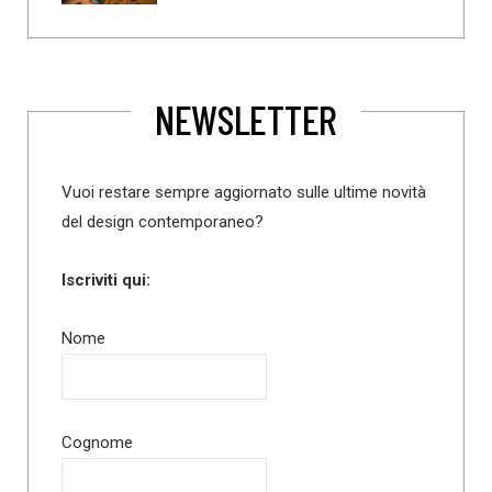
NEWSLETTER
Vuoi restare sempre aggiornato sulle ultime novità
del design contemporaneo?
Iscriviti qui:
Nome
Cognome