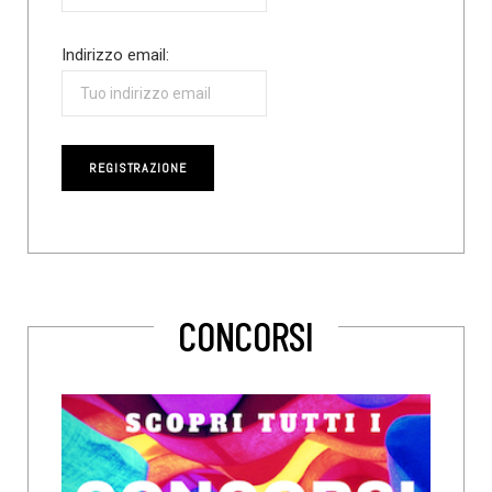
Indirizzo email:
CONCORSI