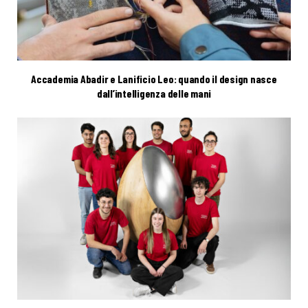
Accademia Abadir e Lanificio Leo: quando il design nasce
dall’intelligenza delle mani