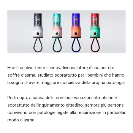
Hue è un divertente e innovativo inalatore d’aria per chi
soffre d’asma, studiato soprattutto per i bambini che hanno
bisogno di avere maggiore coscienza della propria patologia.
Purtroppo, a causa delle continue variazioni climatiche e
soprattutto dell’inquinamento cittadino, sempre più persone
convivono con patologie legate alla respirazione in particolar
modo d’asma.