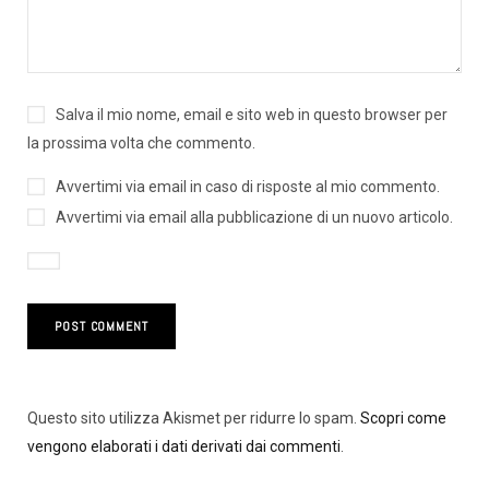
Salva il mio nome, email e sito web in questo browser per
la prossima volta che commento.
Avvertimi via email in caso di risposte al mio commento.
Avvertimi via email alla pubblicazione di un nuovo articolo.
Questo sito utilizza Akismet per ridurre lo spam.
Scopri come
vengono elaborati i dati derivati dai commenti
.