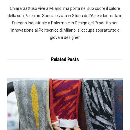
Chiara Gattuso vive a Milano, ma porta nel suo cuore il calore
della sua Palermo. Specializzata in Storia dell’Arte e laureata in
Disegno Industriale a Palermo e in Design del Prodotto per
l’innovazione al Politecnico di Milano, si occupa soprattutto di
giovani designer.
Related Posts