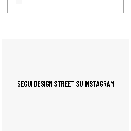
SEGUI DESIGN STREET SU INSTAGRAM