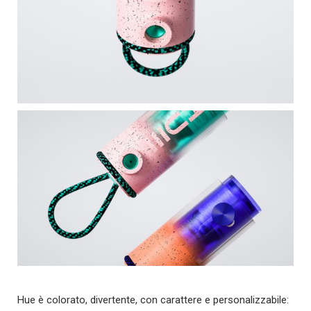
Hue è colorato, divertente, con carattere e personalizzabile: