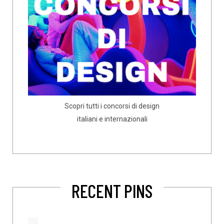
Scopri tutti i concorsi di design
italiani e internazionali
RECENT PINS