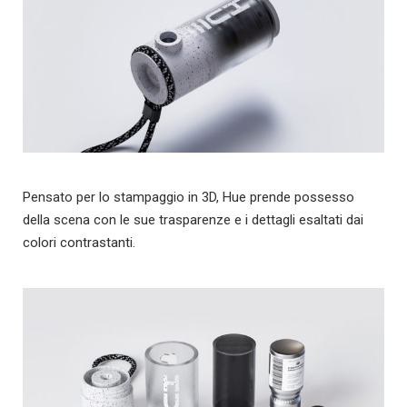
Pensato per lo stampaggio in 3D, Hue prende possesso
della scena con le sue trasparenze e i dettagli esaltati dai
colori contrastanti.