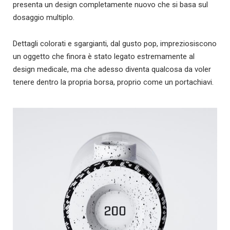
presenta un design completamente nuovo che si basa sul
dosaggio multiplo.
Dettagli colorati e sgargianti, dal gusto pop, impreziosiscono
un oggetto che finora è stato legato estremamente al
design medicale, ma che adesso diventa qualcosa da voler
tenere dentro la propria borsa, proprio come un portachiavi.