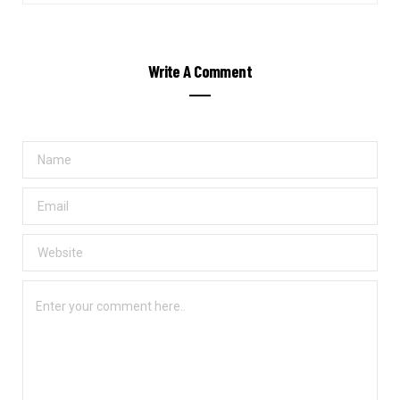
Write A Comment