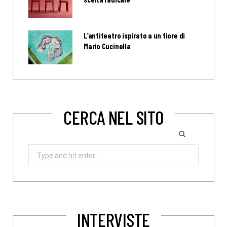
L’anfiteatro ispirato a un fiore di
Mario Cucinella
CERCA NEL SITO
Search
for:
INTERVISTE