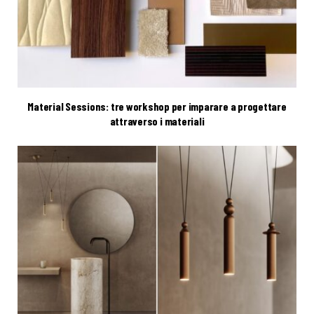
Material Sessions: tre workshop per imparare a progettare
attraverso i materiali