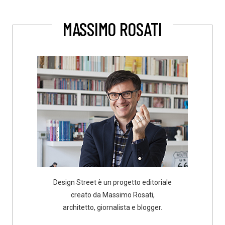
MASSIMO ROSATI
Design Street è un progetto editoriale
creato da Massimo Rosati,
architetto, giornalista e blogger.