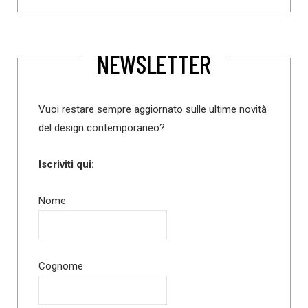
NEWSLETTER
Vuoi restare sempre aggiornato sulle ultime novità
del design contemporaneo?
Iscriviti qui:
Nome
Cognome