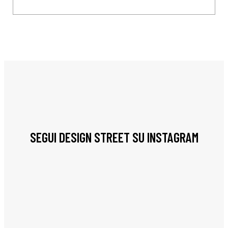
SEGUI DESIGN STREET SU INSTAGRAM