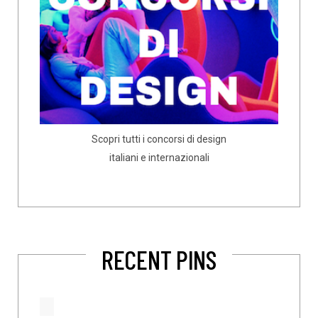
Scopri tutti i concorsi di design
italiani e internazionali
RECENT PINS