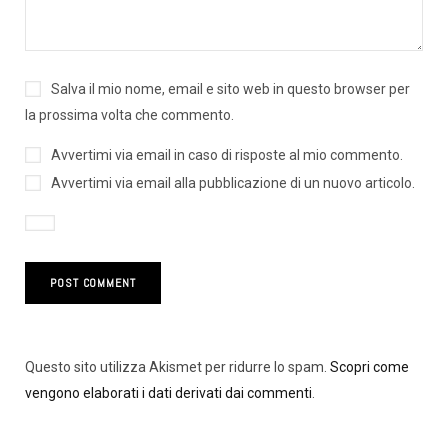
Salva il mio nome, email e sito web in questo browser per
la prossima volta che commento.
Avvertimi via email in caso di risposte al mio commento.
Avvertimi via email alla pubblicazione di un nuovo articolo.
Questo sito utilizza Akismet per ridurre lo spam.
Scopri come
vengono elaborati i dati derivati dai commenti
.