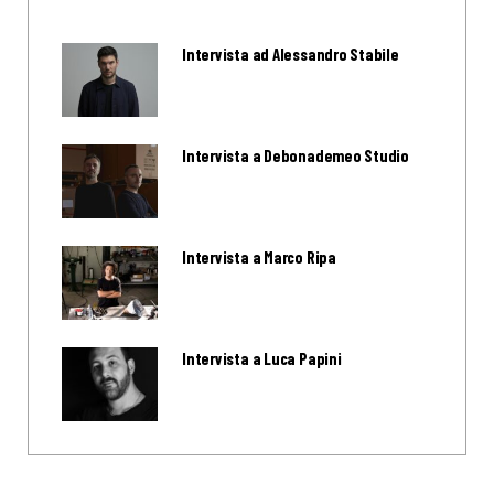
Intervista ad Alessandro Stabile
Intervista a Debonademeo Studio
Intervista a Marco Ripa
Intervista a Luca Papini