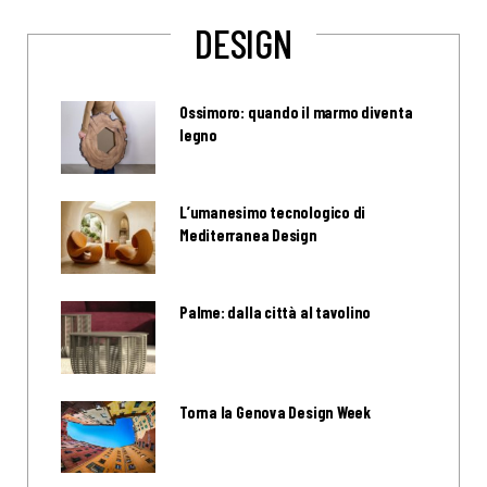
DESIGN
Ossimoro: quando il marmo diventa
legno
L’umanesimo tecnologico di
Mediterranea Design
Palme: dalla città al tavolino
Torna la Genova Design Week