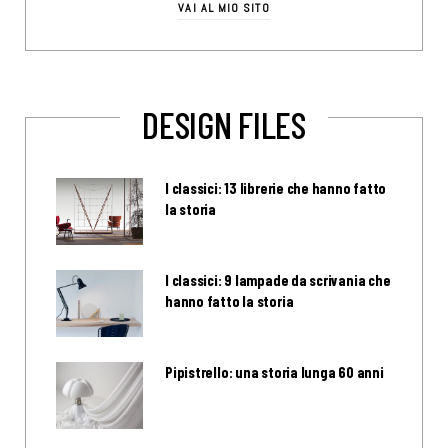
VAI AL MIO SITO
DESIGN FILES
I classici: 13 librerie che hanno fatto
la storia
I classici: 9 lampade da scrivania che
hanno fatto la storia
Pipistrello: una storia lunga 60 anni