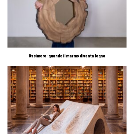
Ossimoro: quando il marmo diventa legno