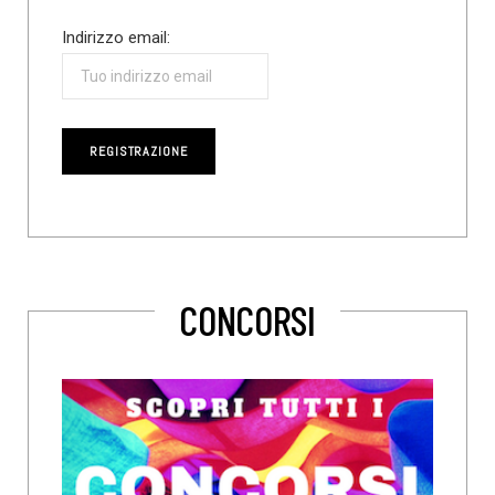
Indirizzo email:
CONCORSI