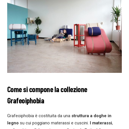
Come si compone la collezione
Grafeoiphobia
Grafeoiphobia è costituita da una
struttura a doghe in
legno
su cui poggiano materassi e cuscini.
I
materassi
,