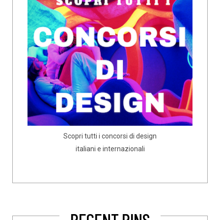
Scopri tutti i concorsi di design
italiani e internazionali
RECENT PINS