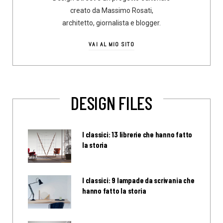
creato da Massimo Rosati,
architetto, giornalista e blogger.
VAI AL MIO SITO
DESIGN FILES
I classici: 13 librerie che hanno fatto
la storia
I classici: 9 lampade da scrivania che
hanno fatto la storia