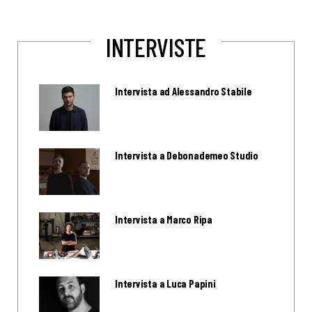
INTERVISTE
Intervista ad Alessandro Stabile
Intervista a Debonademeo Studio
Intervista a Marco Ripa
Intervista a Luca Papini