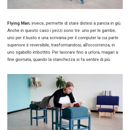
Flying Man
, invece, permette di stare distesi a pancia in giù.
Anche in questo caso i pezzi sono tre: uno per le gambe,
uno per il busto e una scrivania per il computer la cui parte
superiore è reversibile, trasformandosi, all’occorrenza, in
uno sgabello imbottito. Per lavorare fino a un’ora, magari a
fine giornata, quando la stanchezza si fa sentire di più.