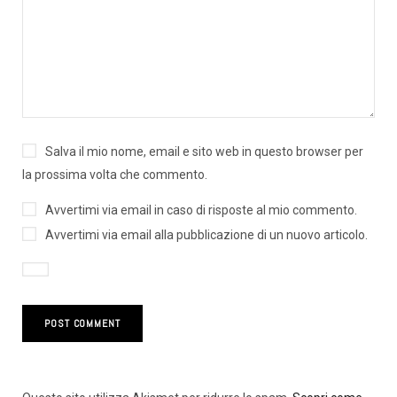
Salva il mio nome, email e sito web in questo browser per
la prossima volta che commento.
Avvertimi via email in caso di risposte al mio commento.
Avvertimi via email alla pubblicazione di un nuovo articolo.