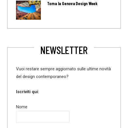
Torna la Genova Design Week
NEWSLETTER
Vuoi restare sempre aggiornato sulle ultime novità
del design contemporaneo?
Iscriviti qui:
Nome