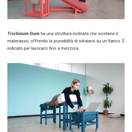
Triclinium Gum
ha una struttura inclinata che sostiene il
materasso, offrendo la possibilità di sdraiarsi su un fianco. È
indicato per lavorarci fino a mezzora.