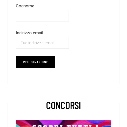
Cognome
Indirizzo email:
CONCORSI