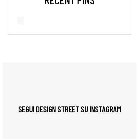
SEGUI DESIGN STREET SU INSTAGRAM