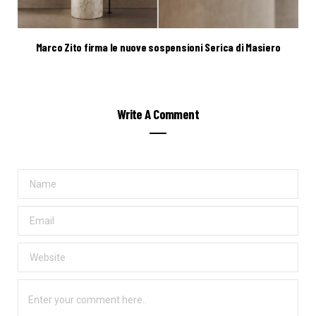
Marco Zito firma le nuove sospensioni Serica di Masiero
Write A Comment