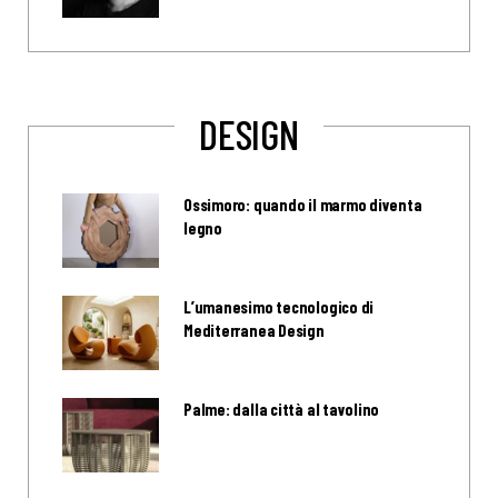
DESIGN
Ossimoro: quando il marmo diventa
legno
L’umanesimo tecnologico di
Mediterranea Design
Palme: dalla città al tavolino