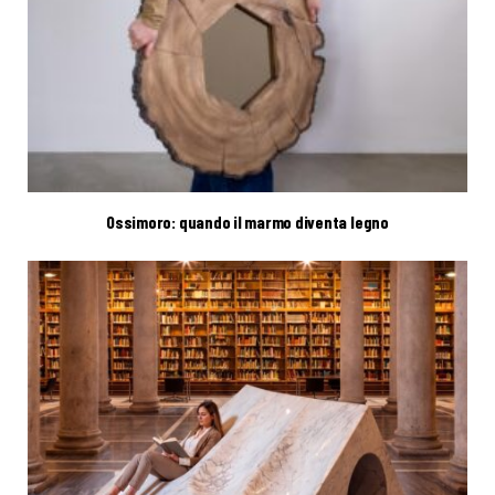
Ossimoro: quando il marmo diventa legno