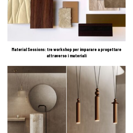
Material Sessions: tre workshop per imparare a progettare
attraverso i materiali