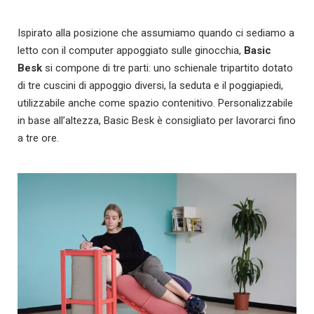
Ispirato alla posizione che assumiamo quando ci sediamo a
letto con il computer appoggiato sulle ginocchia,
Basic
Besk
si compone di tre parti: uno schienale tripartito dotato
di tre cuscini di appoggio diversi, la seduta e il poggiapiedi,
utilizzabile anche come spazio contenitivo. Personalizzabile
in base all’altezza, Basic Besk è consigliato per lavorarci fino
a tre ore.