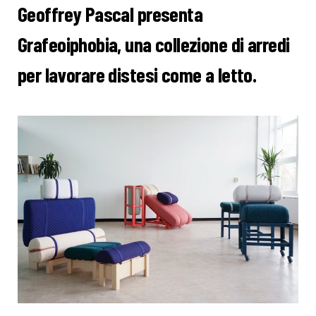
Geoffrey Pascal presenta
Grafeoiphobia, una collezione di arredi
per lavorare distesi come a letto.