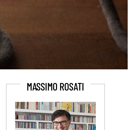
MASSIMO ROSATI