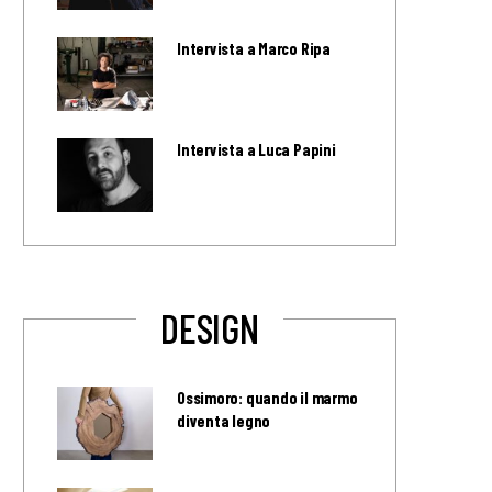
Intervista a Marco Ripa
Intervista a Luca Papini
DESIGN
Ossimoro: quando il marmo
diventa legno