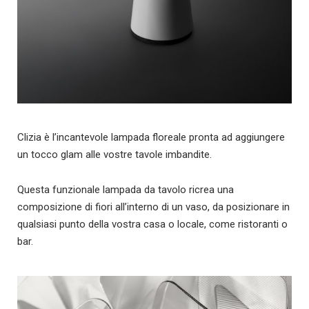
Clizia è l’incantevole lampada floreale pronta ad aggiungere
un tocco glam alle vostre tavole imbandite.
Questa funzionale lampada da tavolo ricrea una
composizione di fiori all’interno di un vaso, da posizionare in
qualsiasi punto della vostra casa o locale, come ristoranti o
bar.