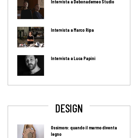
Intervista a Debonademeo Studio
Intervista a Marco Ripa
Intervista a Luca Papini
DESIGN
Ossimoro: quando il marmo diventa
legno