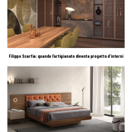
Filippo Scarfia: quando l’artigianato diventa progetto d’interni