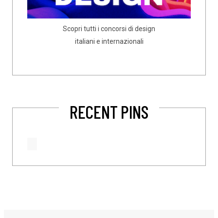
Scopri tutti i concorsi di design
italiani e internazionali
RECENT PINS