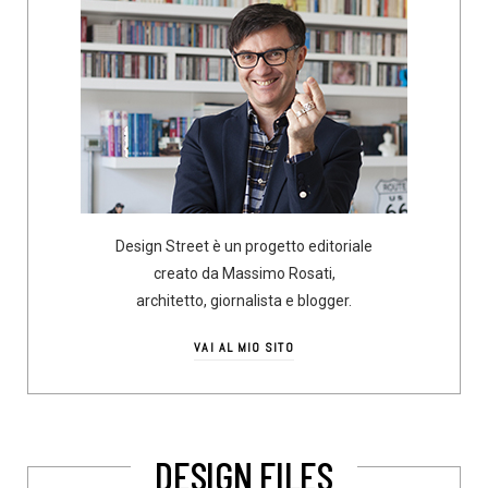
Design Street è un progetto editoriale
creato da Massimo Rosati,
architetto, giornalista e blogger.
VAI AL MIO SITO
DESIGN FILES