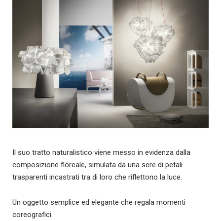
Il suo tratto naturalistico viene messo in evidenza dalla
composizione floreale, simulata da una sere di petali
trasparenti incastrati tra di loro che riflettono la luce.
Un oggetto semplice ed elegante che regala momenti
coreografici.