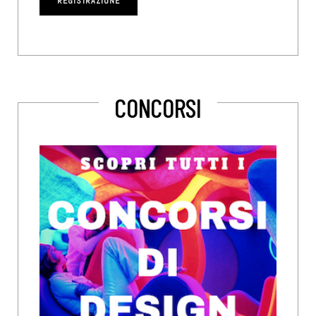
CONCORSI