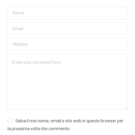
Salva il mio nome, email e sito web in questo browser per
la prossima volta che commento.