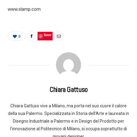
www.slamp.com
Save
0
Chiara Gattuso
Chiara Gattuso vive a Milano, ma porta nel suo cuore il calore
della sua Palermo. Specializzata in Storia dell’Arte e laureata in
Disegno Industriale a Palermo e in Design del Prodotto per
l’innovazione al Politecnico di Milano, si occupa soprattutto di
giovani designer.