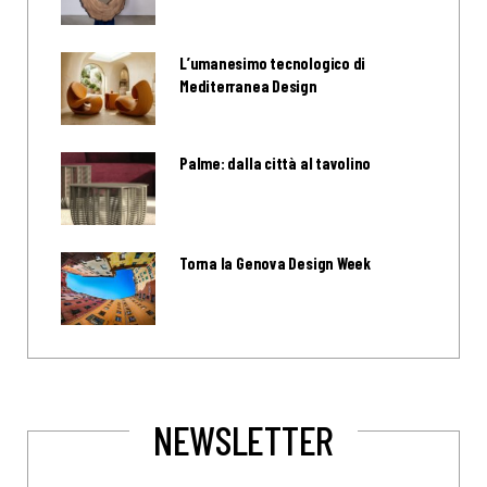
L’umanesimo tecnologico di
Mediterranea Design
Palme: dalla città al tavolino
Torna la Genova Design Week
NEWSLETTER