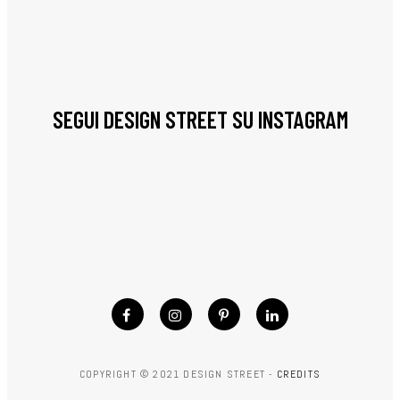
SEGUI DESIGN STREET SU INSTAGRAM
COPYRIGHT © 2021 DESIGN STREET -
CREDITS