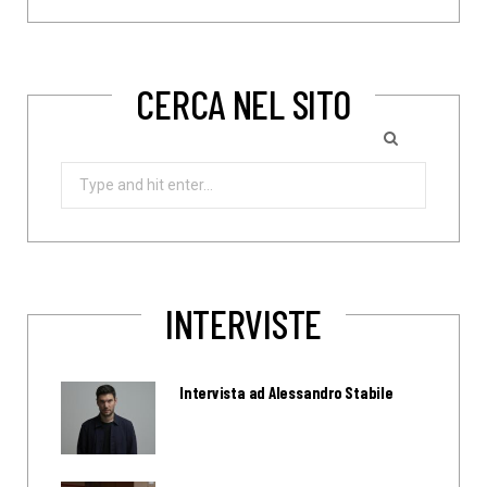
CERCA NEL SITO
Search
for:
INTERVISTE
Intervista ad Alessandro Stabile