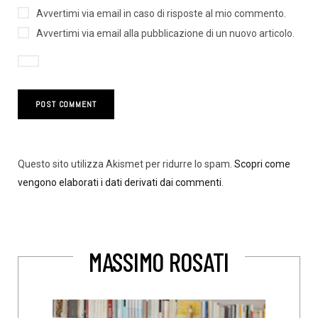
Avvertimi via email in caso di risposte al mio commento.
Avvertimi via email alla pubblicazione di un nuovo articolo.
Questo sito utilizza Akismet per ridurre lo spam.
Scopri come
vengono elaborati i dati derivati dai commenti
.
MASSIMO ROSATI