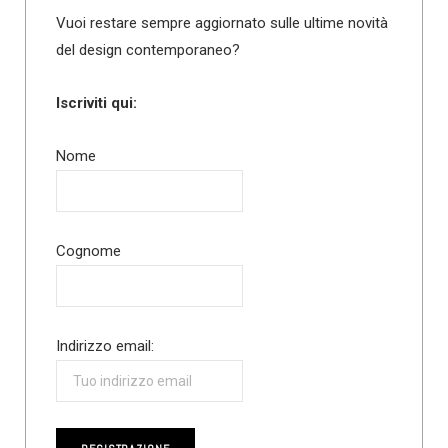
Vuoi restare sempre aggiornato sulle ultime novità
del design contemporaneo?
Iscriviti qui:
Nome
Cognome
Indirizzo email: