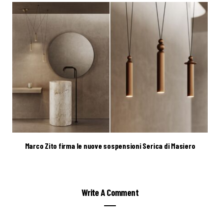
Marco Zito firma le nuove sospensioni Serica di Masiero
Write A Comment