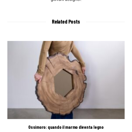
Related Posts
Ossimoro: quando il marmo diventa legno