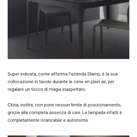
Super indicata, come afferma l’azienda Slamp, è la sua
collocazione in tavole durante le cene en plein air, per
regalare un tocco di magia inaspettato.
Clizia, inoltre, non pone nessun limite di posizionamento,
grazie alla completa assenza di cavi. La lampada infatti è
completamente ricaricabile e autonoma.