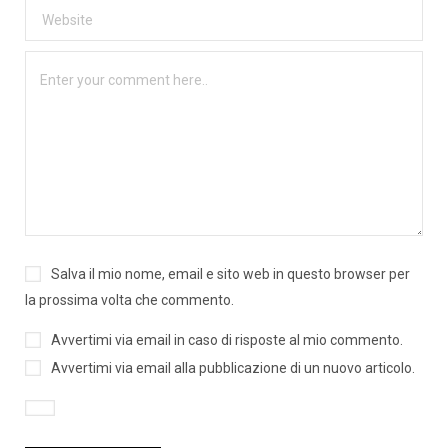
Salva il mio nome, email e sito web in questo browser per
la prossima volta che commento.
Avvertimi via email in caso di risposte al mio commento.
Avvertimi via email alla pubblicazione di un nuovo articolo.