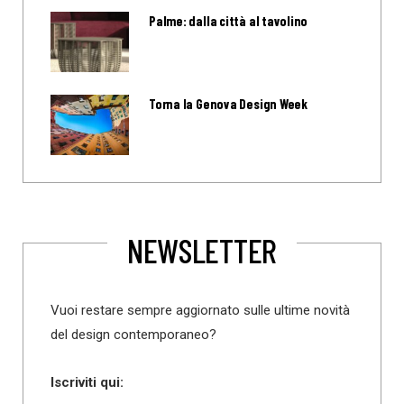
Palme: dalla città al tavolino
Torna la Genova Design Week
NEWSLETTER
Vuoi restare sempre aggiornato sulle ultime novità
del design contemporaneo?
Iscriviti qui: