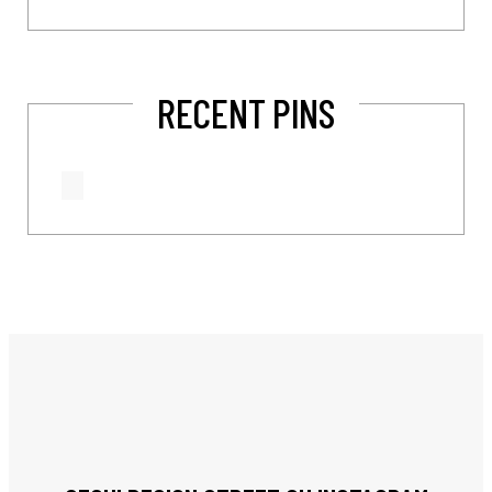
RECENT PINS