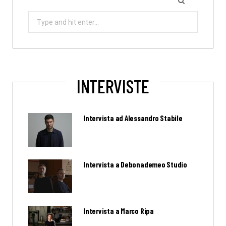
Search
for:
INTERVISTE
Intervista ad Alessandro Stabile
Intervista a Debonademeo Studio
Intervista a Marco Ripa