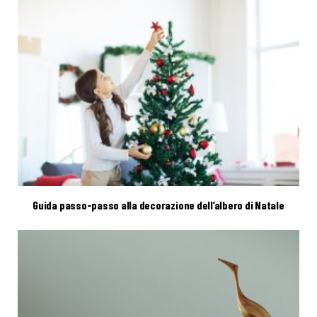
Guida passo-passo alla decorazione dell’albero di Natale