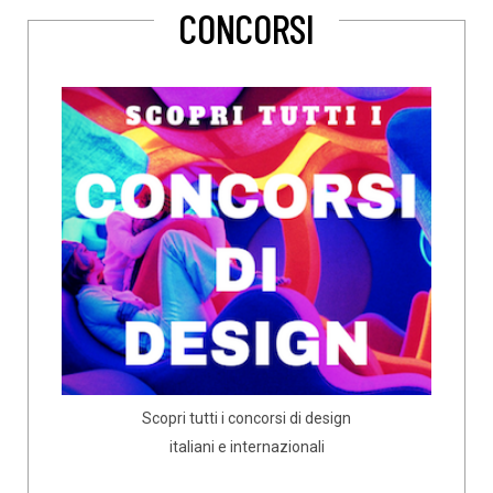
CONCORSI
Scopri tutti i concorsi di design
italiani e internazionali