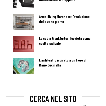
Arredi living Maronese: l’evoluzione
della zona giorno
La sedia Frankfurter: l’ovvietà come
scelta radicale
L’anfiteatro ispirato a un fiore di
Mario Cucinella
CERCA NEL SITO