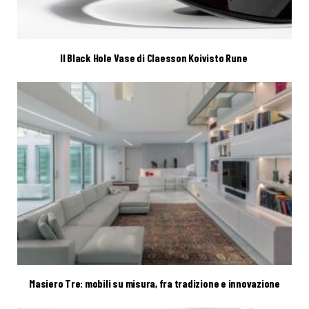
Il Black Hole Vase di Claesson Koivisto Rune
Masiero Tre: mobili su misura, fra tradizione e innovazione