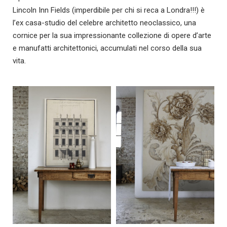
Lincoln Inn Fields (imperdibile per chi si reca a Londra!!!) è
l’ex casa-studio del celebre architetto neoclassico, una
cornice per la sua impressionante collezione di opere d’arte
e manufatti architettonici, accumulati nel corso della sua
vita.