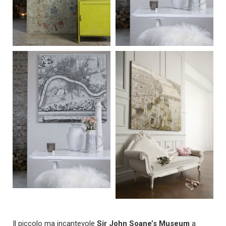
Il piccolo ma incantevole
Sir John Soane’s Museum
a