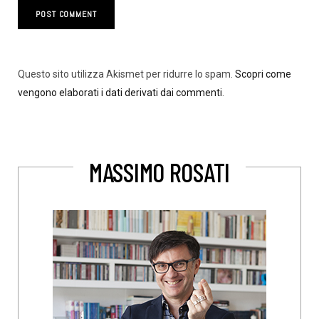
Questo sito utilizza Akismet per ridurre lo spam.
Scopri come
vengono elaborati i dati derivati dai commenti
.
MASSIMO ROSATI