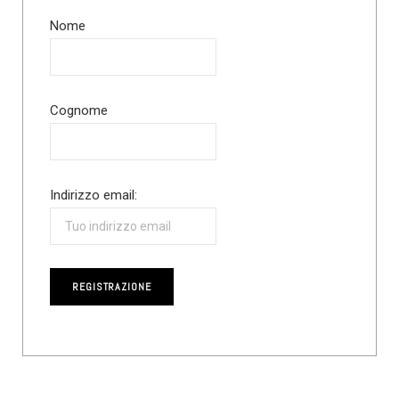
Nome
Cognome
Indirizzo email: