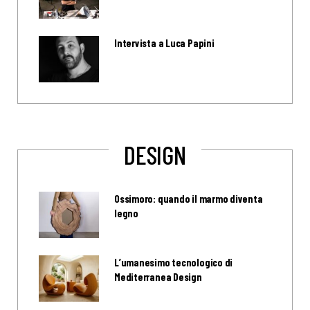
Intervista a Luca Papini
DESIGN
Ossimoro: quando il marmo diventa
legno
L’umanesimo tecnologico di
Mediterranea Design