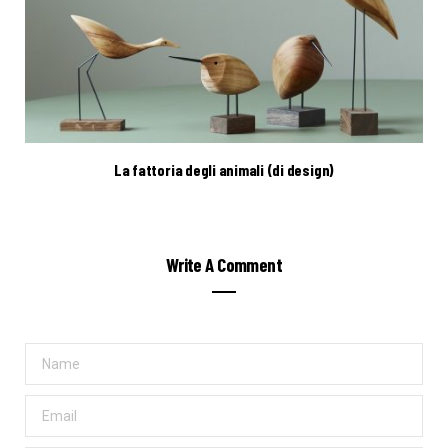
La fattoria degli animali (di design)
Write A Comment