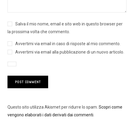
Salva il mio nome, email e sito web in questo browser per
la prossima volta che commento.
Avvertimi via email in caso di risposte al mio commento.
Avvertimi via email alla pubblicazione di un nuovo articolo.
Questo sito utilizza Akismet per ridurre lo spam.
Scopri come
vengono elaborati i dati derivati dai commenti
.