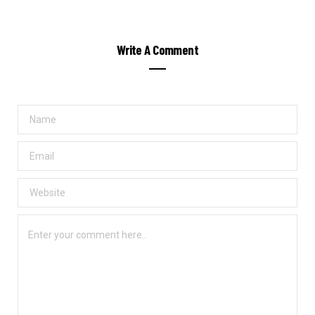
Write A Comment