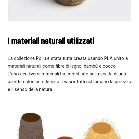
I materiali naturali utilizzati
La collezione Poilu è stata tutta creata usando PLA unito a
materiali naturali come fibre di legno, bambù e cocco.
L’uso dei diversi materiali ha contribuito sulla scelta di una
palette colori ben definita. I vasi infatti richiamano la purezza
e il senso della natura.