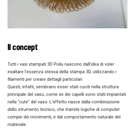
Il concept
Tutti i vasi stampati 3D Poilu nascono dall’idea di voler
esaltare l’essenza stessa della stampa 3D, utilizzando i
filamenti per creare dettagli particolari.
Questi, infatti, sembrano esser stati cuciti nella struttura
principale del vaso, come se dei capelli sono stati impiantati
nella “cute” del vaso. L’effetto nasce dalla combinazione
dello strumento tecnico, che tramite logiche di computer
compie dei movimenti, e dal comportamento naturale del
materiale.