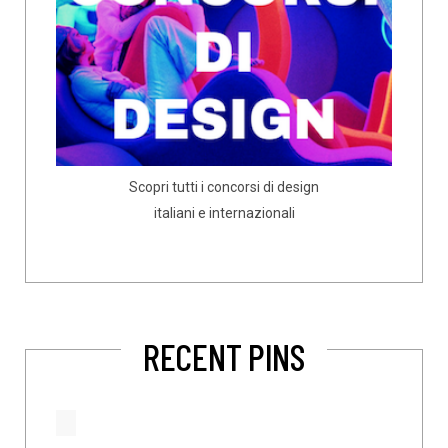
Scopri tutti i concorsi di design
italiani e internazionali
RECENT PINS