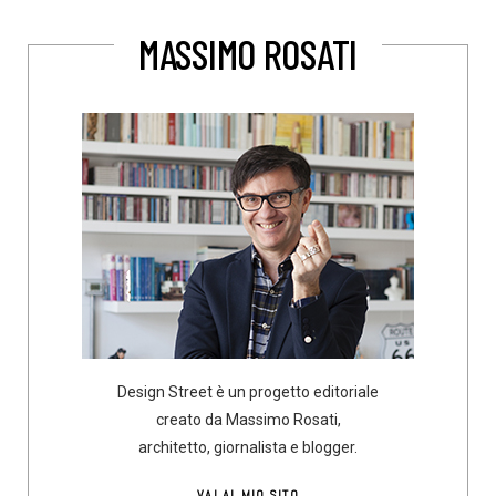
MASSIMO ROSATI
Design Street è un progetto editoriale
creato da Massimo Rosati,
architetto, giornalista e blogger.
VAI AL MIO SITO