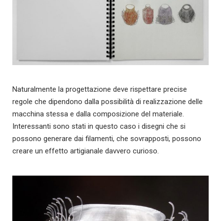
Naturalmente la progettazione deve rispettare precise
regole che dipendono dalla possibilità di realizzazione delle
macchina stessa e dalla composizione del materiale.
Interessanti sono stati in questo caso i disegni che si
possono generare dai filamenti, che sovrapposti, possono
creare un effetto artigianale davvero curioso.