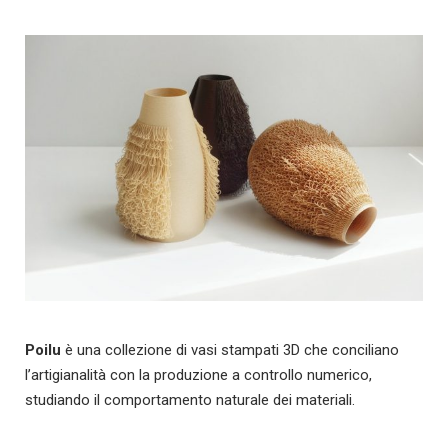
Poilu
è una collezione di vasi stampati 3D che conciliano
l’artigianalità con la produzione a controllo numerico,
studiando il comportamento naturale dei materiali.