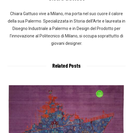
Chiara Gattuso vive a Milano, ma porta nel suo cuore il calore
della sua Palermo. Specializzata in Storia dell’Arte e laureata in
Disegno Industriale a Palermo e in Design del Prodotto per
l’innovazione al Politecnico di Milano, si occupa soprattutto di
giovani designer.
Related Posts