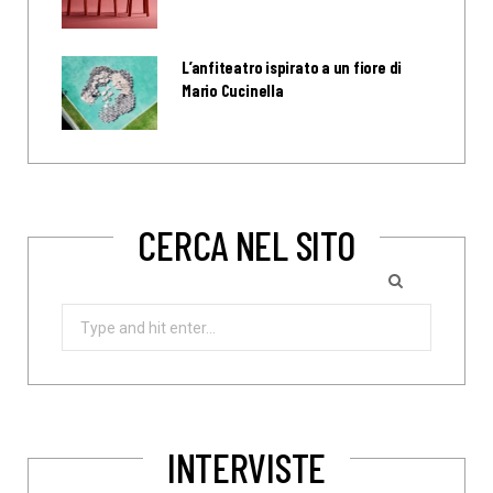
L’anfiteatro ispirato a un fiore di
Mario Cucinella
CERCA NEL SITO
Search
for:
INTERVISTE