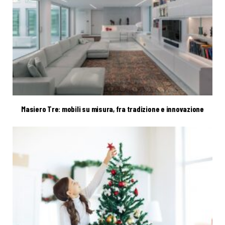
Masiero Tre: mobili su misura, fra tradizione e innovazione