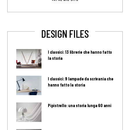
DESIGN FILES
I classici: 13 librerie che hanno fatto
la storia
I classici: 9 lampade da scrivania che
hanno fatto la storia
Pipistrello: una storia lunga 60 anni