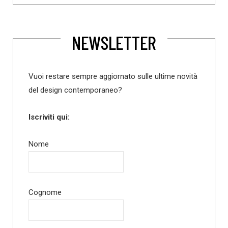
NEWSLETTER
Vuoi restare sempre aggiornato sulle ultime novità
del design contemporaneo?
Iscriviti qui:
Nome
Cognome