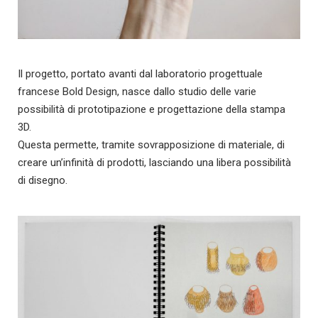
Il progetto, portato avanti dal laboratorio progettuale
francese Bold Design, nasce dallo studio delle varie
possibilità di prototipazione e progettazione della stampa
3D.
Questa permette, tramite sovrapposizione di materiale, di
creare un’infinità di prodotti, lasciando una libera possibilità
di disegno.