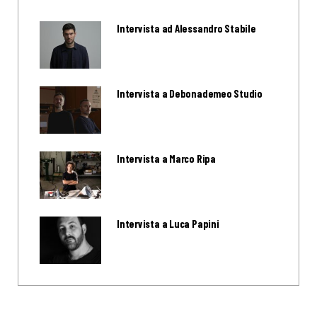
Intervista ad Alessandro Stabile
Intervista a Debonademeo Studio
Intervista a Marco Ripa
Intervista a Luca Papini