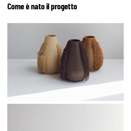
Come è nato il progetto