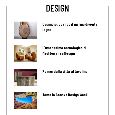
DESIGN
Ossimoro: quando il marmo diventa
legno
L’umanesimo tecnologico di
Mediterranea Design
Palme: dalla città al tavolino
Torna la Genova Design Week