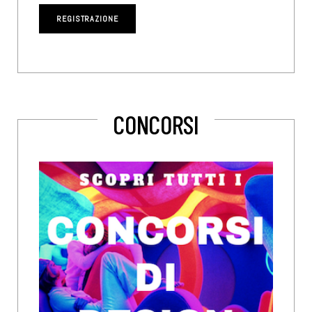
CONCORSI