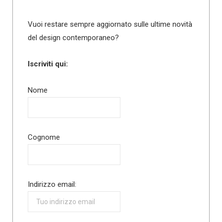
Vuoi restare sempre aggiornato sulle ultime novità
del design contemporaneo?
Iscriviti qui:
Nome
Cognome
Indirizzo email: