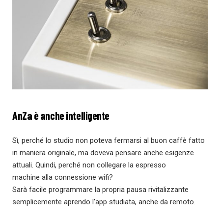
AnZa è anche intelligente
Sì, perché lo studio non poteva fermarsi al buon caffè fatto
in maniera originale, ma doveva pensare anche esigenze
attuali. Quindi, perché non collegare la espresso
machine alla connessione wifi?
Sarà facile programmare la propria pausa rivitalizzante
semplicemente aprendo l’app studiata, anche da remoto.