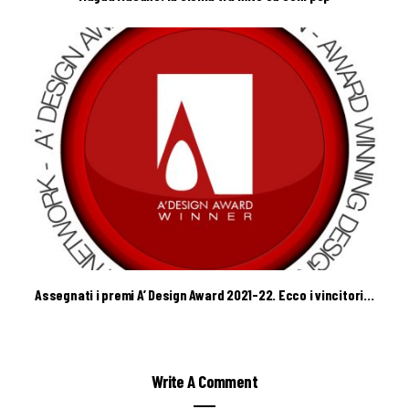
Assegnati i premi A’ Design Award 2021-22. Ecco i vincitori…
Write A Comment