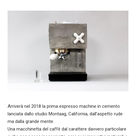
Arriverà nel 2018 la prima espresso machine in cemento
lanciata dallo studio Montaag, California, dall’aspetto rude
ma dalla grande mente.
Una macchinetta del caffè dal carattere davvero particolare