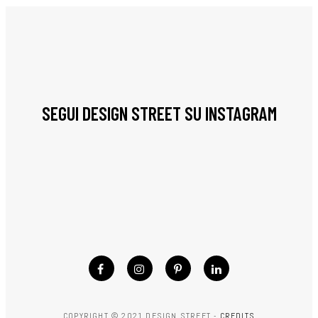
SEGUI DESIGN STREET SU INSTAGRAM
COPYRIGHT © 2021 DESIGN STREET -
CREDITS