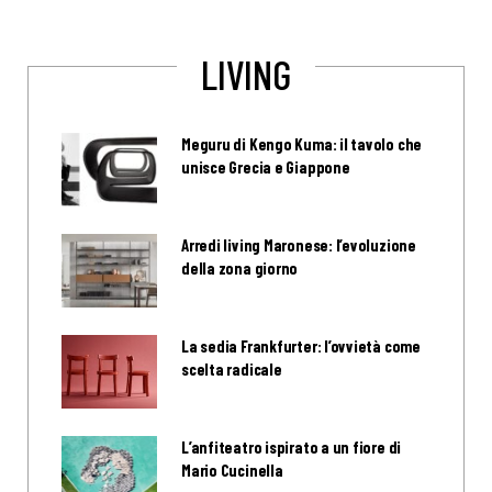
LIVING
Meguru di Kengo Kuma: il tavolo che
unisce Grecia e Giappone
Arredi living Maronese: l’evoluzione
della zona giorno
La sedia Frankfurter: l’ovvietà come
scelta radicale
L’anfiteatro ispirato a un fiore di
Mario Cucinella