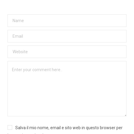
Salva il mio nome, email e sito web in questo browser per