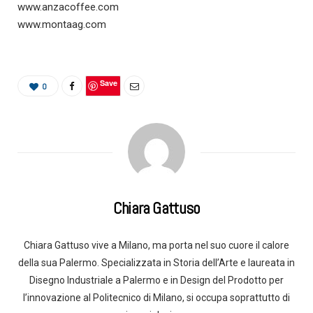
www.anzacoffee.com
www.montaag.com
Save
0
Chiara Gattuso
Chiara Gattuso vive a Milano, ma porta nel suo cuore il calore
della sua Palermo. Specializzata in Storia dell’Arte e laureata in
Disegno Industriale a Palermo e in Design del Prodotto per
l’innovazione al Politecnico di Milano, si occupa soprattutto di