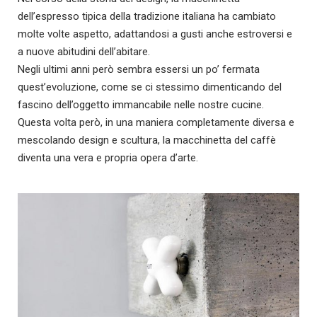
dell’espresso tipica della tradizione italiana ha cambiato
molte volte aspetto, adattandosi a gusti anche estroversi e
a nuove abitudini dell’abitare.
Negli ultimi anni però sembra essersi un po’ fermata
quest’evoluzione, come se ci stessimo dimenticando del
fascino dell’oggetto immancabile nelle nostre cucine.
Questa volta però, in una maniera completamente diversa e
mescolando design e scultura, la macchinetta del caffè
diventa una vera e propria opera d’arte.