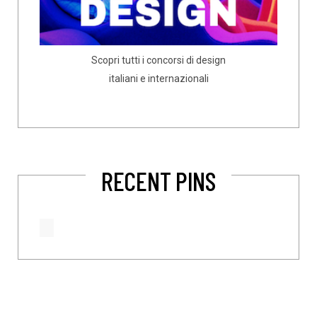
Scopri tutti i concorsi di design
italiani e internazionali
RECENT PINS