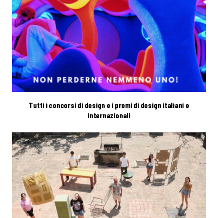
Tutti i concorsi di design e i premi di design italiani e
internazionali