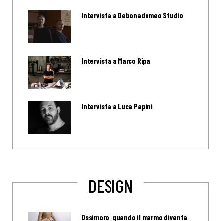
Intervista a Debonademeo Studio
Intervista a Marco Ripa
Intervista a Luca Papini
DESIGN
Ossimoro: quando il marmo diventa