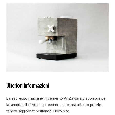
Ulteriori informazioni
La espresso machine in cemento AnZa sarà disponibile per
la vendita all’inizio del prossimo anno, ma intanto potete
tenervi aggiornati visitando il loro sito