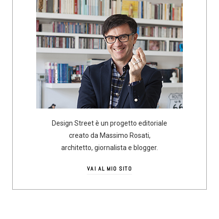
Design Street è un progetto editoriale
creato da Massimo Rosati,
architetto, giornalista e blogger.
VAI AL MIO SITO