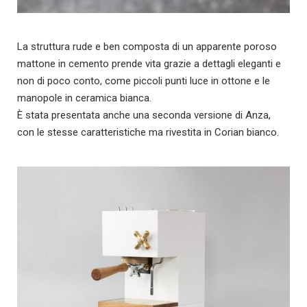
La struttura rude e ben composta di un apparente poroso
mattone in cemento prende vita grazie a dettagli eleganti e
non di poco conto, come piccoli punti luce in ottone e le
manopole in ceramica bianca.
È stata presentata anche una seconda versione di Anza,
con le stesse caratteristiche ma rivestita in Corian bianco.