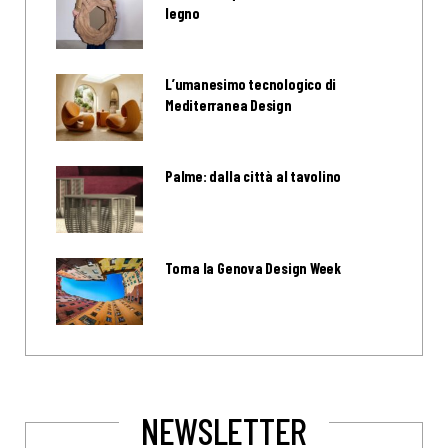
legno
L’umanesimo tecnologico di
Mediterranea Design
Palme: dalla città al tavolino
Torna la Genova Design Week
NEWSLETTER