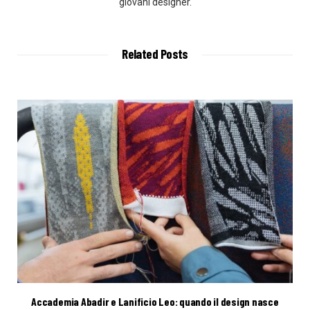
giovani designer.
Related Posts
Accademia Abadir e Lanificio Leo: quando il design nasce