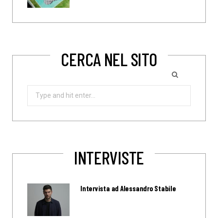
CERCA NEL SITO
Search
for:
INTERVISTE
Intervista ad Alessandro Stabile