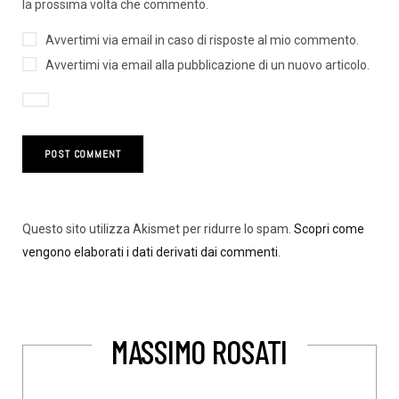
la prossima volta che commento.
Avvertimi via email in caso di risposte al mio commento.
Avvertimi via email alla pubblicazione di un nuovo articolo.
Questo sito utilizza Akismet per ridurre lo spam.
Scopri come
vengono elaborati i dati derivati dai commenti
.
MASSIMO ROSATI