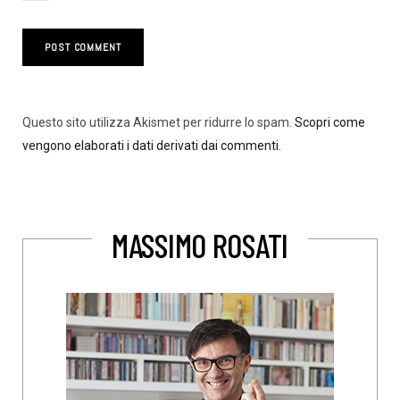
Questo sito utilizza Akismet per ridurre lo spam.
Scopri come
vengono elaborati i dati derivati dai commenti
.
MASSIMO ROSATI