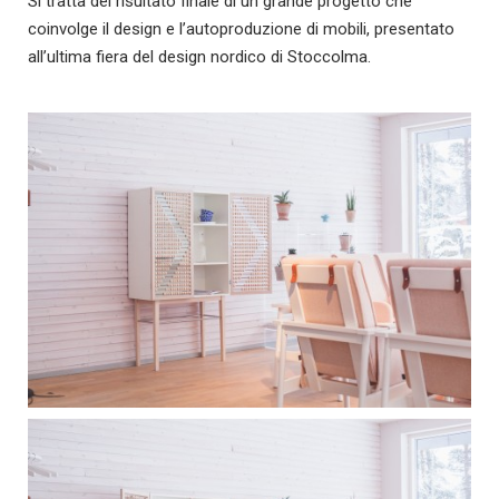
Si tratta del risultato finale di un grande progetto che
coinvolge il design e l’autoproduzione di mobili, presentato
all’ultima fiera del design nordico di Stoccolma.