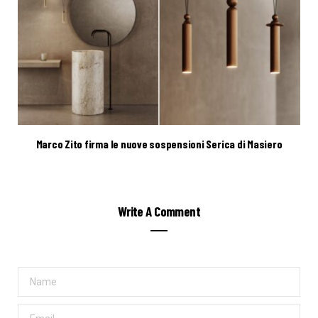
Marco Zito firma le nuove sospensioni Serica di Masiero
Write A Comment