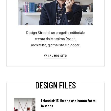
Design Street è un progetto editoriale
creato da Massimo Rosati,
architetto, giornalista e blogger.
VAI AL MIO SITO
DESIGN FILES
I classici: 13 librerie che hanno fatto
la storia