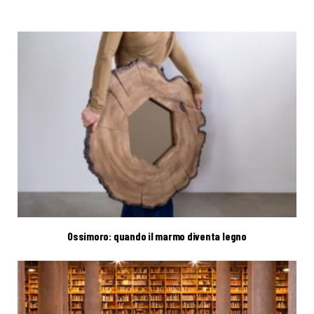
Ossimoro: quando il marmo diventa legno