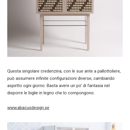
Questa singolare credenzina, con le sue ante a pallottoliere,
può assumere infinite configurazioni diverse, cambiando
aspetto ogni giorno. Basta avere un po’ di fantasia nel
disporre le biglie in legno che lo compongono.
www.abacusdesign.se