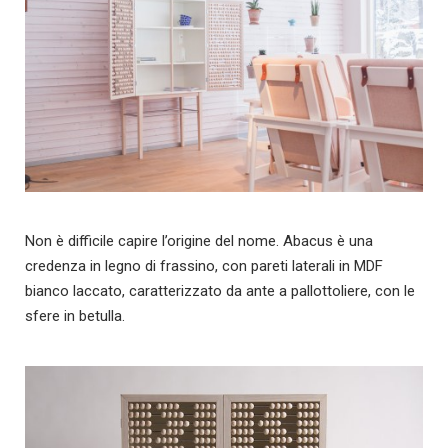
Non è difficile capire l’origine del nome. Abacus è una
credenza in legno di frassino, con pareti laterali in MDF
bianco laccato, caratterizzato da ante a pallottoliere, con le
sfere in betulla.