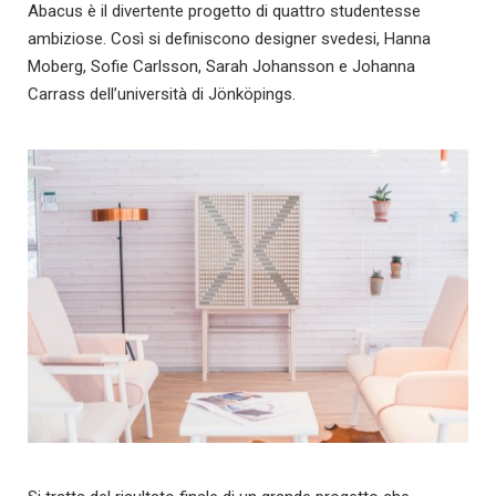
Abacus è il divertente progetto di quattro studentesse
ambiziose. Così si definiscono designer svedesi, Hanna
Moberg, Sofie Carlsson, Sarah Johansson e Johanna
Carrass dell’università di Jönköpings.