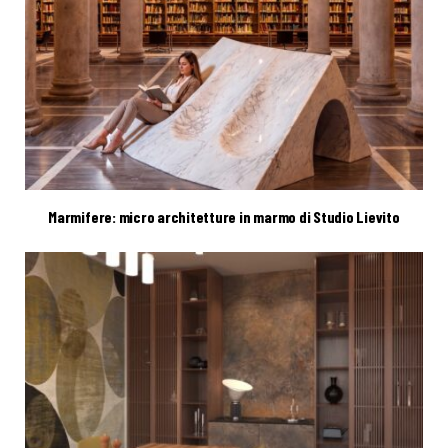
Marmifere: micro architetture in marmo di Studio Lievito