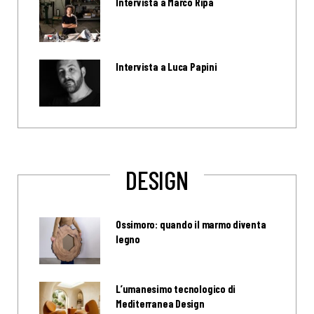
Intervista a Marco Ripa
Intervista a Luca Papini
DESIGN
Ossimoro: quando il marmo diventa
legno
L’umanesimo tecnologico di
Mediterranea Design