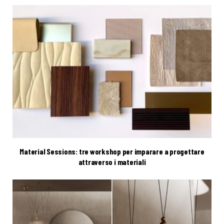
Material Sessions: tre workshop per imparare a progettare
attraverso i materiali