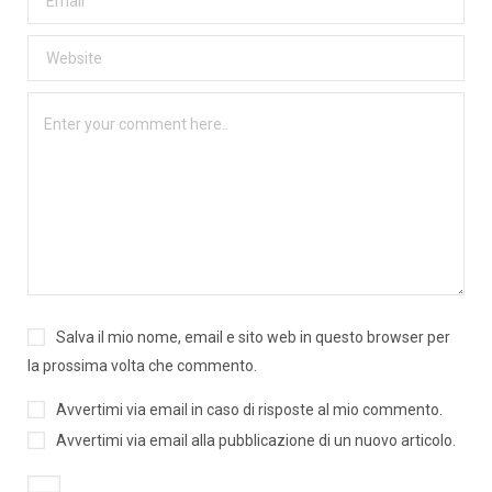
Salva il mio nome, email e sito web in questo browser per
la prossima volta che commento.
Avvertimi via email in caso di risposte al mio commento.
Avvertimi via email alla pubblicazione di un nuovo articolo.