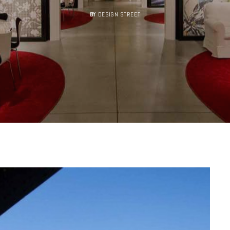
BY
DESIGN STREET