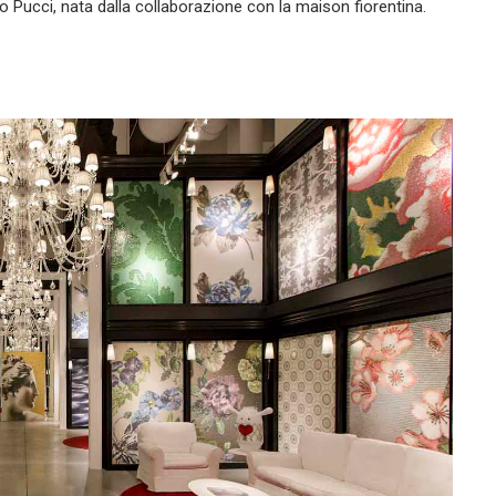
 Pucci, nata dalla collaborazione con la maison fiorentina.