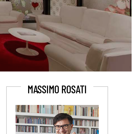
MASSIMO ROSATI