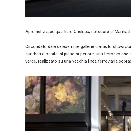
Apre nel vivace quartiere Chelsea, nel cuore di Manhatt
Circondato dale celeberrime gallerie d’arte, lo showroo
quadrati e ospita, al piano superiore, una terrazza che 
verde, realizzato su una vecchia linea ferroviaria sopra