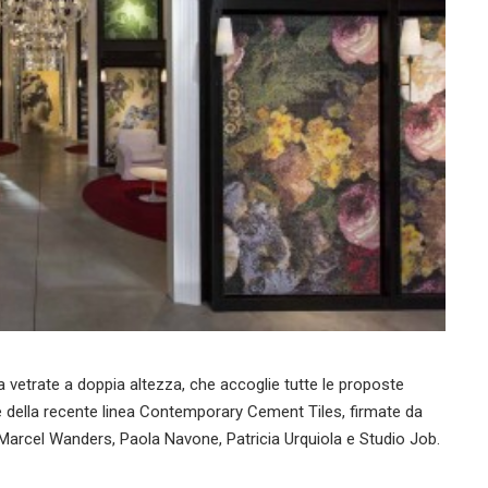
vetrate a doppia altezza, che accoglie tutte le proposte
 della recente linea Contemporary Cement Tiles, firmate da
 Marcel Wanders, Paola Navone, Patricia Urquiola e Studio Job.