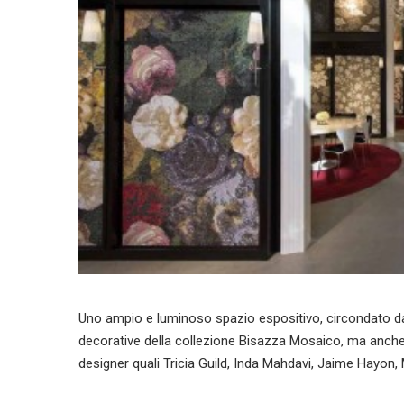
Uno ampio e luminoso spazio espositivo, circondato da 
decorative della collezione Bisazza Mosaico, ma anche
designer quali Tricia Guild, Inda Mahdavi, Jaime Hayon,