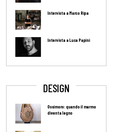
Intervista a Marco Ripa
Intervista a Luca Papini
DESIGN
Ossimoro: quando il marmo
diventa legno