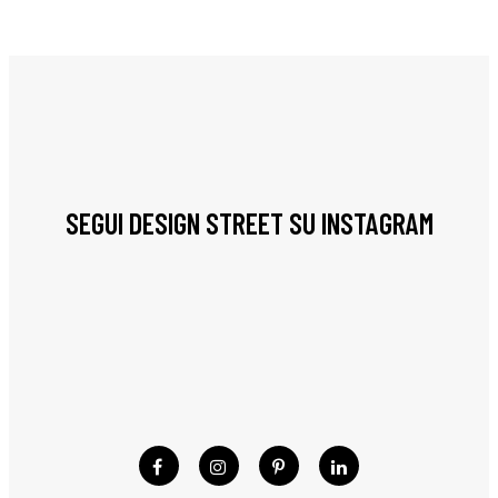
SEGUI DESIGN STREET SU INSTAGRAM