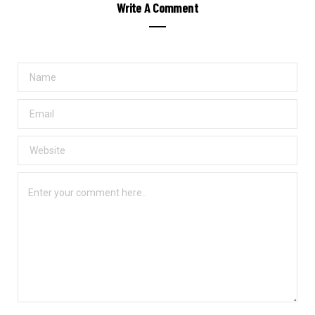
Write A Comment