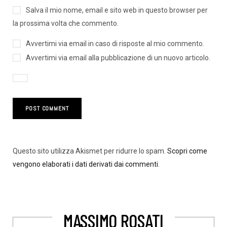
Salva il mio nome, email e sito web in questo browser per
la prossima volta che commento.
Avvertimi via email in caso di risposte al mio commento.
Avvertimi via email alla pubblicazione di un nuovo articolo.
Questo sito utilizza Akismet per ridurre lo spam.
Scopri come
vengono elaborati i dati derivati dai commenti
.
MASSIMO ROSATI