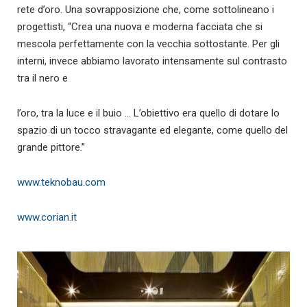
rete d’oro. Una sovrapposizione che, come sottolineano i
progettisti, “Crea una nuova e moderna facciata che si
mescola perfettamente con la vecchia sottostante. Per gli
interni, invece abbiamo lavorato intensamente sul contrasto
tra il nero e
l’oro, tra la luce e il buio … L’obiettivo era quello di dotare lo
spazio di un tocco stravagante ed elegante, come quello del
grande pittore.”
www.teknobau.com
www.corian.it