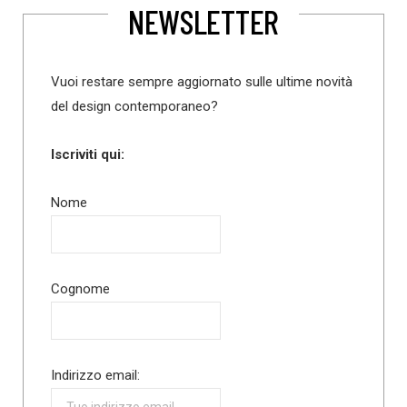
NEWSLETTER
Vuoi restare sempre aggiornato sulle ultime novità
del design contemporaneo?
Iscriviti qui:
Nome
Cognome
Indirizzo email: