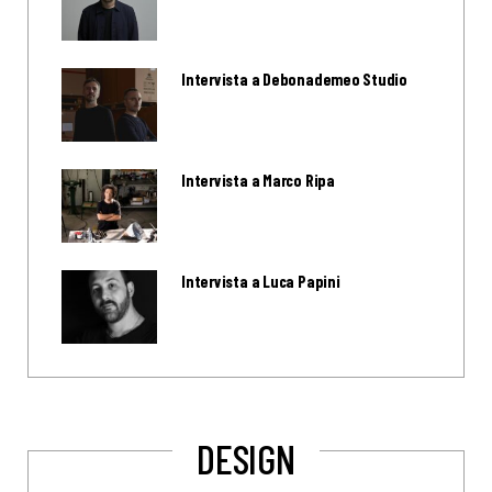
Intervista a Debonademeo Studio
Intervista a Marco Ripa
Intervista a Luca Papini
DESIGN