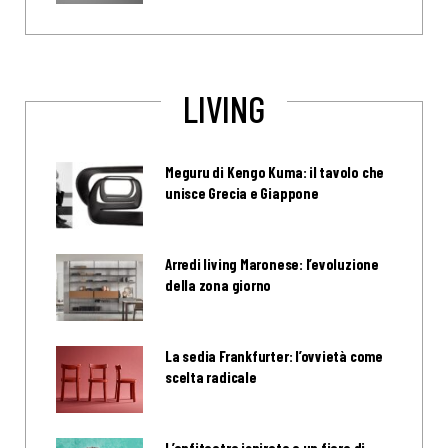
LIVING
Meguru di Kengo Kuma: il tavolo che
unisce Grecia e Giappone
Arredi living Maronese: l’evoluzione
della zona giorno
La sedia Frankfurter: l’ovvietà come
scelta radicale