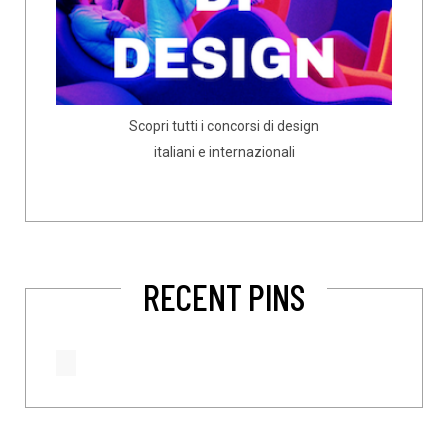
Scopri tutti i concorsi di design
italiani e internazionali
RECENT PINS