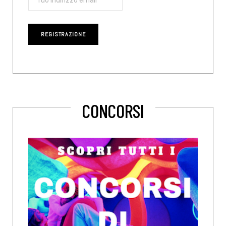
CONCORSI