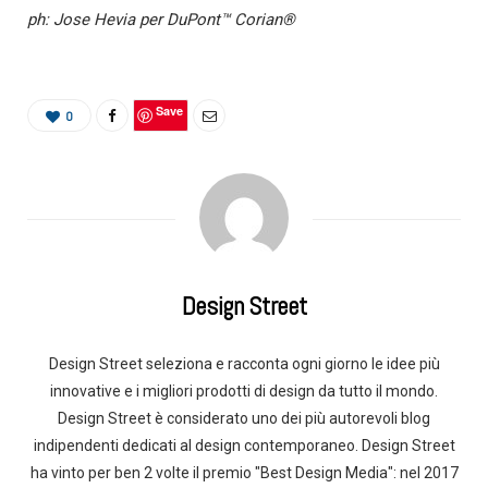
ph: Jose Hevia per DuPont™ Corian®
Save
0
Design Street
Design Street seleziona e racconta ogni giorno le idee più
innovative e i migliori prodotti di design da tutto il mondo.
Design Street è considerato uno dei più autorevoli blog
indipendenti dedicati al design contemporaneo. Design Street
ha vinto per ben 2 volte il premio "Best Design Media": nel 2017