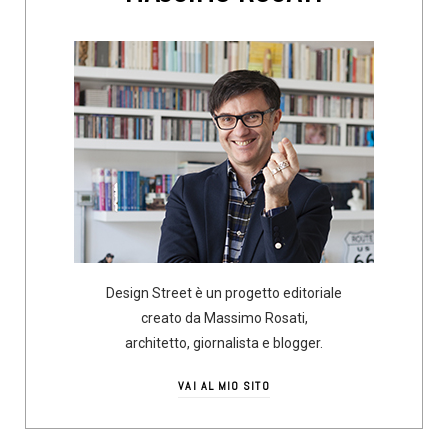
Design Street è un progetto editoriale
creato da Massimo Rosati,
architetto, giornalista e blogger.
VAI AL MIO SITO