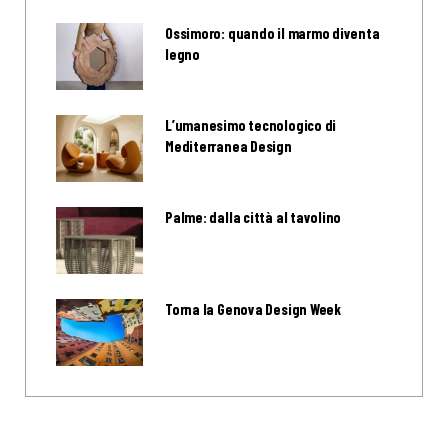
Ossimoro: quando il marmo diventa
legno
L’umanesimo tecnologico di
Mediterranea Design
Palme: dalla città al tavolino
Torna la Genova Design Week