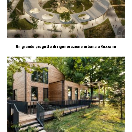
Un grande progetto di rigenerazione urbana a Rozzano