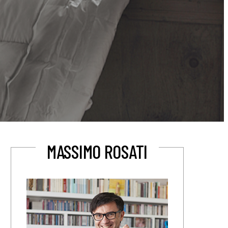
MASSIMO ROSATI