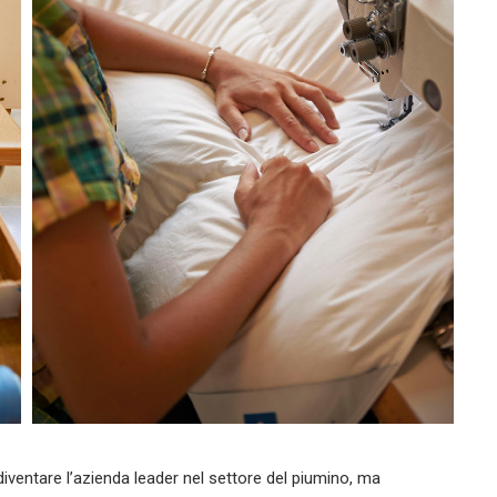
diventare l’azienda leader nel settore del piumino, ma