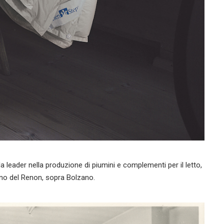
 leader nella produzione di piumini e complementi per il letto,
iano del Renon, sopra Bolzano.