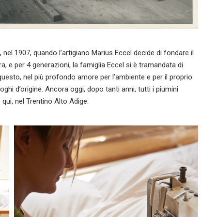
nel 1907, quando l’artigiano Marius Eccel decide di fondare il
ra, e per 4 generazioni, la famiglia Eccel si è tramandata di
o questo, nel più profondo amore per l’ambiente e per il proprio
oghi d’origine. Ancora oggi, dopo tanti anni, tutti i piumini
qui, nel Trentino Alto Adige.