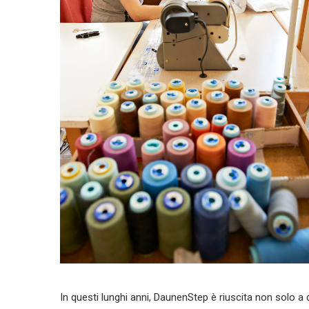
In questi lunghi anni, DaunenStep è riuscita non solo a 