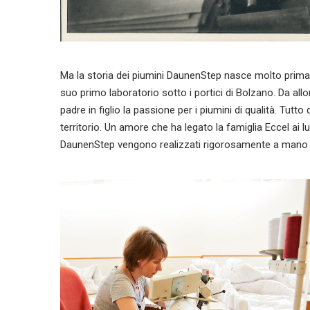
Ma la storia dei piumini DaunenStep nasce molto prima, 
suo primo laboratorio sotto i portici di Bolzano. Da allo
padre in figlio la passione per i piumini di qualità. Tutt
territorio. Un amore che ha legato la famiglia Eccel ai lu
DaunenStep vengono realizzati rigorosamente a mano