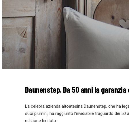
Daunenstep. Da 50 anni la garanzia 
La celebra azienda altoatesina Daunenstep, che ha lega
suoi piumini, ha raggiunto l’invidiabile traguardo dei 50
edizione limitata.