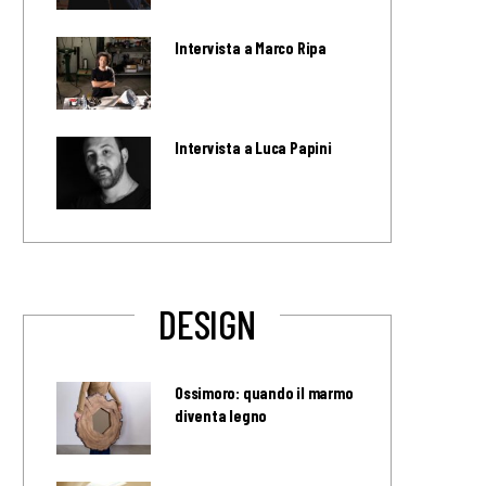
Intervista a Marco Ripa
Intervista a Luca Papini
DESIGN
Ossimoro: quando il marmo
diventa legno