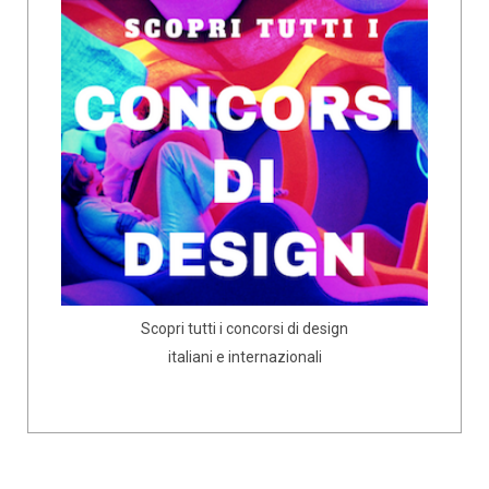
Scopri tutti i concorsi di design
italiani e internazionali