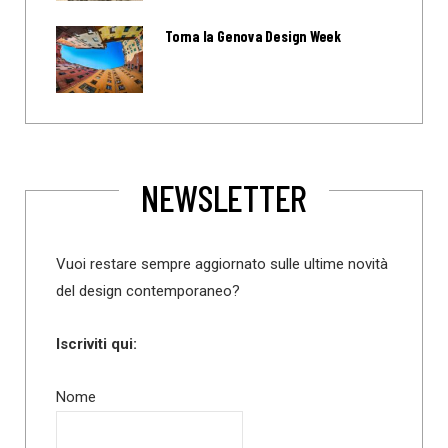
Torna la Genova Design Week
NEWSLETTER
Vuoi restare sempre aggiornato sulle ultime novità
del design contemporaneo?
Iscriviti qui:
Nome