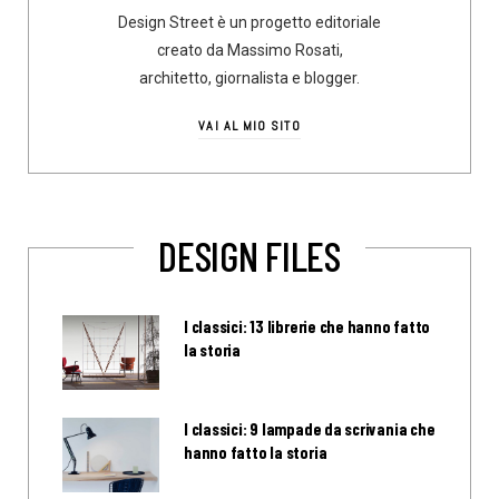
Design Street è un progetto editoriale
creato da Massimo Rosati,
architetto, giornalista e blogger.
VAI AL MIO SITO
DESIGN FILES
I classici: 13 librerie che hanno fatto
la storia
I classici: 9 lampade da scrivania che
hanno fatto la storia