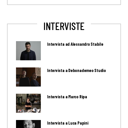
INTERVISTE
Intervista ad Alessandro Stabile
Intervista a Debonademeo Studio
Intervista a Marco Ripa
Intervista a Luca Papini