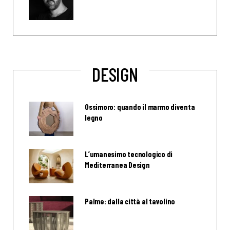
DESIGN
Ossimoro: quando il marmo diventa
legno
L’umanesimo tecnologico di
Mediterranea Design
Palme: dalla città al tavolino