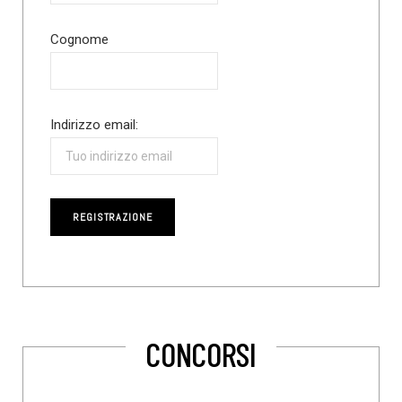
Cognome
Indirizzo email:
CONCORSI