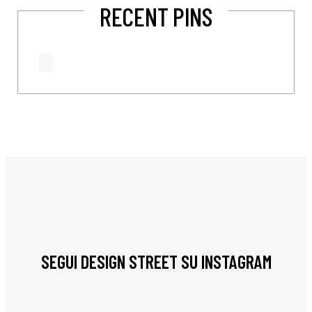
RECENT PINS
SEGUI DESIGN STREET SU INSTAGRAM