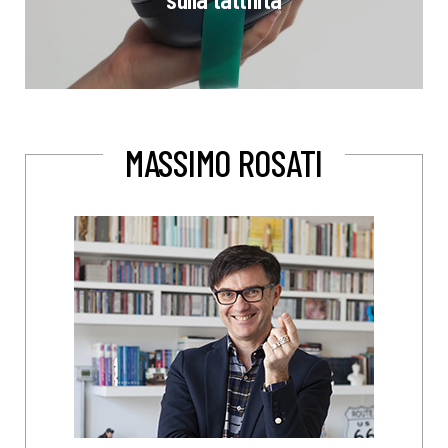
MASSIMO ROSATI