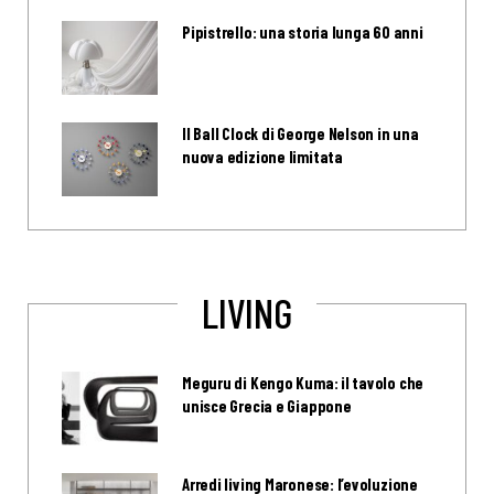
Pipistrello: una storia lunga 60 anni
Il Ball Clock di George Nelson in una
nuova edizione limitata
LIVING
Meguru di Kengo Kuma: il tavolo che
unisce Grecia e Giappone
Arredi living Maronese: l’evoluzione