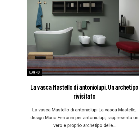
BAGNO
La vasca Mastello di antoniolupi. Un archetipo
rivisitato
La vasca Mastello di antoniolupi La vasca Mastello,
design Mario Ferrarini per antoniolupi, rappresenta un
vero e proprio archetipo delle…