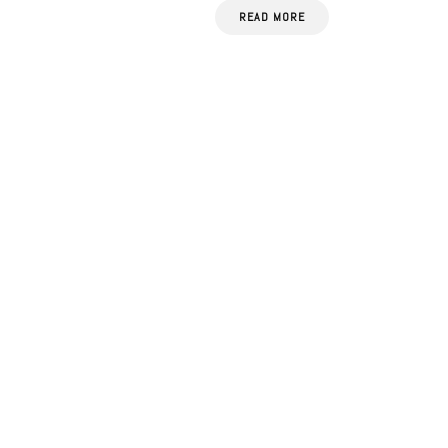
READ MORE