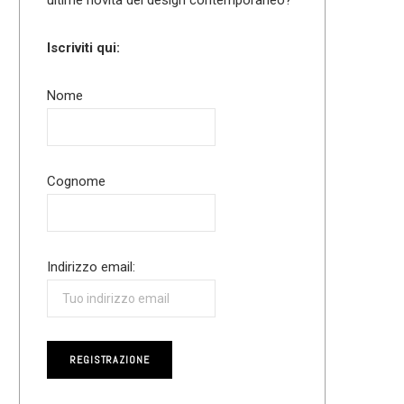
Iscriviti qui:
Nome
Cognome
Indirizzo email: