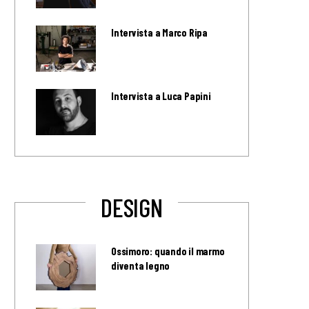
Intervista a Marco Ripa
Intervista a Luca Papini
DESIGN
Ossimoro: quando il marmo
diventa legno