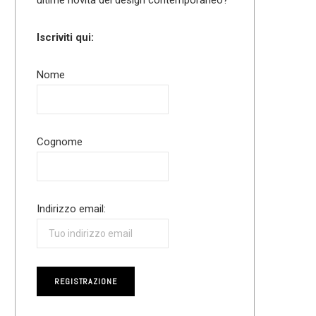
Iscriviti qui:
Nome
Cognome
Indirizzo email: