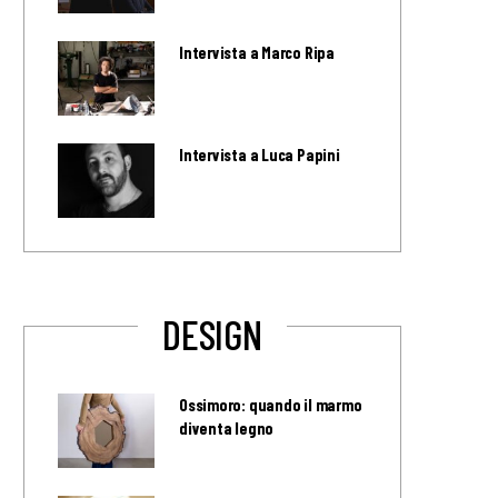
Intervista a Marco Ripa
Intervista a Luca Papini
DESIGN
Ossimoro: quando il marmo
diventa legno