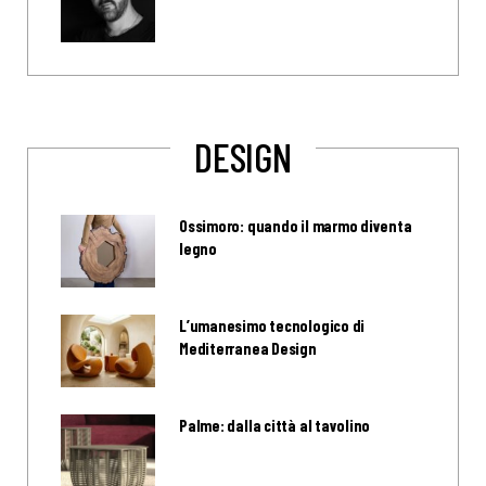
DESIGN
Ossimoro: quando il marmo diventa
legno
L’umanesimo tecnologico di
Mediterranea Design
Palme: dalla città al tavolino