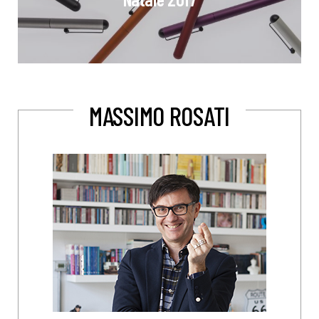
MASSIMO ROSATI