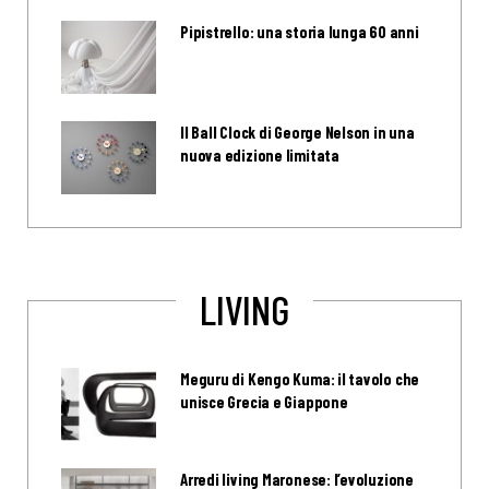
Pipistrello: una storia lunga 60 anni
Il Ball Clock di George Nelson in una
nuova edizione limitata
LIVING
Meguru di Kengo Kuma: il tavolo che
unisce Grecia e Giappone
Arredi living Maronese: l’evoluzione