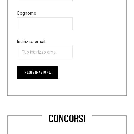
Cognome
Indirizzo email:
CONCORSI