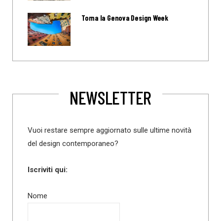
Torna la Genova Design Week
NEWSLETTER
Vuoi restare sempre aggiornato sulle ultime novità
del design contemporaneo?
Iscriviti qui:
Nome