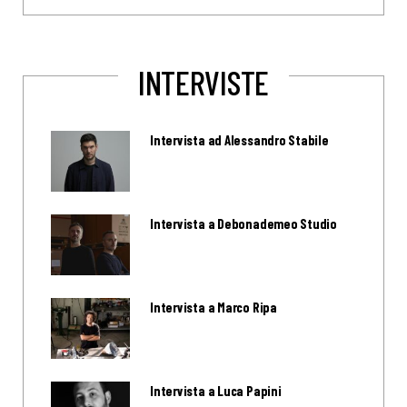
INTERVISTE
Intervista ad Alessandro Stabile
Intervista a Debonademeo Studio
Intervista a Marco Ripa
Intervista a Luca Papini