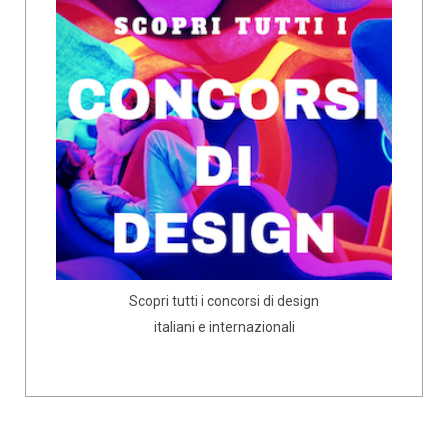
Scopri tutti i concorsi di design
italiani e internazionali