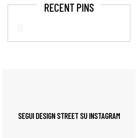
RECENT PINS
SEGUI DESIGN STREET SU INSTAGRAM