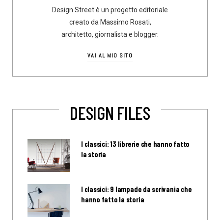
Design Street è un progetto editoriale
creato da Massimo Rosati,
architetto, giornalista e blogger.
VAI AL MIO SITO
DESIGN FILES
I classici: 13 librerie che hanno fatto
la storia
I classici: 9 lampade da scrivania che
hanno fatto la storia