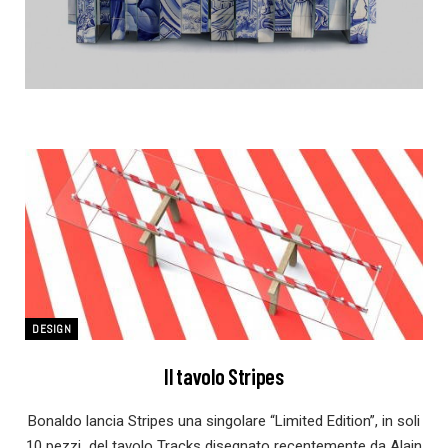
DESIGN
Il tavolo Stripes
Bonaldo lancia Stripes una singolare “Limited Edition”, in soli
10 pezzi del tavolo Tracks disegnato recentemente da Alain