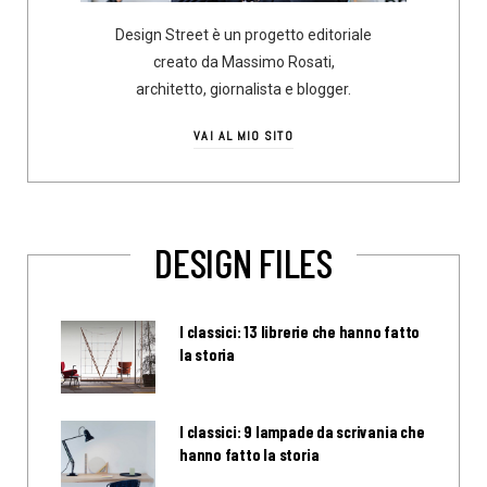
Design Street è un progetto editoriale
creato da Massimo Rosati,
architetto, giornalista e blogger.
VAI AL MIO SITO
DESIGN FILES
I classici: 13 librerie che hanno fatto
la storia
I classici: 9 lampade da scrivania che
hanno fatto la storia