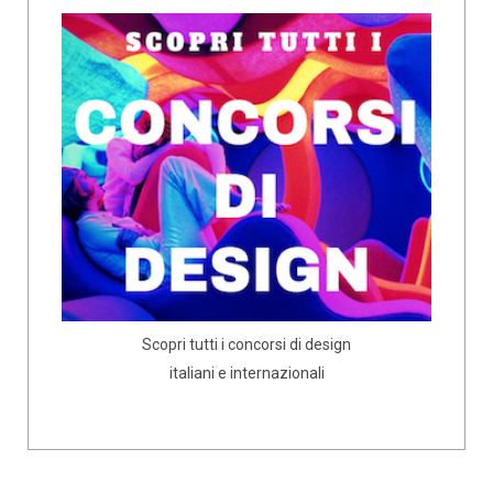
Scopri tutti i concorsi di design
italiani e internazionali