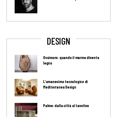
DESIGN
Ossimoro: quando il marmo diventa
legno
L’umanesimo tecnologico di
Mediterranea Design
Palme: dalla città al tavolino