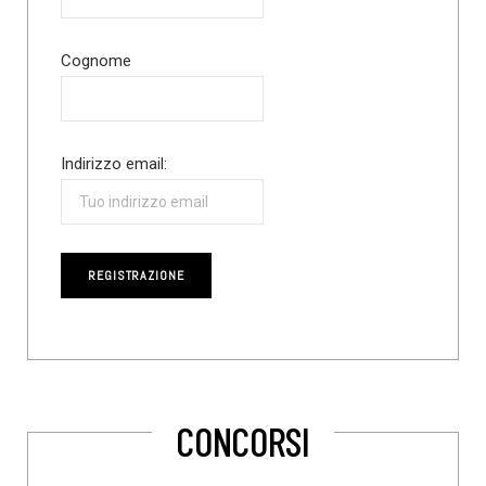
Cognome
Indirizzo email:
CONCORSI