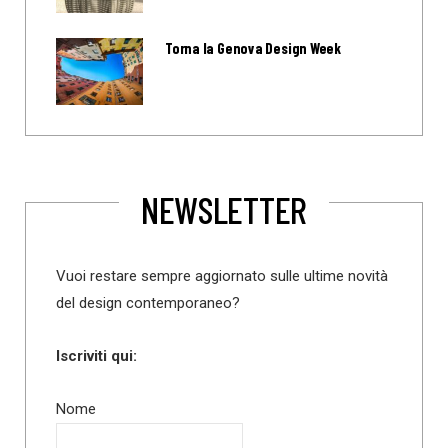
Torna la Genova Design Week
NEWSLETTER
Vuoi restare sempre aggiornato sulle ultime novità
del design contemporaneo?
Iscriviti qui:
Nome