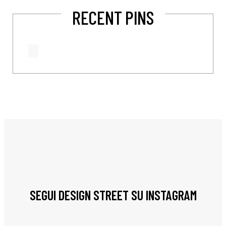
RECENT PINS
SEGUI DESIGN STREET SU INSTAGRAM