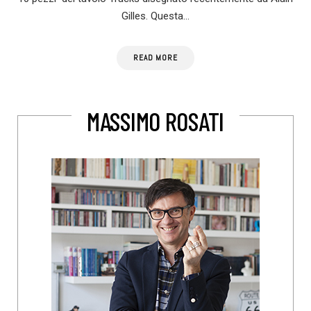
Gilles. Questa…
READ MORE
MASSIMO ROSATI