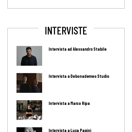
INTERVISTE
Intervista ad Alessandro Stabile
Intervista a Debonademeo Studio
Intervista a Marco Ripa
Intervista a Luca Papini