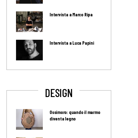
Intervista a Marco Ripa
Intervista a Luca Papini
DESIGN
Ossimoro: quando il marmo
diventa legno