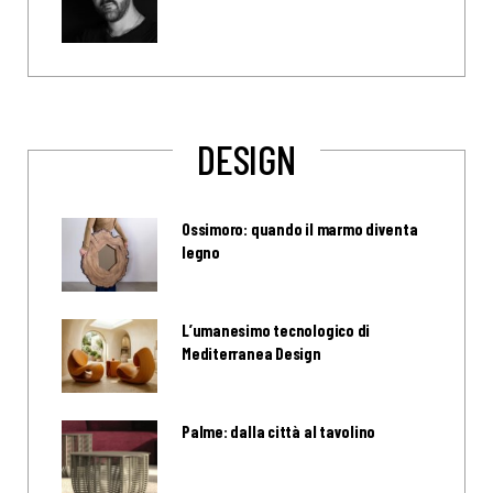
DESIGN
Ossimoro: quando il marmo diventa
legno
L’umanesimo tecnologico di
Mediterranea Design
Palme: dalla città al tavolino