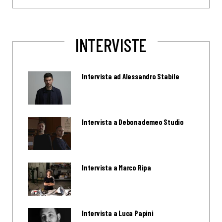
INTERVISTE
Intervista ad Alessandro Stabile
Intervista a Debonademeo Studio
Intervista a Marco Ripa
Intervista a Luca Papini