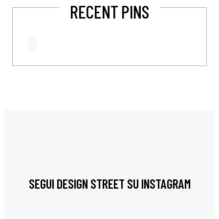
RECENT PINS
SEGUI DESIGN STREET SU INSTAGRAM