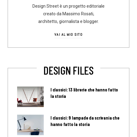
Design Street è un progetto editoriale
creato da Massimo Rosati,
architetto, giornalista e blogger.
VAI AL MIO SITO
DESIGN FILES
I classici: 13 librerie che hanno fatto
la storia
I classici: 9 lampade da scrivania che
hanno fatto la storia