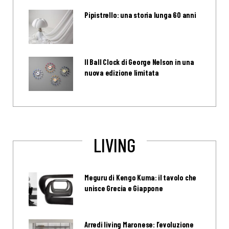
Pipistrello: una storia lunga 60 anni
Il Ball Clock di George Nelson in una
nuova edizione limitata
LIVING
Meguru di Kengo Kuma: il tavolo che
unisce Grecia e Giappone
Arredi living Maronese: l’evoluzione