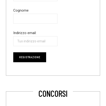
Cognome
Indirizzo email:
CONCORSI