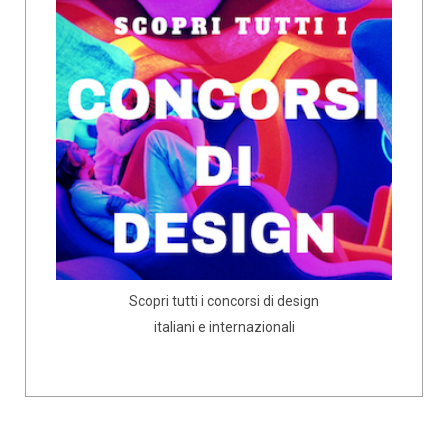
Scopri tutti i concorsi di design
italiani e internazionali