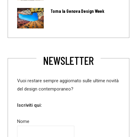
Torna la Genova Design Week
NEWSLETTER
Vuoi restare sempre aggiornato sulle ultime novità
del design contemporaneo?
Iscriviti qui:
Nome