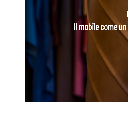
Il mobile come un