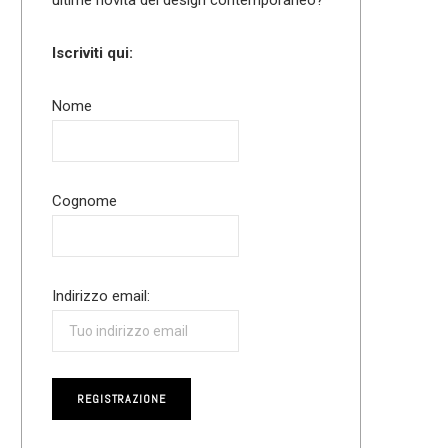
Iscriviti qui:
Nome
Cognome
Indirizzo email: