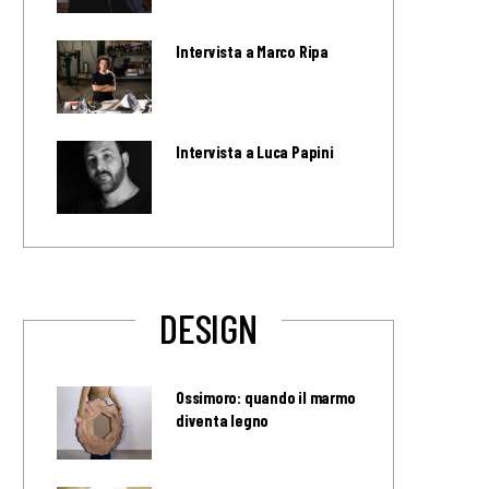
Intervista a Marco Ripa
Intervista a Luca Papini
DESIGN
Ossimoro: quando il marmo
diventa legno