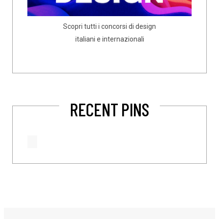
Scopri tutti i concorsi di design
italiani e internazionali
RECENT PINS