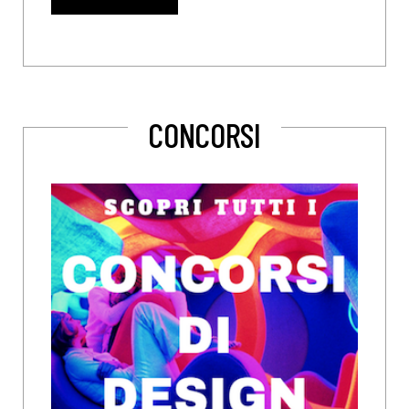
CONCORSI