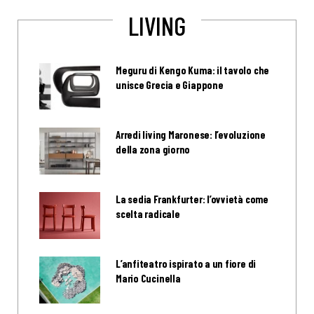
LIVING
Meguru di Kengo Kuma: il tavolo che
unisce Grecia e Giappone
Arredi living Maronese: l’evoluzione
della zona giorno
La sedia Frankfurter: l’ovvietà come
scelta radicale
L’anfiteatro ispirato a un fiore di
Mario Cucinella