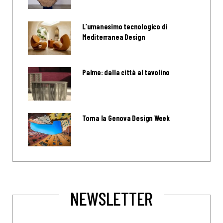
L’umanesimo tecnologico di
Mediterranea Design
Palme: dalla città al tavolino
Torna la Genova Design Week
NEWSLETTER