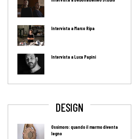
Intervista a Marco Ripa
Intervista a Luca Papini
DESIGN
Ossimoro: quando il marmo diventa
legno