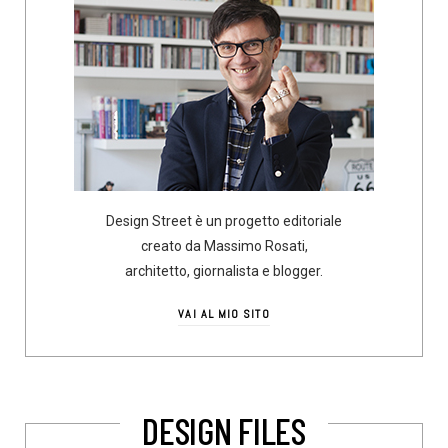
Design Street è un progetto editoriale
creato da Massimo Rosati,
architetto, giornalista e blogger.
VAI AL MIO SITO
DESIGN FILES