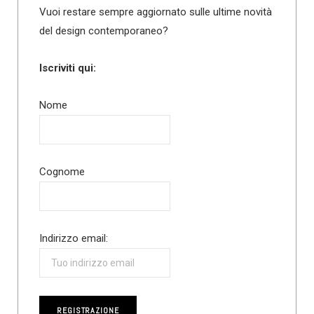
Vuoi restare sempre aggiornato sulle ultime novità
del design contemporaneo?
Iscriviti qui:
Nome
Cognome
Indirizzo email: