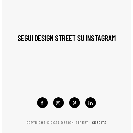
SEGUI DESIGN STREET SU INSTAGRAM
COPYRIGHT © 2021 DESIGN STREET -
CREDITS