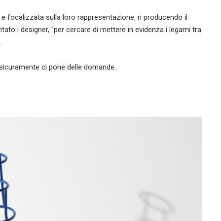
e focalizzata sulla loro rappresentazione, ri producendo il
ntato i designer, “per cercare di mettere in evidenza i legami tra
.
 sicuramente ci pone delle domande.