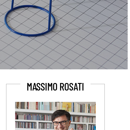
MASSIMO ROSATI