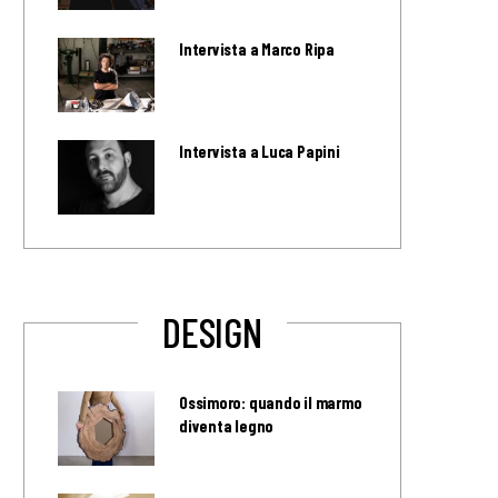
Intervista a Marco Ripa
Intervista a Luca Papini
DESIGN
Ossimoro: quando il marmo
diventa legno