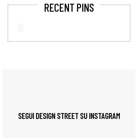
RECENT PINS
SEGUI DESIGN STREET SU INSTAGRAM