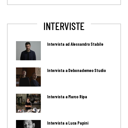
INTERVISTE
Intervista ad Alessandro Stabile
Intervista a Debonademeo Studio
Intervista a Marco Ripa
Intervista a Luca Papini