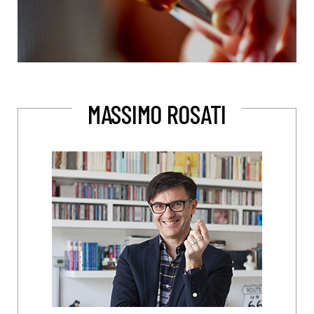
MASSIMO ROSATI