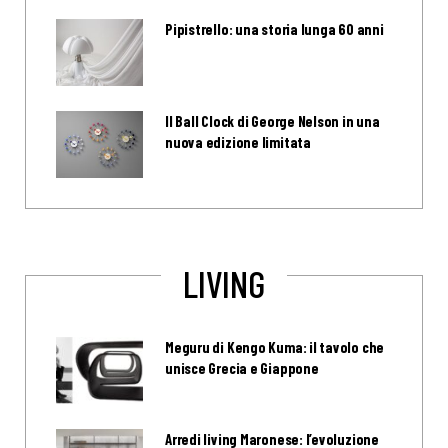
Pipistrello: una storia lunga 60 anni
Il Ball Clock di George Nelson in una
nuova edizione limitata
LIVING
Meguru di Kengo Kuma: il tavolo che
unisce Grecia e Giappone
Arredi living Maronese: l’evoluzione