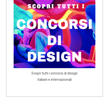
Scopri tutti i concorsi di design
italiani e internazionali