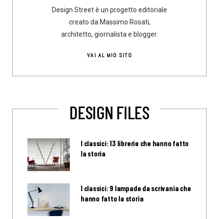
Design Street è un progetto editoriale
creato da Massimo Rosati,
architetto, giornalista e blogger.
VAI AL MIO SITO
DESIGN FILES
I classici: 13 librerie che hanno fatto
la storia
I classici: 9 lampade da scrivania che
hanno fatto la storia