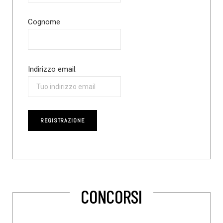
Cognome
Indirizzo email:
CONCORSI