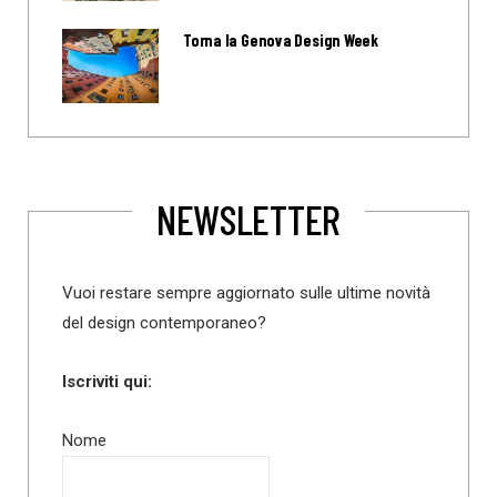
Torna la Genova Design Week
NEWSLETTER
Vuoi restare sempre aggiornato sulle ultime novità
del design contemporaneo?
Iscriviti qui:
Nome