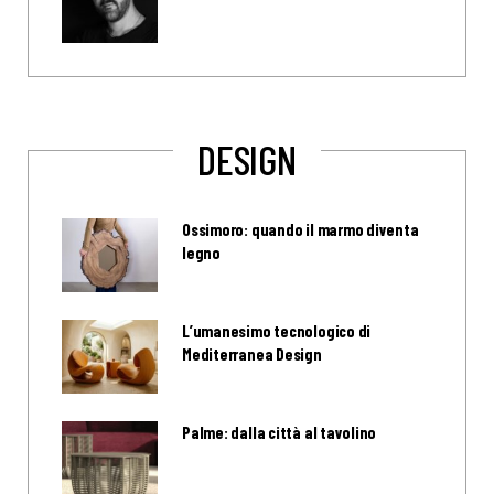
DESIGN
Ossimoro: quando il marmo diventa
legno
L’umanesimo tecnologico di
Mediterranea Design
Palme: dalla città al tavolino