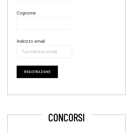
Cognome
Indirizzo email:
CONCORSI