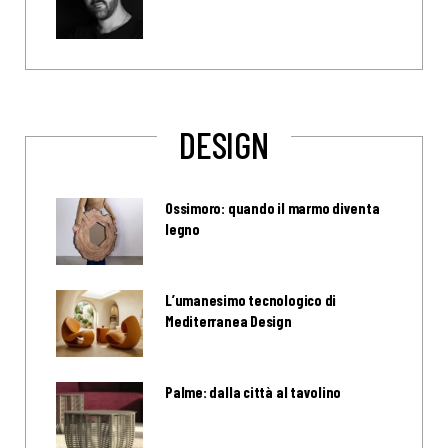
DESIGN
Ossimoro: quando il marmo diventa
legno
L’umanesimo tecnologico di
Mediterranea Design
Palme: dalla città al tavolino