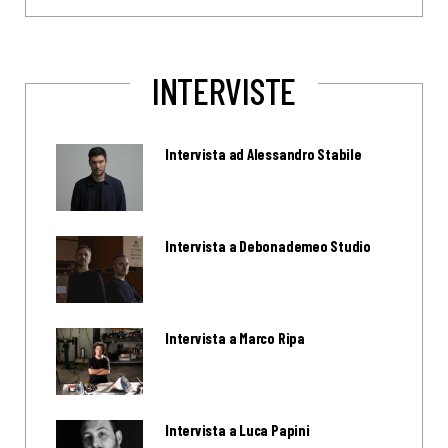
INTERVISTE
Intervista ad Alessandro Stabile
Intervista a Debonademeo Studio
Intervista a Marco Ripa
Intervista a Luca Papini