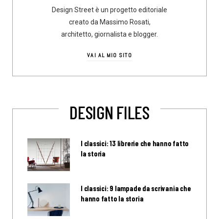
Design Street è un progetto editoriale
creato da Massimo Rosati,
architetto, giornalista e blogger.
VAI AL MIO SITO
DESIGN FILES
I classici: 13 librerie che hanno fatto
la storia
I classici: 9 lampade da scrivania che
hanno fatto la storia