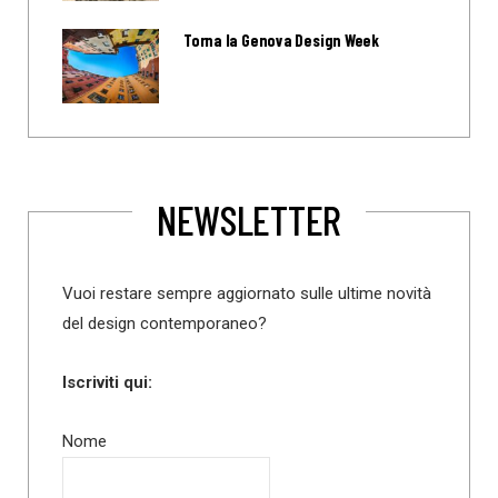
Torna la Genova Design Week
NEWSLETTER
Vuoi restare sempre aggiornato sulle ultime novità
del design contemporaneo?
Iscriviti qui:
Nome