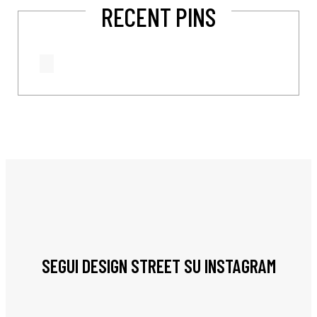
RECENT PINS
SEGUI DESIGN STREET SU INSTAGRAM