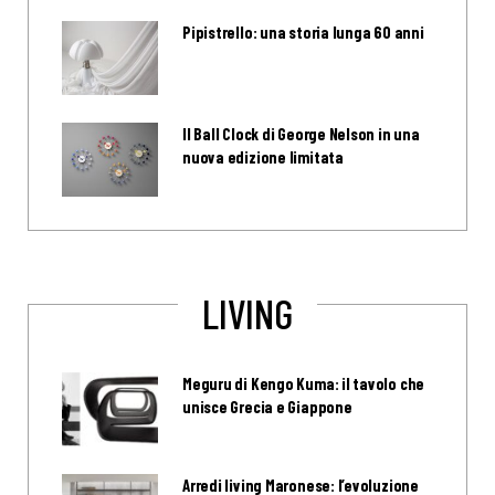
Pipistrello: una storia lunga 60 anni
Il Ball Clock di George Nelson in una
nuova edizione limitata
LIVING
Meguru di Kengo Kuma: il tavolo che
unisce Grecia e Giappone
Arredi living Maronese: l’evoluzione