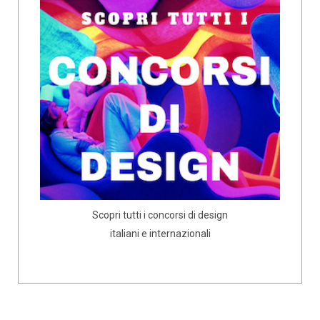
Scopri tutti i concorsi di design
italiani e internazionali