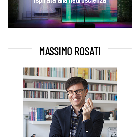
MASSIMO ROSATI