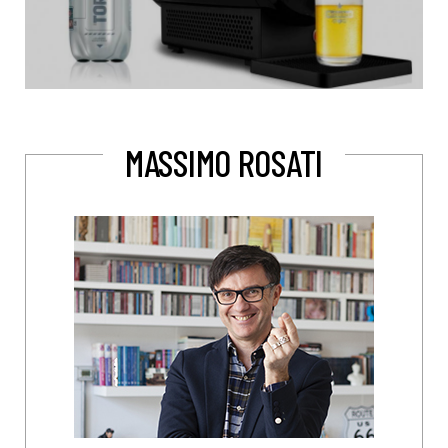
MASSIMO ROSATI