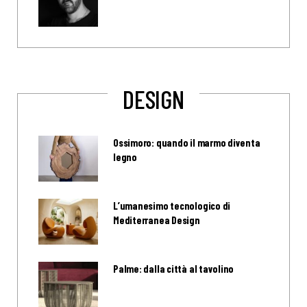
DESIGN
Ossimoro: quando il marmo diventa
legno
L’umanesimo tecnologico di
Mediterranea Design
Palme: dalla città al tavolino