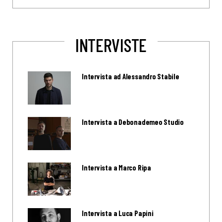
INTERVISTE
Intervista ad Alessandro Stabile
Intervista a Debonademeo Studio
Intervista a Marco Ripa
Intervista a Luca Papini