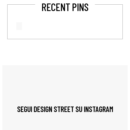
RECENT PINS
SEGUI DESIGN STREET SU INSTAGRAM