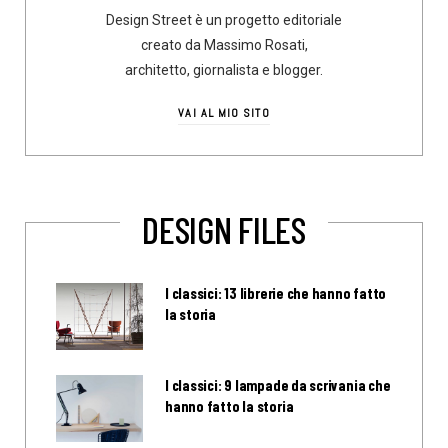
Design Street è un progetto editoriale
creato da Massimo Rosati,
architetto, giornalista e blogger.
VAI AL MIO SITO
DESIGN FILES
I classici: 13 librerie che hanno fatto
la storia
I classici: 9 lampade da scrivania che
hanno fatto la storia