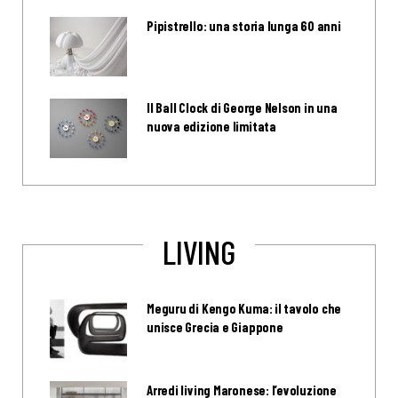
Pipistrello: una storia lunga 60 anni
Il Ball Clock di George Nelson in una
nuova edizione limitata
LIVING
Meguru di Kengo Kuma: il tavolo che
unisce Grecia e Giappone
Arredi living Maronese: l’evoluzione