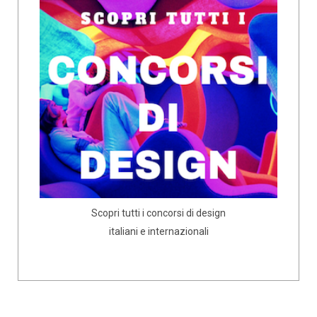
Scopri tutti i concorsi di design
italiani e internazionali