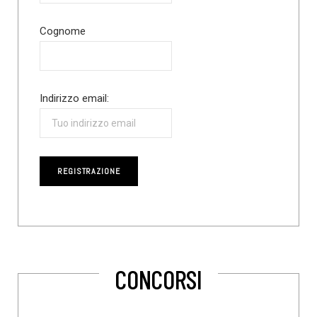
Cognome
Indirizzo email:
CONCORSI