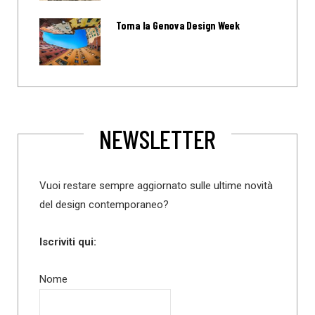
Torna la Genova Design Week
NEWSLETTER
Vuoi restare sempre aggiornato sulle ultime novità
del design contemporaneo?
Iscriviti qui:
Nome