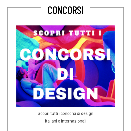
CONCORSI
Scopri tutti i concorsi di design
italiani e internazionali