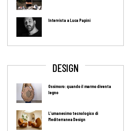
Intervista a Luca Papini
DESIGN
Ossimoro: quando il marmo diventa
legno
L’umanesimo tecnologico di
Mediterranea Design