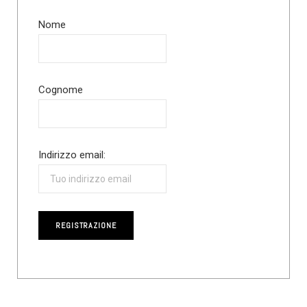
Nome
Cognome
Indirizzo email: