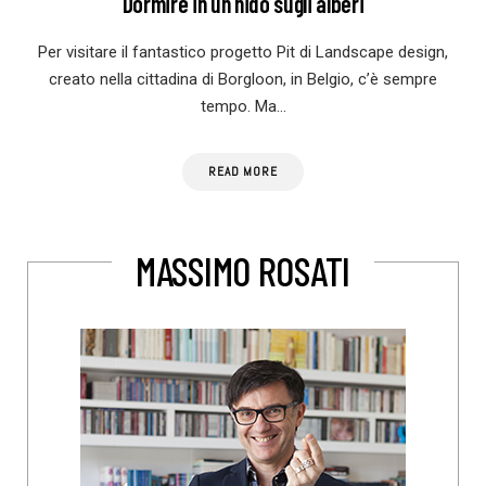
Dormire in un nido sugli alberi
Per visitare il fantastico progetto Pit di Landscape design,
creato nella cittadina di Borgloon, in Belgio, c’è sempre
tempo. Ma…
READ MORE
MASSIMO ROSATI