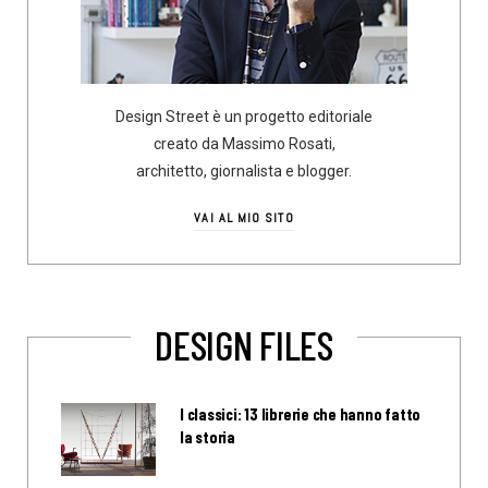
Design Street è un progetto editoriale
creato da Massimo Rosati,
architetto, giornalista e blogger.
VAI AL MIO SITO
DESIGN FILES
I classici: 13 librerie che hanno fatto
la storia