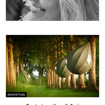
ARCHITETTURA