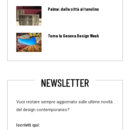
Palme: dalla città al tavolino
Torna la Genova Design Week
NEWSLETTER
Vuoi restare sempre aggiornato sulle ultime novità
del design contemporaneo?
Iscriviti qui: