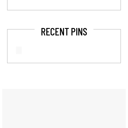
RECENT PINS