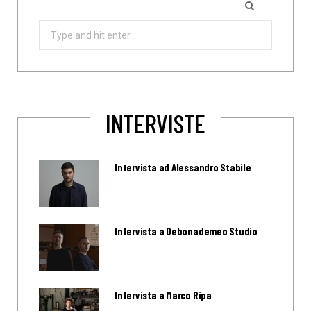
Search
for:
INTERVISTE
Intervista ad Alessandro Stabile
Intervista a Debonademeo Studio
Intervista a Marco Ripa