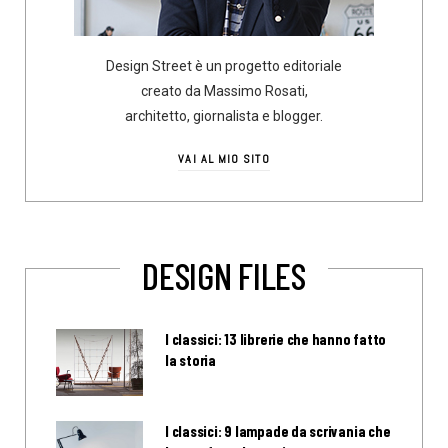
Design Street è un progetto editoriale
creato da Massimo Rosati,
architetto, giornalista e blogger.
VAI AL MIO SITO
DESIGN FILES
I classici: 13 librerie che hanno fatto
la storia
I classici: 9 lampade da scrivania che