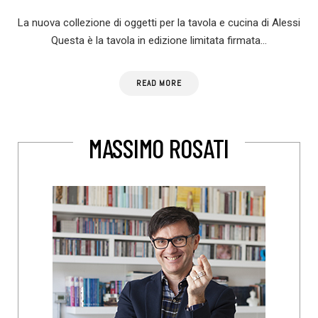
La nuova collezione di oggetti per la tavola e cucina di Alessi
Questa è la tavola in edizione limitata firmata…
READ MORE
MASSIMO ROSATI