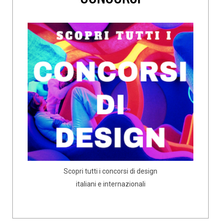
Scopri tutti i concorsi di design
italiani e internazionali