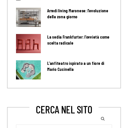
Arredi living Maronese: l’evoluzione
della zona giorno
La sedia Frankfurter: l’ovvietà come
scelta radicale
L’anfiteatro ispirato a un fiore di
Mario Cucinella
CERCA NEL SITO