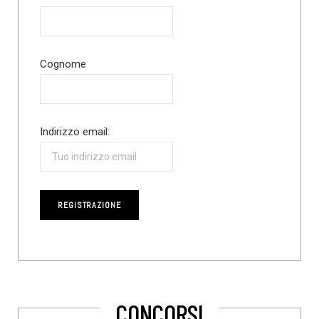
Cognome
Indirizzo email:
CONCORSI