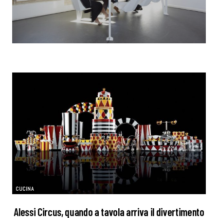
CUCINA
Alessi Circus, quando a tavola arriva il divertimento