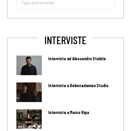
Search
for:
INTERVISTE
Intervista ad Alessandro Stabile
Intervista a Debonademeo Studio
Intervista a Marco Ripa