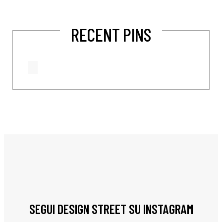
RECENT PINS
SEGUI DESIGN STREET SU INSTAGRAM