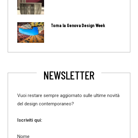
Torna la Genova Design Week
NEWSLETTER
Vuoi restare sempre aggiornato sulle ultime novità
del design contemporaneo?
Iscriviti qui:
Nome