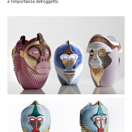
e l’importanza dell’oggetto.