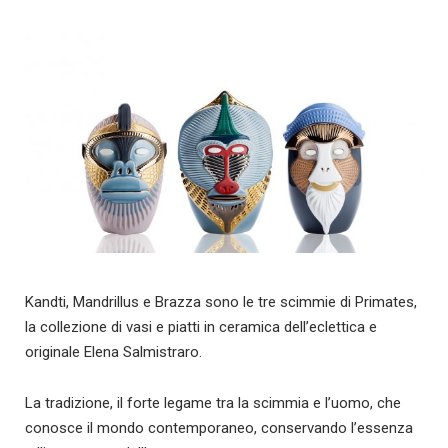
Kandti, Mandrillus e Brazza sono le tre scimmie di Primates,
la collezione di vasi e piatti in ceramica dell’eclettica e
originale Elena Salmistraro.
La tradizione, il forte legame tra la scimmia e l’uomo, che
conosce il mondo contemporaneo, conservando l’essenza