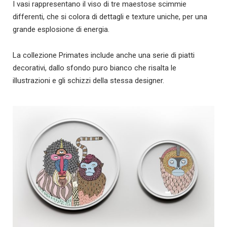
I vasi rappresentano il viso di tre maestose scimmie
differenti, che si colora di dettagli e texture uniche, per una
grande esplosione di energia.
La collezione Primates include anche una serie di piatti
decorativi, dallo sfondo puro bianco che risalta le
illustrazioni e gli schizzi della stessa designer.