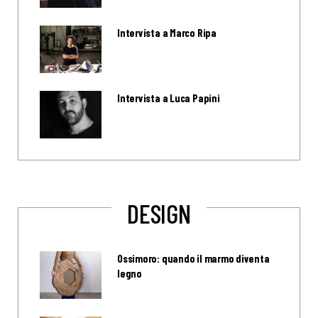
Intervista a Marco Ripa
Intervista a Luca Papini
DESIGN
Ossimoro: quando il marmo diventa
legno