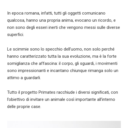
In epoca romana, infatti, tutti gli oggetti comunicano
qualcosa, hanno una propria anima, evocano un ricordo, e
non sono degli esseri inerti che vengono messi sulle diverse
superfici.
Le scimmie sono lo specchio dell’uomo, non solo perché
hanno caratterizzato tutta la sua evoluzione, ma è la forte
somiglianza che affascina: il corpo, gli sguardi, i movimenti
sono impressionanti e incantano chiunque rimanga solo un
attimo a guardarli.
Tutto il progetto Primates racchiude i diversi significati, con
l’obiettivo di invitare un animale così importante all’interno
delle proprie case.