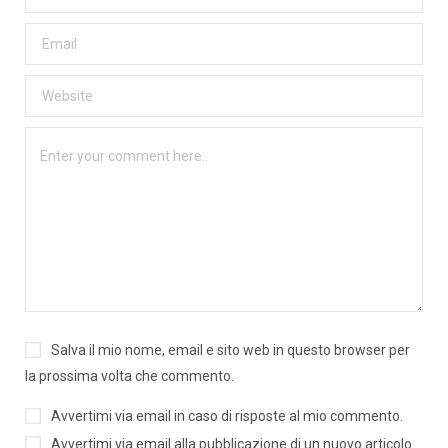
Salva il mio nome, email e sito web in questo browser per
la prossima volta che commento.
Avvertimi via email in caso di risposte al mio commento.
Avvertimi via email alla pubblicazione di un nuovo articolo.