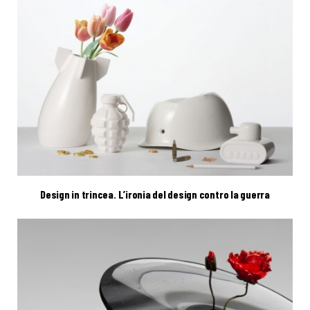
Design in trincea. L’ironia del design contro la guerra