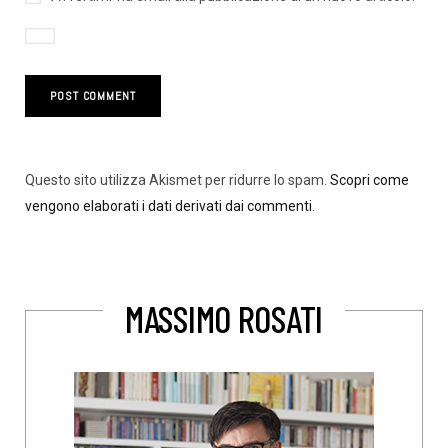
Questo sito utilizza Akismet per ridurre lo spam.
Scopri come
vengono elaborati i dati derivati dai commenti
.
MASSIMO ROSATI