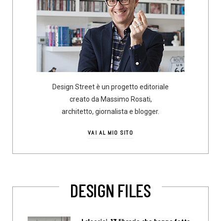
Design Street è un progetto editoriale
creato da Massimo Rosati,
architetto, giornalista e blogger.
VAI AL MIO SITO
DESIGN FILES