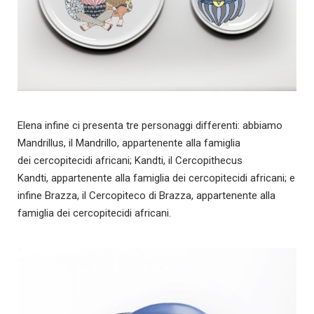
Elena infine ci presenta tre personaggi differenti: abbiamo
Mandrillus, il Mandrillo, appartenente alla famiglia
dei cercopitecidi africani; Kandti, il Cercopithecus
Kandti, appartenente alla famiglia dei cercopitecidi africani; e
infine Brazza, il Cercopiteco di Brazza, appartenente alla
famiglia dei cercopitecidi africani.