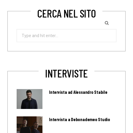
CERCA NEL SITO
Search
for:
INTERVISTE
Intervista ad Alessandro Stabile
Intervista a Debonademeo Studio