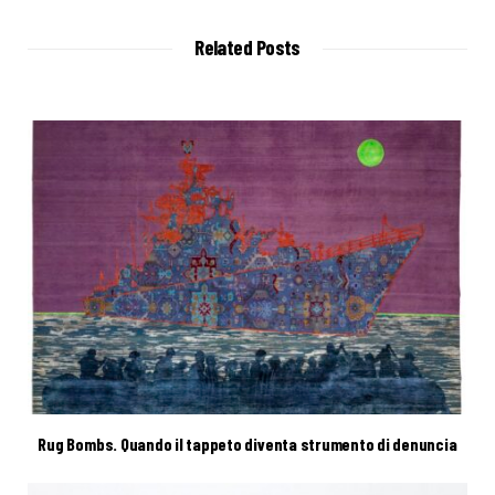
Related Posts
Rug Bombs. Quando il tappeto diventa strumento di denuncia