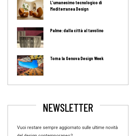
L’umanesimo tecnologico di
Mediterranea Design
Palme: dalla città al tavolino
Torna la Genova Design Week
NEWSLETTER
Vuoi restare sempre aggiornato sulle ultime novità
del design contemporaneo?