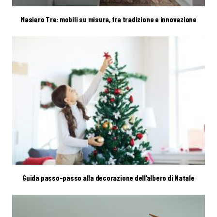
Masiero Tre: mobili su misura, fra tradizione e innovazione
Guida passo-passo alla decorazione dell’albero di Natale