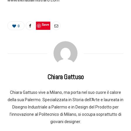
www.elenasalmistraro.com
Save
0
Chiara Gattuso
Chiara Gattuso vive a Milano, ma porta nel suo cuore il calore
della sua Palermo. Specializzata in Storia dell’Arte e laureata in
Disegno Industriale a Palermo e in Design del Prodotto per
l’innovazione al Politecnico di Milano, si occupa soprattutto di
giovani designer.