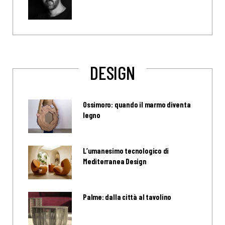
DESIGN
Ossimoro: quando il marmo diventa
legno
L’umanesimo tecnologico di
Mediterranea Design
Palme: dalla città al tavolino