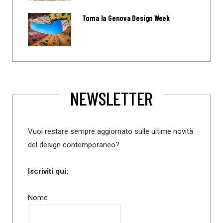
Torna la Genova Design Week
NEWSLETTER
Vuoi restare sempre aggiornato sulle ultime novità
del design contemporaneo?
Iscriviti qui:
Nome