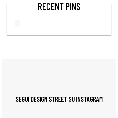
RECENT PINS
SEGUI DESIGN STREET SU INSTAGRAM