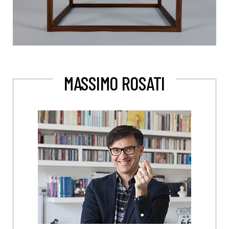
MASSIMO ROSATI