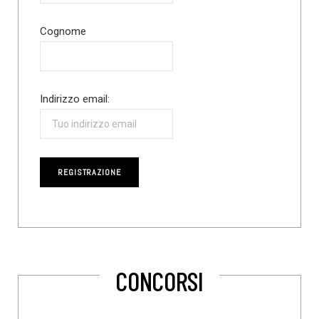
Cognome
Indirizzo email:
CONCORSI