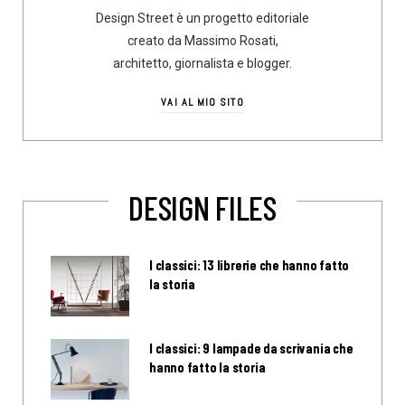
Design Street è un progetto editoriale
creato da Massimo Rosati,
architetto, giornalista e blogger.
VAI AL MIO SITO
DESIGN FILES
I classici: 13 librerie che hanno fatto
la storia
I classici: 9 lampade da scrivania che
hanno fatto la storia