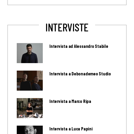
INTERVISTE
Intervista ad Alessandro Stabile
Intervista a Debonademeo Studio
Intervista a Marco Ripa
Intervista a Luca Papini