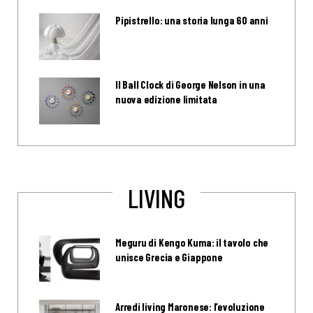
Pipistrello: una storia lunga 60 anni
Il Ball Clock di George Nelson in una
nuova edizione limitata
LIVING
Meguru di Kengo Kuma: il tavolo che
unisce Grecia e Giappone
Arredi living Maronese: l’evoluzione