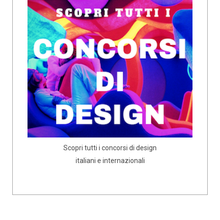
Scopri tutti i concorsi di design
italiani e internazionali