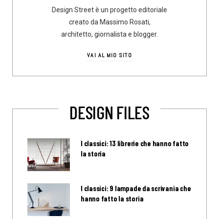
Design Street è un progetto editoriale
creato da Massimo Rosati,
architetto, giornalista e blogger.
VAI AL MIO SITO
DESIGN FILES
I classici: 13 librerie che hanno fatto
la storia
I classici: 9 lampade da scrivania che
hanno fatto la storia