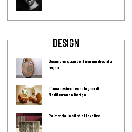
DESIGN
Ossimoro: quando il marmo diventa
legno
L’umanesimo tecnologico di
Mediterranea Design
Palme: dalla città al tavolino