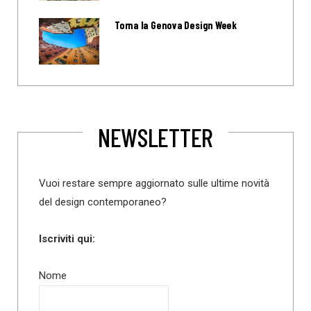
Torna la Genova Design Week
NEWSLETTER
Vuoi restare sempre aggiornato sulle ultime novità
del design contemporaneo?
Iscriviti qui:
Nome