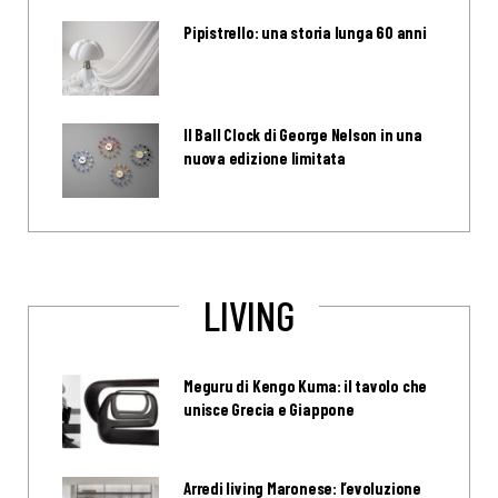
Pipistrello: una storia lunga 60 anni
Il Ball Clock di George Nelson in una
nuova edizione limitata
LIVING
Meguru di Kengo Kuma: il tavolo che
unisce Grecia e Giappone
Arredi living Maronese: l’evoluzione