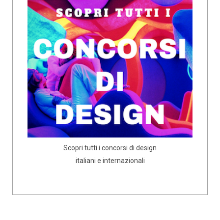
Scopri tutti i concorsi di design
italiani e internazionali