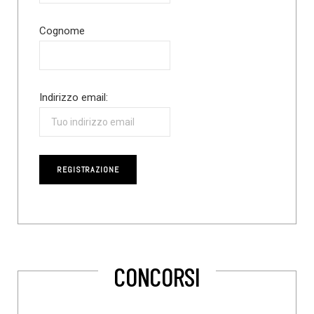
Cognome
Indirizzo email:
CONCORSI