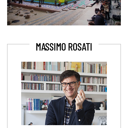
MASSIMO ROSATI