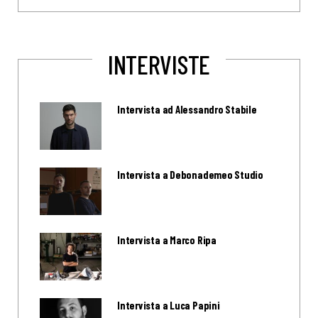
INTERVISTE
Intervista ad Alessandro Stabile
Intervista a Debonademeo Studio
Intervista a Marco Ripa
Intervista a Luca Papini