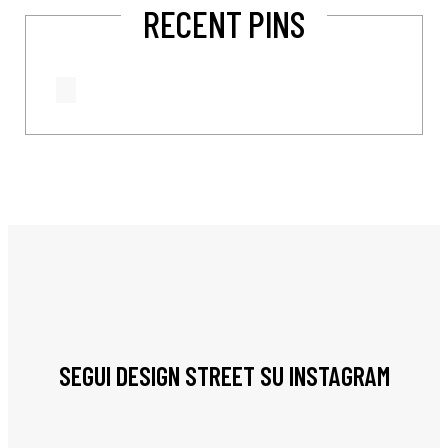
RECENT PINS
SEGUI DESIGN STREET SU INSTAGRAM