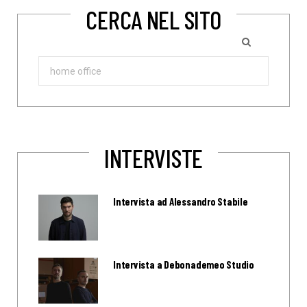
CERCA NEL SITO
Search
for:
INTERVISTE
Intervista ad Alessandro Stabile
Intervista a Debonademeo Studio