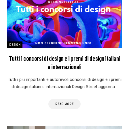
DESIGN
Tutti i concorsi di design e i premi di design italiani
e internazionali
Tutti i più importanti e autorevoli concorsi di design e i premi
di design italiani e internazionali Design Street aggiorna…
READ MORE