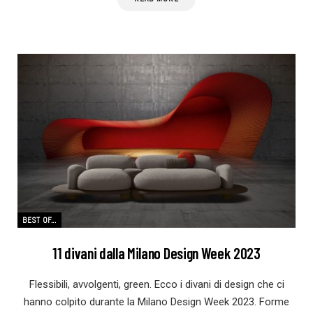
BEST OF...
11 divani dalla Milano Design Week 2023
Flessibili, avvolgenti, green. Ecco i divani di design che ci
hanno colpito durante la Milano Design Week 2023. Forme