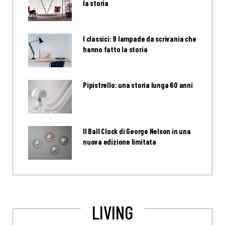
la storia
I classici: 9 lampade da scrivania che
hanno fatto la storia
Pipistrello: una storia lunga 60 anni
Il Ball Clock di George Nelson in una
nuova edizione limitata
LIVING