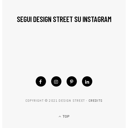
SEGUI DESIGN STREET SU INSTAGRAM
COPYRIGHT © 2021 DESIGN STREET -
CREDITS
TOP