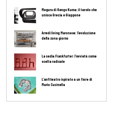
Meguru di Kengo Kuma: il tavolo che
unisce Grecia e Giappone
Arredi living Maronese: l’evoluzione
della zona giorno
La sedia Frankfurter: l’ovvietà come
scelta radicale
L’anfiteatro ispirato a un fiore di
Mario Cucinella