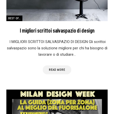
BEST OF...
I migliori scrittoi salvaspazio di design
I MIGLIORI SCRITTOI SALVASPAZIO DI DESIGN Gli scrittoi
salvaspazio sono la soluzione migliore per chi ha bisogno di
lavorare o di studiare…
READ MORE