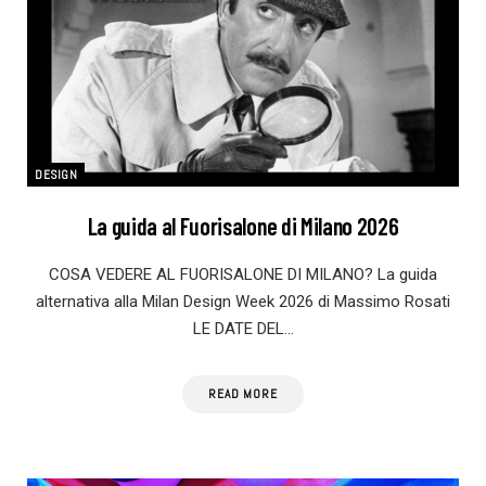
DESIGN
La guida al Fuorisalone di Milano 2026
COSA VEDERE AL FUORISALONE DI MILANO? La guida
alternativa alla Milan Design Week 2026 di Massimo Rosati
LE DATE DEL…
READ MORE