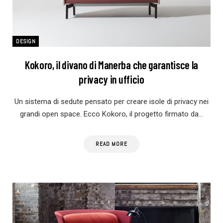
DESIGN
Kokoro, il divano di Manerba che garantisce la
privacy in ufficio
Un sistema di sedute pensato per creare isole di privacy nei
grandi open space. Ecco Kokoro, il progetto firmato da…
READ MORE