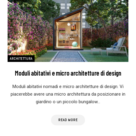
ARCHITETTURA
Moduli abitativi e micro architetture di design
Moduli abitativi nomadi e micro architetture di design. Vi
piacerebbe avere una micro architettura da posizionare in
giardino o un piccolo bungalow…
READ MORE