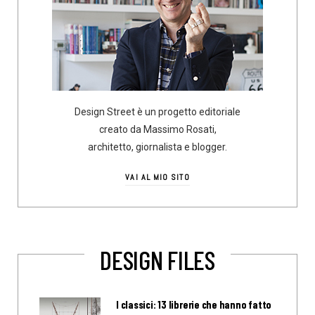
Design Street è un progetto editoriale
creato da Massimo Rosati,
architetto, giornalista e blogger.
VAI AL MIO SITO
DESIGN FILES
I classici: 13 librerie che hanno fatto