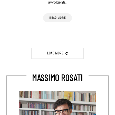
avvolgenti…
READ MORE
LOAD MORE
MASSIMO ROSATI