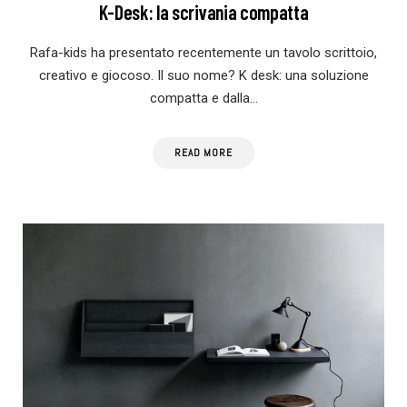
K-Desk: la scrivania compatta
Rafa-kids ha presentato recentemente un tavolo scrittoio,
creativo e giocoso. Il suo nome? K desk: una soluzione
compatta e dalla…
READ MORE