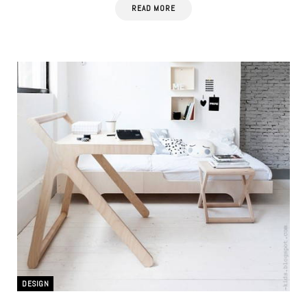
READ MORE
DESIGN