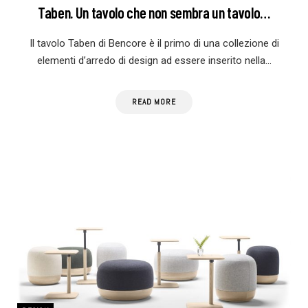
Taben. Un tavolo che non sembra un tavolo…
Il tavolo Taben di Bencore è il primo di una collezione di
elementi d’arredo di design ad essere inserito nella…
READ MORE