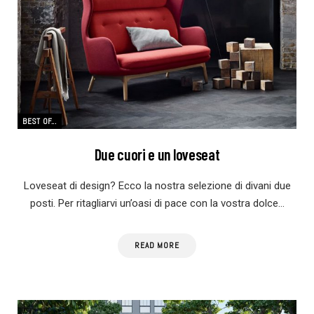
BEST OF...
Due cuori e un loveseat
Loveseat di design? Ecco la nostra selezione di divani due
posti. Per ritagliarvi un’oasi di pace con la vostra dolce…
READ MORE