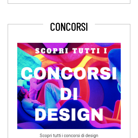
CONCORSI
Scopri tutti i concorsi di design