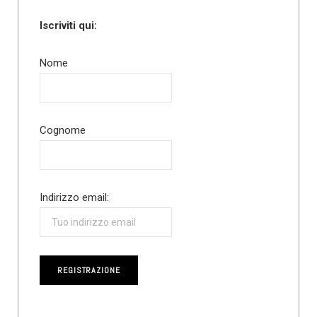
Iscriviti qui:
Nome
Cognome
Indirizzo email: