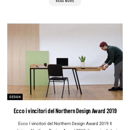
READ MORE
DESIGN
Ecco i vincitori del Northern Design Award 2019
Ecco I vincitori del Northern Design Award 2019 Il