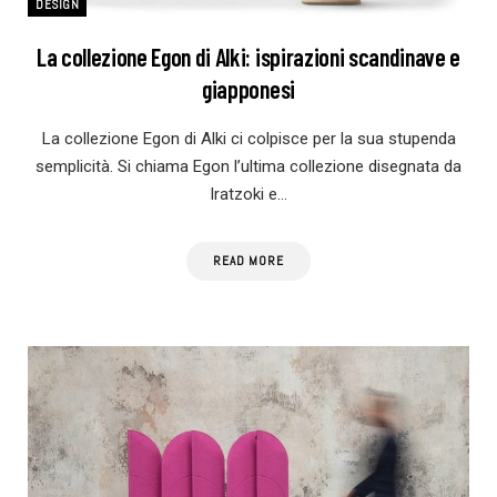
DESIGN
La collezione Egon di Alki: ispirazioni scandinave e
giapponesi
La collezione Egon di Alki ci colpisce per la sua stupenda
semplicità. Si chiama Egon l’ultima collezione disegnata da
Iratzoki e…
READ MORE