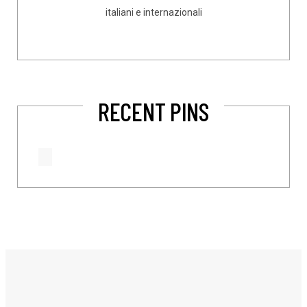
italiani e internazionali
RECENT PINS