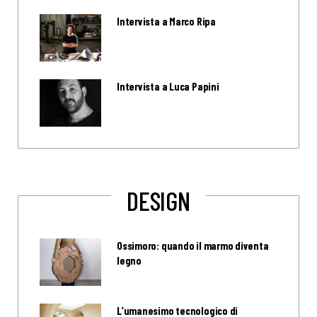
Intervista a Marco Ripa
Intervista a Luca Papini
DESIGN
Ossimoro: quando il marmo diventa
legno
L’umanesimo tecnologico di