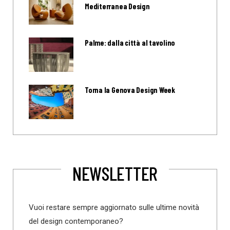
Mediterranea Design
Palme: dalla città al tavolino
Torna la Genova Design Week
NEWSLETTER
Vuoi restare sempre aggiornato sulle ultime novità
del design contemporaneo?