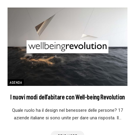
AGENDA
I nuovi modi dell’abitare con Well-being Revolution
Quale ruolo ha il design nel benessere delle persone? 17
aziende italiane si sono unite per dare una risposta. Il…