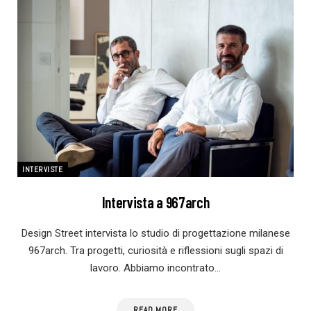
INTERVISTE
Intervista a 967arch
Design Street intervista lo studio di progettazione milanese
967arch. Tra progetti, curiosità e riflessioni sugli spazi di
lavoro. Abbiamo incontrato…
READ MORE