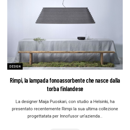
DESIGN
Rimpi, la lampada fonoassorbente che nasce dalla
torba finlandese
La designer Maija Puoskari, con studio a Helsinki, ha
presentato recentemente Rimpi la sua ultima collezione
progettatata per Innofusor un’azienda…